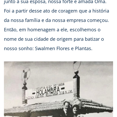
junto à sua esposa, nossa forte e amada Oma.
Foi a partir desse ato de coragem que a história
da nossa família e da nossa empresa começou.
Então, em homenagem a ele, escolhemos o
nome de sua cidade de origem para batizar o
nosso sonho: Swalmen Flores e Plantas.