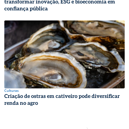
transformar inovação, ESG e bioeconomia em
confiança pública
Culturas
Criação de ostras em cativeiro pode diversificar
renda no agro