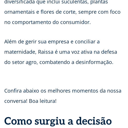
diversificada que inclui suculentas, plantas
ornamentais e flores de corte, sempre com foco
no comportamento do consumidor.
Além de gerir sua empresa e conciliar a
maternidade, Raissa é uma voz ativa na defesa
do setor agro, combatendo a desinformação.
Confira abaixo os melhores momentos da nossa
conversa! Boa leitura!
Como surgiu a decisão