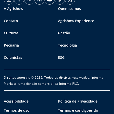
A Agrishow
Quem somos
Contato
Agrishow Experience
Culturas
Gestão
Pecuária
Tecnologia
Colunistas
ESG
Direitos autorais © 2025. Todos os direitos reservados. Informa
Markets, uma divisão comercial da Informa PLC.
Acessibilidade
Política de Privacidade
Termos de uso
Termos e condições do