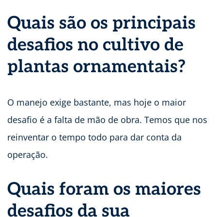
Quais são os principais
desafios no cultivo de
plantas ornamentais?
O manejo exige bastante, mas hoje o maior
desafio é a falta de mão de obra. Temos que nos
reinventar o tempo todo para dar conta da
operação.
Quais foram os maiores
desafios da sua