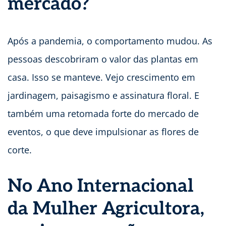
mercado?
Após a pandemia, o comportamento mudou. As
pessoas descobriram o valor das plantas em
casa. Isso se manteve. Vejo crescimento em
jardinagem, paisagismo e assinatura floral. E
também uma retomada forte do mercado de
eventos, o que deve impulsionar as flores de
corte.
No Ano Internacional
da Mulher Agricultora,