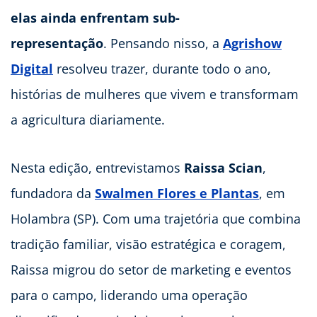
elas ainda enfrentam sub-
representação
. Pensando nisso, a
Agrishow
Digital
resolveu trazer, durante todo o ano,
histórias de mulheres que vivem e transformam
a agricultura diariamente.
Nesta edição, entrevistamos
Raissa Scian
,
fundadora da
Swalmen Flores e Plantas
, em
Holambra (SP). Com uma trajetória que combina
tradição familiar, visão estratégica e coragem,
Raissa migrou do setor de marketing e eventos
para o campo, liderando uma operação