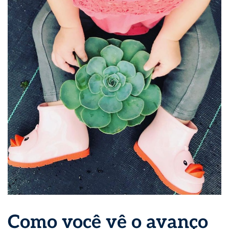
Como você vê o avanço