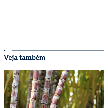
Veja também