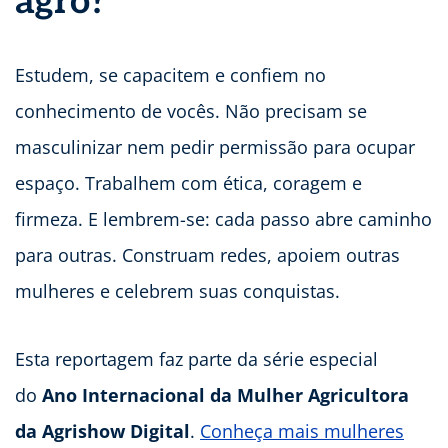
agro?
Estudem, se capacitem e confiem no
conhecimento de vocês. Não precisam se
masculinizar nem pedir permissão para ocupar
espaço. Trabalhem com ética, coragem e
firmeza. E lembrem-se: cada passo abre caminho
para outras. Construam redes, apoiem outras
mulheres e celebrem suas conquistas.
Esta reportagem faz parte da série especial
do
Ano Internacional da Mulher Agricultora
da Agrishow Digital
.
Conheça mais mulheres