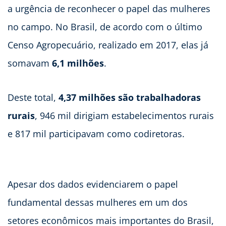
a urgência de reconhecer o papel das mulheres
no campo. No Brasil, de acordo com o último
Censo Agropecuário, realizado em 2017, elas já
somavam
6,1 milhões
.
Deste total,
4,37 milhões são trabalhadoras
rurais
, 946 mil dirigiam estabelecimentos rurais
e 817 mil participavam como codiretoras.
Apesar dos dados evidenciarem o papel
fundamental dessas mulheres em um dos
setores econômicos mais importantes do Brasil,