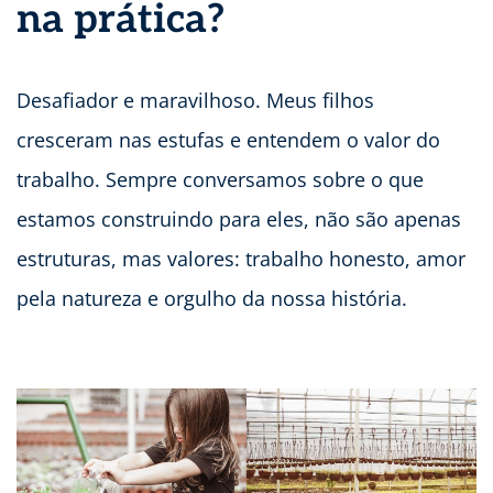
na prática?
Desafiador e maravilhoso. Meus filhos
cresceram nas estufas e entendem o valor do
trabalho. Sempre conversamos sobre o que
estamos construindo para eles, não são apenas
estruturas, mas valores: trabalho honesto, amor
pela natureza e orgulho da nossa história.