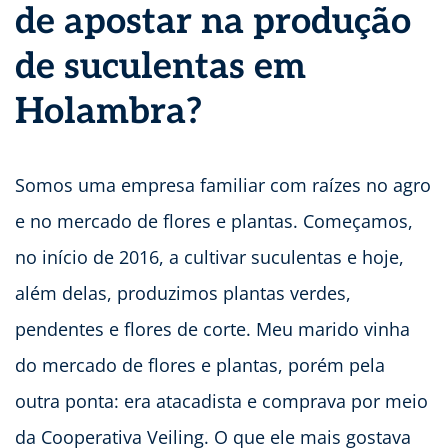
de apostar na produção
de suculentas em
Holambra?
Somos uma empresa familiar com raízes no agro
e no mercado de flores e plantas. Começamos,
no início de 2016, a cultivar suculentas e hoje,
além delas, produzimos plantas verdes,
pendentes e flores de corte. Meu marido vinha
do mercado de flores e plantas, porém pela
outra ponta: era atacadista e comprava por meio
da Cooperativa Veiling. O que ele mais gostava