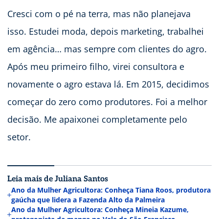
Cresci com o pé na terra, mas não planejava
isso. Estudei moda, depois marketing, trabalhei
em agência… mas sempre com clientes do agro.
Após meu primeiro filho, virei consultora e
novamente o agro estava lá. Em 2015, decidimos
começar do zero como produtores. Foi a melhor
decisão. Me apaixonei completamente pelo
setor.
Leia mais de Juliana Santos
Ano da Mulher Agricultora: Conheça Tiana Roos, produtora
gaúcha que lidera a Fazenda Alto da Palmeira
Ano da Mulher Agricultora: Conheça Mineia Kazume,