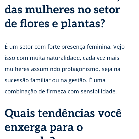
das mulheres no setor
de flores e plantas?
É um setor com forte presença feminina. Vejo
isso com muita naturalidade, cada vez mais
mulheres assumindo protagonismo, seja na
sucessão familiar ou na gestão. É uma
combinação de firmeza com sensibilidade.
Quais tendências você
enxerga para o