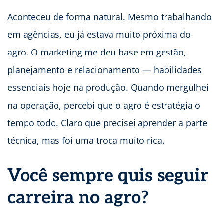
Aconteceu de forma natural. Mesmo trabalhando
em agências, eu já estava muito próxima do
agro. O marketing me deu base em gestão,
planejamento e relacionamento — habilidades
essenciais hoje na produção. Quando mergulhei
na operação, percebi que o agro é estratégia o
tempo todo. Claro que precisei aprender a parte
técnica, mas foi uma troca muito rica.
Você sempre quis seguir
carreira no agro?