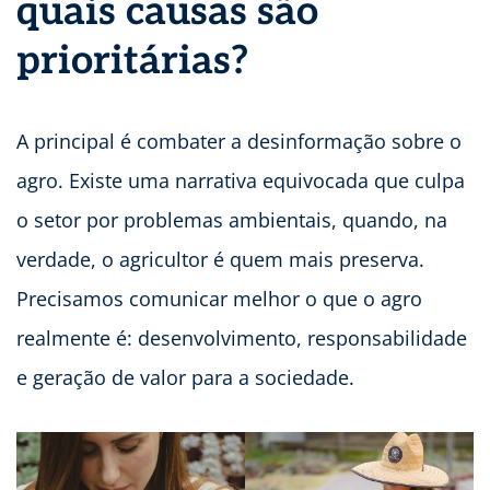
quais causas são
prioritárias?
A principal é combater a desinformação sobre o
agro. Existe uma narrativa equivocada que culpa
o setor por problemas ambientais, quando, na
verdade, o agricultor é quem mais preserva.
Precisamos comunicar melhor o que o agro
realmente é: desenvolvimento, responsabilidade
e geração de valor para a sociedade.