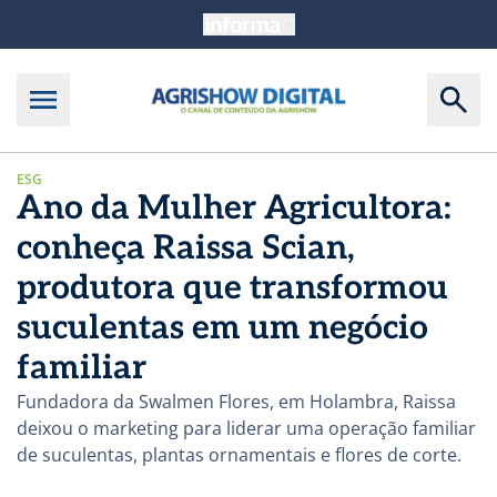
ESG
Ano da Mulher Agricultora:
conheça Raissa Scian,
produtora que transformou
suculentas em um negócio
familiar
Fundadora da Swalmen Flores, em Holambra, Raissa
deixou o marketing para liderar uma operação familiar
de suculentas, plantas ornamentais e flores de corte.