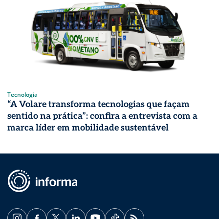
Tecnologia
“A Volare transforma tecnologias que façam
sentido na prática”: confira a entrevista com a
marca líder em mobilidade sustentável