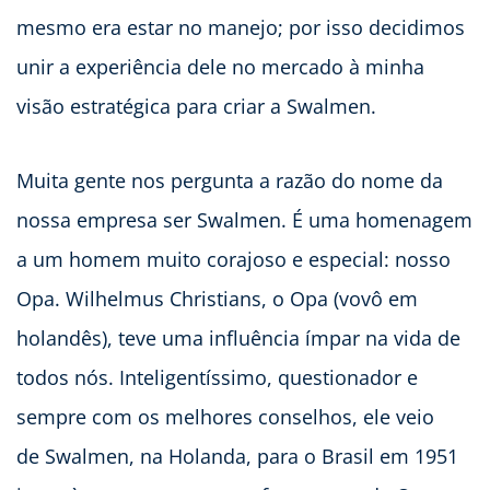
mesmo era estar no manejo; por isso decidimos
unir a experiência dele no mercado à minha
visão estratégica para criar a Swalmen.
Muita gente nos pergunta a razão do nome da
nossa empresa ser Swalmen. É uma homenagem
a um homem muito corajoso e especial: nosso
Opa. Wilhelmus Christians, o Opa (vovô em
holandês), teve uma influência ímpar na vida de
todos nós. Inteligentíssimo, questionador e
sempre com os melhores conselhos, ele veio
de Swalmen, na Holanda, para o Brasil em 1951