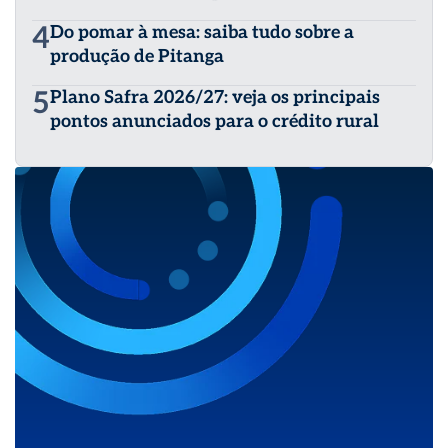
4
Do pomar à mesa: saiba tudo sobre a
produção de Pitanga
5
Plano Safra 2026/27: veja os principais
pontos anunciados para o crédito rural