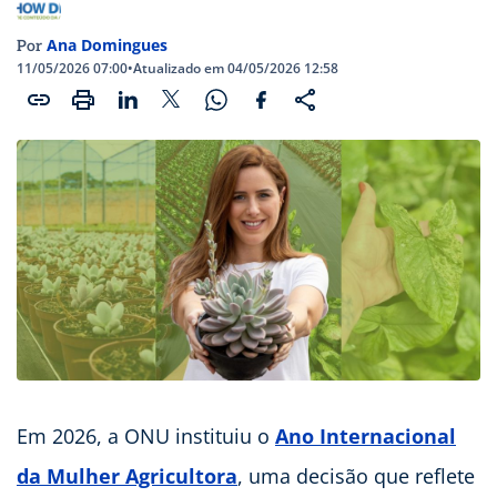
Ana Domingues
Por
11/05/2026 07:00
•
Atualizado em 04/05/2026 12:58
Em 2026, a ONU instituiu o
Ano Internacional
da Mulher Agricultora
, uma decisão que reflete