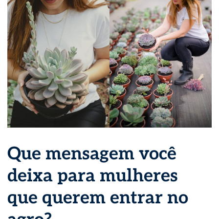
Que mensagem você
deixa para mulheres
que querem entrar no