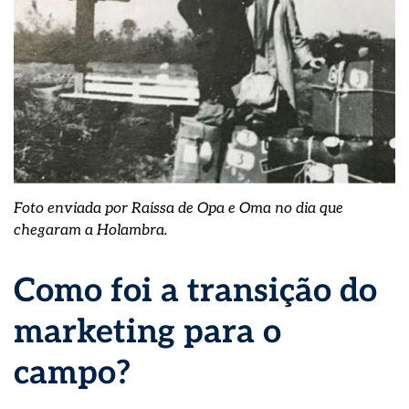
Foto enviada por Raissa de Opa e Oma no dia que
chegaram a Holambra.
Como foi a transição do
marketing para o
campo?