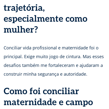
trajetória,
especialmente como
mulher?
Conciliar vida profissional e maternidade foi o
principal. Exige muito jogo de cintura. Mas esses
desafios também me fortaleceram e ajudaram a
construir minha segurança e autoridade.
Como foi conciliar
maternidade e campo