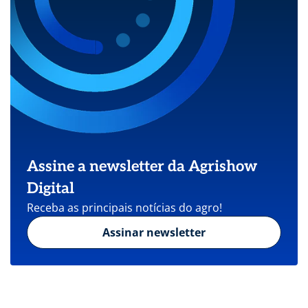
Assine a newsletter da Agrishow
Digital
Receba as principais notícias do agro!
Assinar newsletter