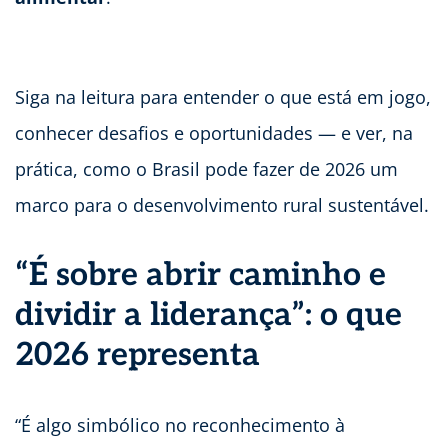
Siga na leitura para entender o que está em jogo,
conhecer desafios e oportunidades — e ver, na
prática, como o Brasil pode fazer de 2026 um
marco para o desenvolvimento rural sustentável.
“É sobre abrir caminho e
dividir a liderança”: o que
2026 representa
“É algo simbólico no reconhecimento à