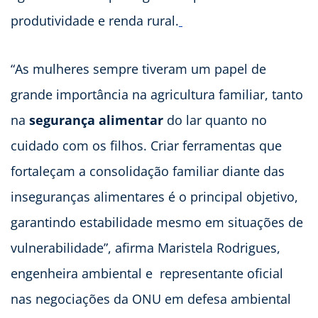
produtividade e renda rural.
“As mulheres sempre tiveram um papel de
grande importância na agricultura familiar, tanto
na
segurança alimentar
do lar quanto no
cuidado com os filhos. Criar ferramentas que
fortaleçam a consolidação familiar diante das
inseguranças alimentares é o principal objetivo,
garantindo estabilidade mesmo em situações de
vulnerabilidade”, afirma Maristela Rodrigues,
engenheira ambiental e representante oficial
nas negociações da ONU em defesa ambiental