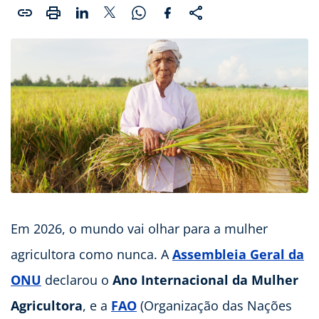
Em 2026, o mundo vai olhar para a mulher
agricultora como nunca. A
Assembleia Geral da
ONU
declarou o
Ano Internacional da Mulher
Agricultora
, e a
FA
O
(Organização das Nações