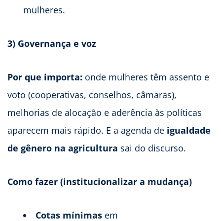
mulheres.
3) Governança e voz
Por que importa:
onde mulheres têm assento e
voto (cooperativas, conselhos, câmaras),
melhorias de alocação e aderência às políticas
aparecem mais rápido. E a agenda de
igualdade
de gênero na agricultura
sai do discurso.
Como fazer (institucionalizar a mudança)
Cotas mínimas
em