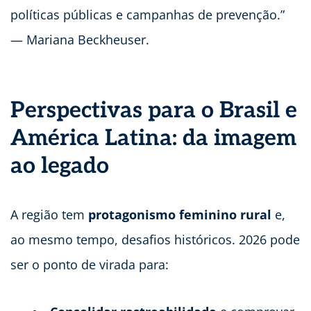
políticas públicas e campanhas de prevenção.”
— Mariana Beckheuser.
Perspectivas para o Brasil e
América Latina: da imagem
ao legado
A região tem
protagonismo feminino rural
e,
ao mesmo tempo, desafios históricos. 2026 pode
ser o ponto de virada para: