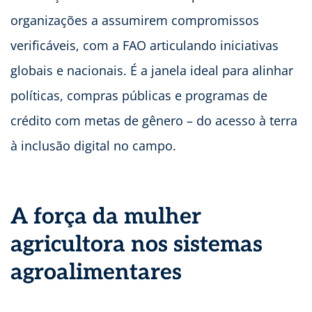
organizações a assumirem compromissos
verificáveis, com a FAO articulando iniciativas
globais e nacionais. É a janela ideal para alinhar
políticas, compras públicas e programas de
crédito com metas de gênero – do acesso à terra
à inclusão digital no campo.
A força da mulher
agricultora nos sistemas
agroalimentares