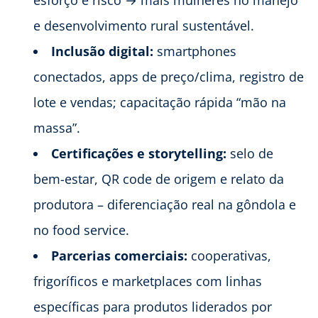
esforço e risco → mais mulheres no manejo
e desenvolvimento rural sustentável.
Inclusão digital:
smartphones
conectados, apps de preço/clima, registro de
lote e vendas; capacitação rápida “mão na
massa”.
Certificações e storytelling:
selo de
bem-estar, QR code de origem e relato da
produtora – diferenciação real na gôndola e
no food service.
Parcerias comerciais:
cooperativas,
frigoríficos e marketplaces com linhas
específicas para produtos liderados por