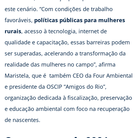
este cenário. “Com condições de trabalho
favoráveis,
políticas públicas para mulheres
rurais
, acesso à tecnologia, internet de
qualidade e capacitação, essas barreiras podem
ser superadas, acelerando a transformação da
realidade das mulheres no campo”, afirma
Maristela, que é também CEO da Four Ambiental
e presidente da OSCIP “Amigos do Rio”,
organização dedicada à fiscalização, preservação
e educação ambiental com foco na recuperação
de nascentes.