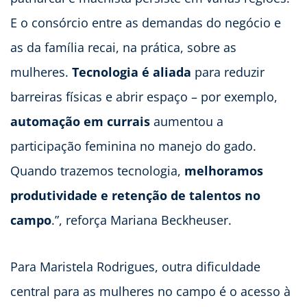
E o consórcio entre as demandas do negócio e
as da família recai, na prática, sobre as
mulheres.
Tecnologia é aliada
para reduzir
barreiras físicas e abrir espaço – por exemplo,
automação em currais
aumentou a
participação feminina no manejo do gado.
Quando trazemos tecnologia,
melhoramos
produtividade e retenção de talentos no
campo
.”, reforça Mariana Beckheuser.
Para Maristela Rodrigues, outra dificuldade
central para as mulheres no campo é o acesso à