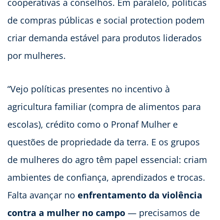
cooperativas a conselhos. Em paralelo, políticas
de compras públicas e social protection podem
criar demanda estável para produtos liderados
por mulheres.
“Vejo políticas presentes no incentivo à
agricultura familiar (compra de alimentos para
escolas), crédito como o Pronaf Mulher e
questões de propriedade da terra. E os grupos
de mulheres do agro têm papel essencial: criam
ambientes de confiança, aprendizados e trocas.
Falta avançar no
enfrentamento da violência
contra a mulher no campo
— precisamos de