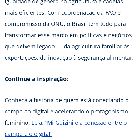
igualdade de gênero na agricultura e cadeias
mais eficientes. Com coordenação da FAO e
compromisso da ONU, o Brasil tem tudo para
transformar esse marco em políticas e negócios
que deixem legado — da agricultura familiar às
exportações, da inovação à segurança alimentar.
Continue a inspiração:
Conheça a história de quem está conectando o
campo ao digital e acelerando o protagonismo
feminino.
Leia: “Mi Guizini e a conexão entre o
campo e o digital”