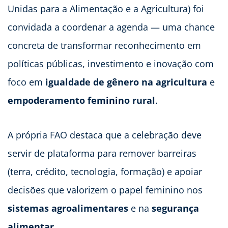
Unidas para a Alimentação e a Agricultura) foi
convidada a coordenar a agenda — uma chance
concreta de transformar reconhecimento em
políticas públicas, investimento e inovação com
foco em
igualdade de gênero na agricultura
e
empoderamento feminino rural
.
A própria FAO destaca que a celebração deve
servir de plataforma para remover barreiras
(terra, crédito, tecnologia, formação) e apoiar
decisões que valorizem o papel feminino nos
sistemas agroalimentares
e na
segurança
alimentar
.