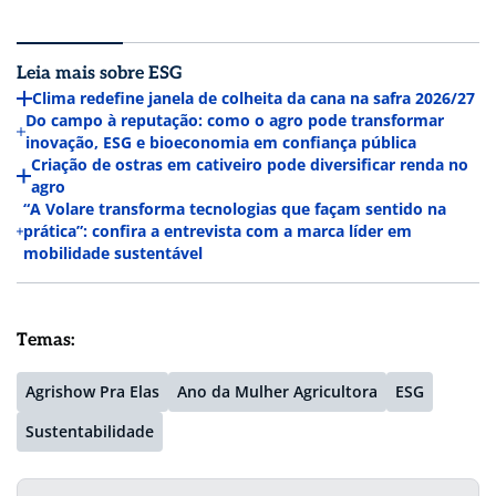
Leia mais sobre ESG
Clima redefine janela de colheita da cana na safra 2026/27
Do campo à reputação: como o agro pode transformar
inovação, ESG e bioeconomia em confiança pública
Criação de ostras em cativeiro pode diversificar renda no
agro
“A Volare transforma tecnologias que façam sentido na
prática”: confira a entrevista com a marca líder em
mobilidade sustentável
Temas:
Agrishow Pra Elas
Ano da Mulher Agricultora
ESG
Sustentabilidade