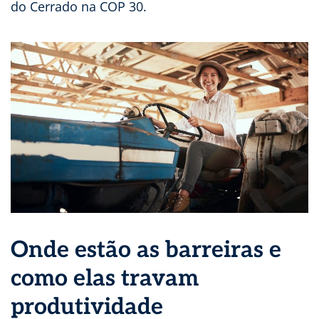
do Cerrado na COP 30.
Onde estão as barreiras e
como elas travam
produtividade