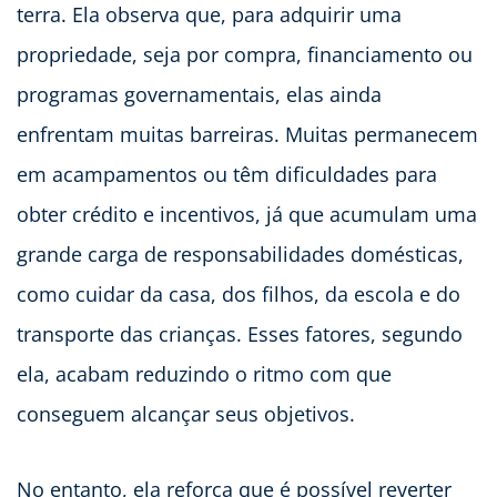
terra. Ela observa que, para adquirir uma
propriedade, seja por compra, financiamento ou
programas governamentais, elas ainda
enfrentam muitas barreiras. Muitas permanecem
em acampamentos ou têm dificuldades para
obter crédito e incentivos, já que acumulam uma
grande carga de responsabilidades domésticas,
como cuidar da casa, dos filhos, da escola e do
transporte das crianças. Esses fatores, segundo
ela, acabam reduzindo o ritmo com que
conseguem alcançar seus objetivos.
No entanto, ela reforça que é possível reverter