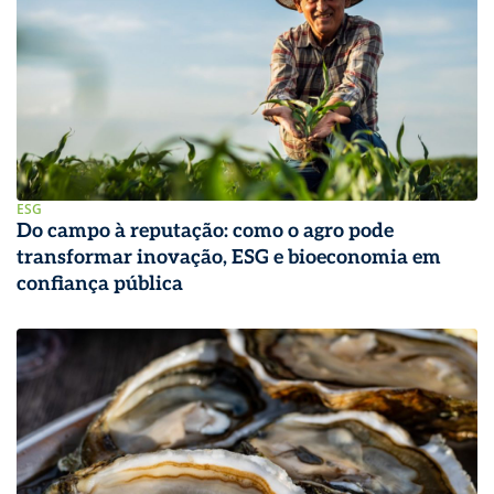
ESG
Do campo à reputação: como o agro pode
transformar inovação, ESG e bioeconomia em
confiança pública