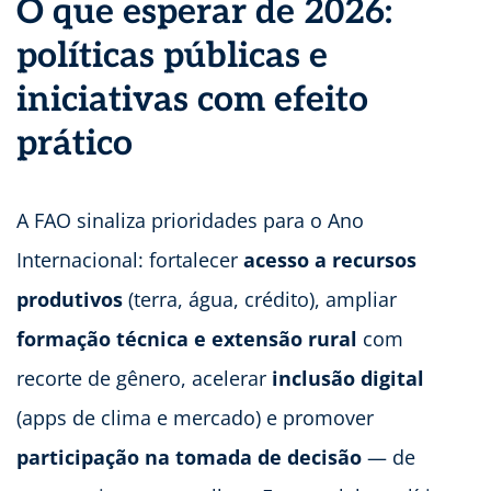
O que esperar de 2026:
políticas públicas e
iniciativas com efeito
prático
A FAO sinaliza prioridades para o Ano
Internacional: fortalecer
acesso a recursos
produtivos
(terra, água, crédito), ampliar
formação técnica e extensão rural
com
recorte de gênero, acelerar
inclusão digital
(apps de clima e mercado) e promover
participação na tomada de decisão
— de