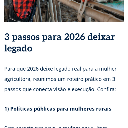
3 passos para 2026 deixar
legado
Para que 2026 deixe legado real para a mulher
agricultora, reunimos um roteiro prático em 3
passos que conecta visão e execução. Confira:
1) Políticas públicas para mulheres rurais