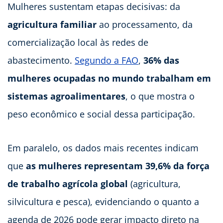
Mulheres sustentam etapas decisivas: da
agricultura familiar
ao processamento, da
comercialização local às redes de
abastecimento.
Segundo a FAO
,
36% das
mulheres ocupadas no mundo trabalham em
sistemas agroalimentares
, o que mostra o
peso econômico e social dessa participação.
Em paralelo, os dados mais recentes indicam
que
as mulheres representam 39,6% da força
de trabalho agrícola global
(agricultura,
silvicultura e pesca), evidenciando o quanto a
agenda de 2026 pode gerar impacto direto na