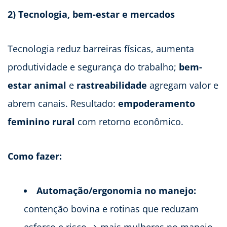
2) Tecnologia, bem-estar e mercados
Tecnologia reduz barreiras físicas, aumenta
produtividade e segurança do trabalho;
bem-
estar animal
e
rastreabilidade
agregam valor e
abrem canais. Resultado:
empoderamento
feminino rural
com retorno econômico.
Como fazer:
Automação/ergonomia no manejo:
contenção bovina e rotinas que reduzam