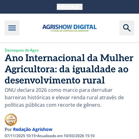
Destaques do Agro
Ano Internacional da Mulher
Agricultora: da igualdade ao
desenvolvimento rural
ONU declara 2026 como marco para derrubar
barreiras históricas e elevar renda rural através de
políticas públicas com recorte de gênero.
Redação Agrishow
Por
07/11/2025 10:15
•
Atualizado em 10/03/2026 15:10