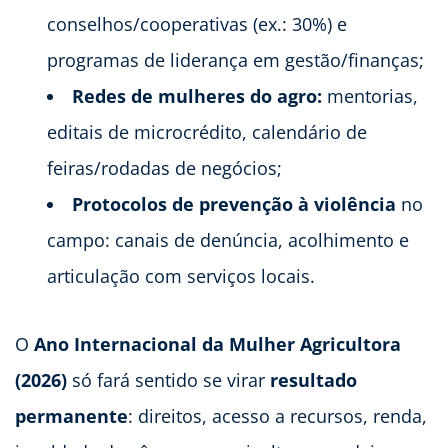
conselhos/cooperativas (ex.: 30%) e
programas de liderança em gestão/finanças;
Redes de mulheres do agro:
mentorias,
editais de microcrédito, calendário de
feiras/rodadas de negócios;
Protocolos de prevenção à violência
no
campo: canais de denúncia, acolhimento e
articulação com serviços locais.
O
Ano Internacional da Mulher Agricultora
(2026)
só fará sentido se virar
resultado
permanente
: direitos, acesso a recursos, renda,