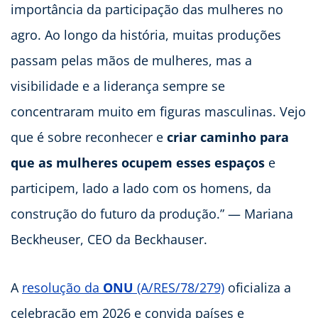
importância da participação das mulheres no
agro. Ao longo da história, muitas produções
passam pelas mãos de mulheres, mas a
visibilidade e a liderança sempre se
concentraram muito em figuras masculinas. Vejo
que é sobre reconhecer e
criar caminho para
que as mulheres ocupem esses espaços
e
participem, lado a lado com os homens, da
construção do futuro da produção.” — Mariana
Beckheuser, CEO da Beckhauser.
A
resolução da
ONU
(A/RES/78/279)
oficializa a
celebração em 2026 e convida países e