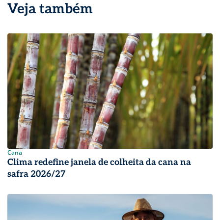
Veja também
Cana
Clima redefine janela de colheita da cana na
safra 2026/27