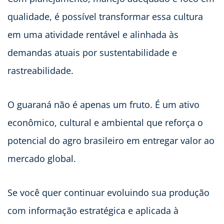
qualidade, é possível transformar essa cultura
em uma atividade rentável e alinhada às
demandas atuais por sustentabilidade e
rastreabilidade.
O guaraná não é apenas um fruto. É um ativo
econômico, cultural e ambiental que reforça o
potencial do agro brasileiro em entregar valor ao
mercado global.
Se você quer continuar evoluindo sua produção
com informação estratégica e aplicada à