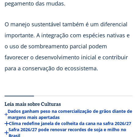
pegamento das mudas.
O manejo sustentável também é um diferencial
importante. A integração com espécies nativas e
o uso de sombreamento parcial podem
favorecer o desenvolvimento inicial e contribuir
para a conservação do ecossistema.
Leia mais sobre Culturas
Dados ganham peso na comercialização de grãos diante de
margens mais apertadas
Clima redefine janela de colheita da cana na safra 2026/27
Safra 2026/27 pode renovar recordes de soja e milho no
Brasil