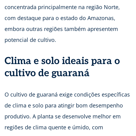
concentrada principalmente na região Norte,
com destaque para o estado do Amazonas,
embora outras regiões também apresentem
potencial de cultivo.
Clima e solo ideais para o
cultivo de guaraná
O cultivo de guaraná exige condições específicas
de clima e solo para atingir bom desempenho
produtivo. A planta se desenvolve melhor em
regiões de clima quente e úmido, com