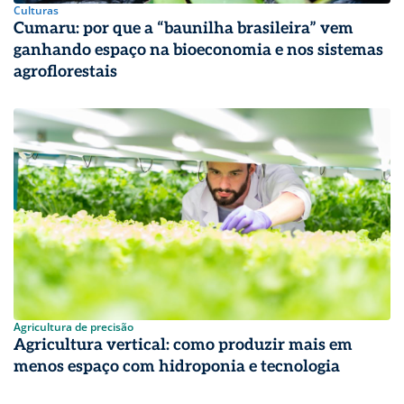
Culturas
Cumaru: por que a “baunilha brasileira” vem
ganhando espaço na bioeconomia e nos sistemas
agroflorestais
Agricultura de precisão
Agricultura vertical: como produzir mais em
menos espaço com hidroponia e tecnologia