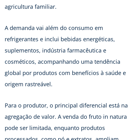
agricultura familiar.
A demanda vai além do consumo em
refrigerantes e inclui bebidas energéticas,
suplementos, indústria farmacêutica e
cosméticos, acompanhando uma tendência
global por produtos com benefícios à saúde e
origem rastreável.
Para o produtor, o principal diferencial está na
agregação de valor. A venda do fruto in natura
pode ser limitada, enquanto produtos
processados, como pó e extratos, ampliam