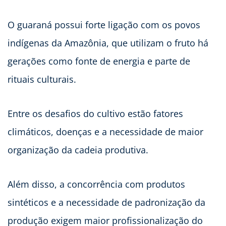
O guaraná possui forte ligação com os povos
indígenas da Amazônia, que utilizam o fruto há
gerações como fonte de energia e parte de
rituais culturais.
Entre os desafios do cultivo estão fatores
climáticos, doenças e a necessidade de maior
organização da cadeia produtiva.
Além disso, a concorrência com produtos
sintéticos e a necessidade de padronização da
produção exigem maior profissionalização do