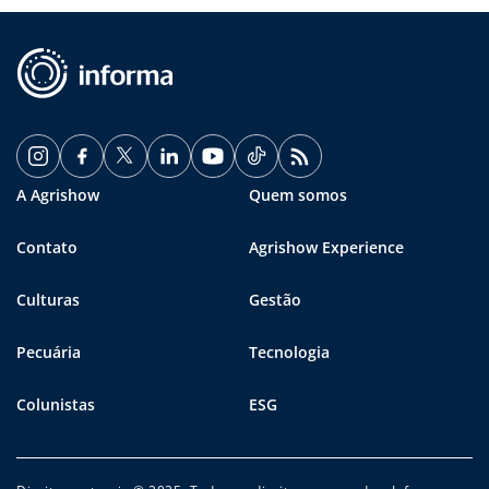
A Agrishow
Quem somos
Contato
Agrishow Experience
Culturas
Gestão
Pecuária
Tecnologia
Colunistas
ESG