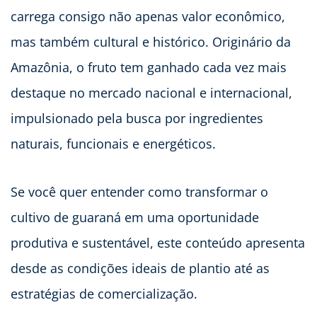
carrega consigo não apenas valor econômico,
mas também cultural e histórico. Originário da
Amazônia, o fruto tem ganhado cada vez mais
destaque no mercado nacional e internacional,
impulsionado pela busca por ingredientes
naturais, funcionais e energéticos.
Se você quer entender como transformar o
cultivo de guaraná em uma oportunidade
produtiva e sustentável, este conteúdo apresenta
desde as condições ideais de plantio até as
estratégias de comercialização.