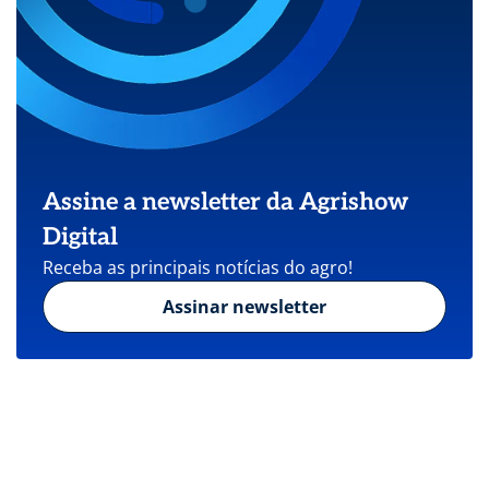
Assine a newsletter da Agrishow
Digital
Receba as principais notícias do agro!
Assinar newsletter