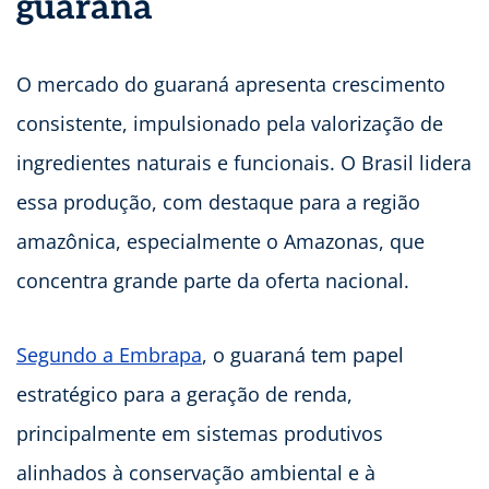
guaraná
O mercado do guaraná apresenta crescimento
consistente, impulsionado pela valorização de
ingredientes naturais e funcionais. O Brasil lidera
essa produção, com destaque para a região
amazônica, especialmente o Amazonas, que
concentra grande parte da oferta nacional.
Segundo a Embrapa
, o guaraná tem papel
estratégico para a geração de renda,
principalmente em sistemas produtivos
alinhados à conservação ambiental e à