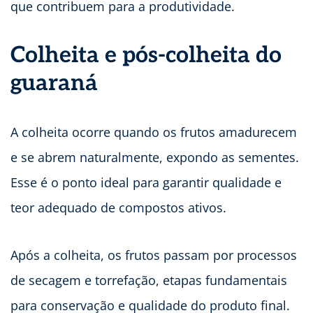
que contribuem para a produtividade.
Colheita e pós-colheita do
guaraná
A colheita ocorre quando os frutos amadurecem
e se abrem naturalmente, expondo as sementes.
Esse é o ponto ideal para garantir qualidade e
teor adequado de compostos ativos.
Após a colheita, os frutos passam por processos
de secagem e torrefação, etapas fundamentais
para conservação e qualidade do produto final.