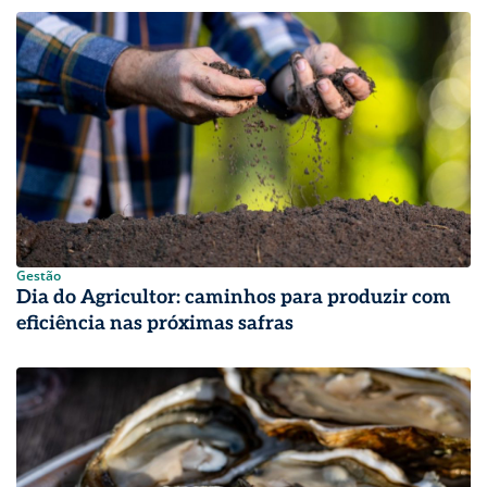
Gestão
Dia do Agricultor: caminhos para produzir com
eficiência nas próximas safras