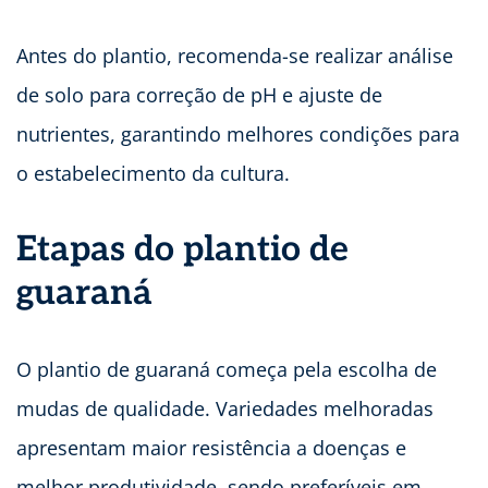
Antes do plantio, recomenda-se realizar análise
de solo para correção de pH e ajuste de
nutrientes, garantindo melhores condições para
o estabelecimento da cultura.
Etapas do plantio de
guaraná
O plantio de guaraná começa pela escolha de
mudas de qualidade. Variedades melhoradas
apresentam maior resistência a doenças e
melhor produtividade, sendo preferíveis em