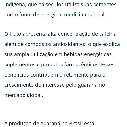
indígena, que há séculos utiliza suas sementes
como fonte de energia e medicina natural.
O fruto apresenta alta concentração de cafeína,
além de compostos antioxidantes, o que explica
sua ampla utilização em bebidas energéticas,
suplementos e produtos farmacêuticos. Esses
benefícios contribuem diretamente para o
crescimento do interesse pelo guaraná no
mercado global.
A produção de guaraná no Brasil está