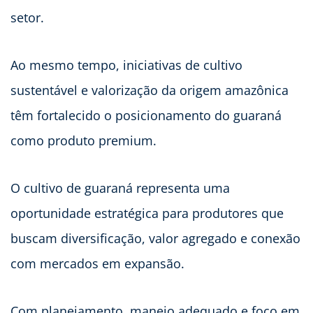
setor.
Ao mesmo tempo, iniciativas de cultivo
sustentável e valorização da origem amazônica
têm fortalecido o posicionamento do guaraná
como produto premium.
O cultivo de guaraná representa uma
oportunidade estratégica para produtores que
buscam diversificação, valor agregado e conexão
com mercados em expansão.
Com planejamento, manejo adequado e foco em