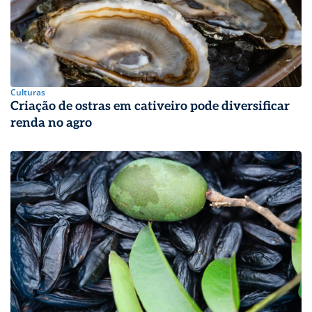
Culturas
Criação de ostras em cativeiro pode diversificar
renda no agro