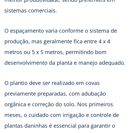
sistemas comerciais.
O espaçamento varia conforme o sistema de
produção, mas geralmente fica entre 4 x 4
metros ou 5 x 5 metros, permitindo bom
desenvolvimento da planta e manejo adequado.
O plantio deve ser realizado em covas
previamente preparadas, com adubação
orgânica e correção do solo. Nos primeiros
meses, o cuidado com irrigação e controle de
plantas daninhas é essencial para garantir o