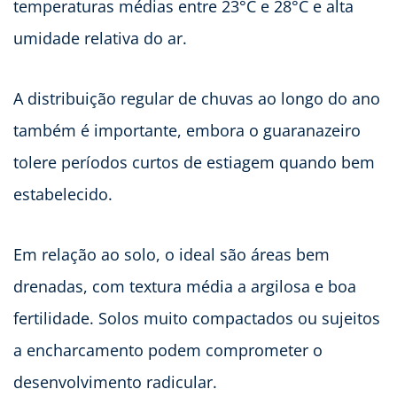
temperaturas médias entre 23°C e 28°C e alta
umidade relativa do ar.
A distribuição regular de chuvas ao longo do ano
também é importante, embora o guaranazeiro
tolere períodos curtos de estiagem quando bem
estabelecido.
Em relação ao solo, o ideal são áreas bem
drenadas, com textura média a argilosa e boa
fertilidade. Solos muito compactados ou sujeitos
a encharcamento podem comprometer o
desenvolvimento radicular.