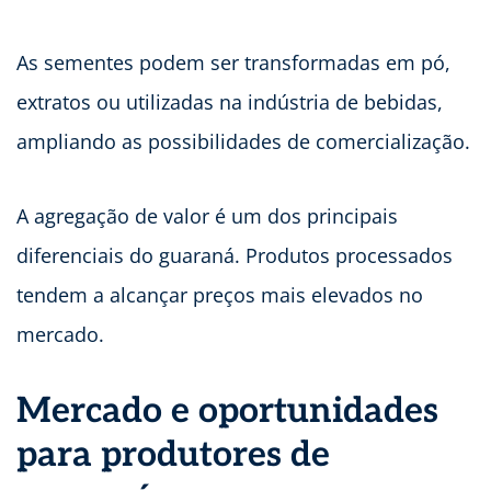
As sementes podem ser transformadas em pó,
extratos ou utilizadas na indústria de bebidas,
ampliando as possibilidades de comercialização.
A agregação de valor é um dos principais
diferenciais do guaraná. Produtos processados
tendem a alcançar preços mais elevados no
mercado.
Mercado e oportunidades
para produtores de