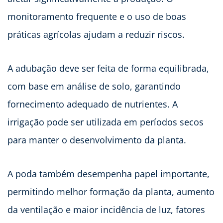
monitoramento frequente e o uso de boas
práticas agrícolas ajudam a reduzir riscos.
A adubação deve ser feita de forma equilibrada,
com base em análise de solo, garantindo
fornecimento adequado de nutrientes. A
irrigação pode ser utilizada em períodos secos
para manter o desenvolvimento da planta.
A poda também desempenha papel importante,
permitindo melhor formação da planta, aumento
da ventilação e maior incidência de luz, fatores