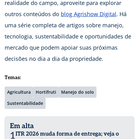
realidade do campo, aproveite para explorar
outros conteúdos do
blog Agrishow Digital
. Há
uma série completa de artigos sobre manejo,
tecnologia, sustentabilidade e oportunidades de
mercado que podem apoiar suas próximas
decisões no dia a dia da propriedade.
Temas:
Agricultura
Hortifruti
Manejo do solo
Sustentabilidade
Em alta
1
ITR 2026 muda forma de entrega; veja o