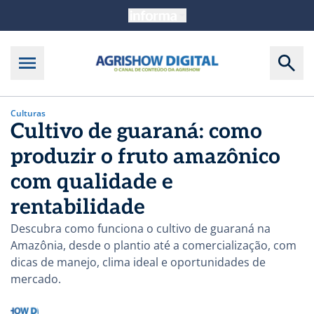
Culturas
Cultivo de guaraná: como
produzir o fruto amazônico
com qualidade e
rentabilidade
Descubra como funciona o cultivo de guaraná na
Amazônia, desde o plantio até a comercialização, com
dicas de manejo, clima ideal e oportunidades de
mercado.