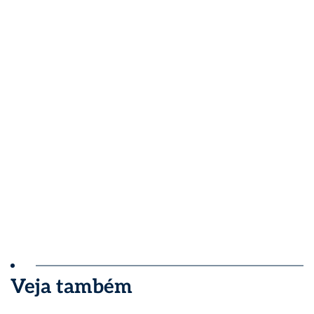
Veja também