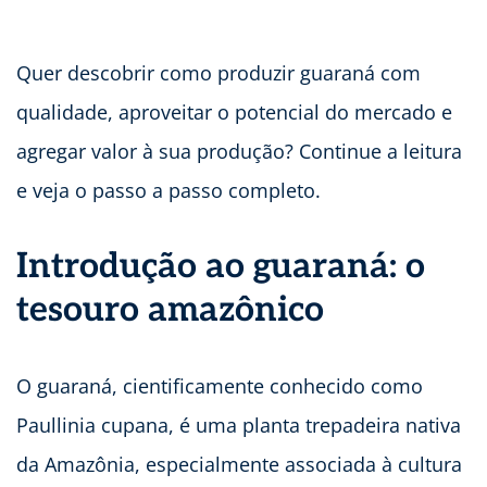
Quer descobrir como produzir guaraná com
qualidade, aproveitar o potencial do mercado e
agregar valor à sua produção? Continue a leitura
e veja o passo a passo completo.
Introdução ao guaraná: o
tesouro amazônico
O guaraná, cientificamente conhecido como
Paullinia cupana, é uma planta trepadeira nativa
da Amazônia, especialmente associada à cultura