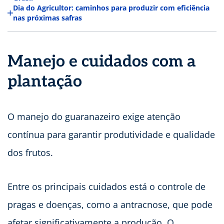
Dia do Agricultor: caminhos para produzir com eficiência
nas próximas safras
Manejo e cuidados com a
plantação
O manejo do guaranazeiro exige atenção
contínua para garantir produtividade e qualidade
dos frutos.
Entre os principais cuidados está o controle de
pragas e doenças, como a antracnose, que pode
afetar significativamente a produção. O