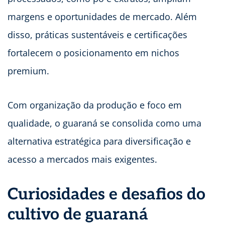
margens e oportunidades de mercado. Além
disso, práticas sustentáveis e certificações
fortalecem o posicionamento em nichos
premium.
Com organização da produção e foco em
qualidade, o guaraná se consolida como uma
alternativa estratégica para diversificação e
acesso a mercados mais exigentes.
Curiosidades e desafios do
cultivo de guaraná