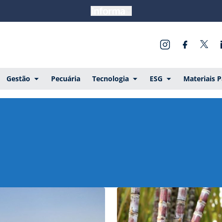
Gestão
Pecuária
Tecnologia
ESG
Materiais 