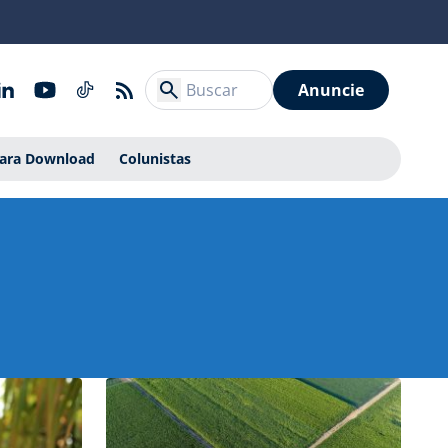
Anuncie
Para Download
Colunistas