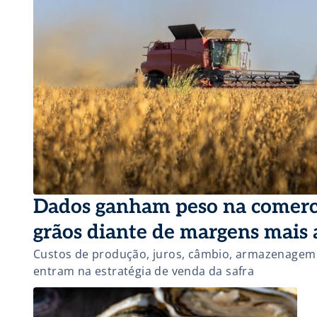
Dados ganham peso na comerci
grãos diante de margens mais 
Custos de produção, juros, câmbio, armazenagem 
entram na estratégia de venda da safra