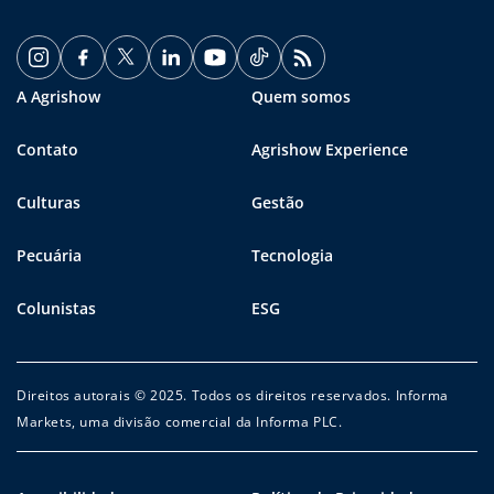
A Agrishow
Quem somos
Contato
Agrishow Experience
Culturas
Gestão
Pecuária
Tecnologia
Colunistas
ESG
Direitos autorais © 2025. Todos os direitos reservados. Informa
Markets, uma divisão comercial da Informa PLC.