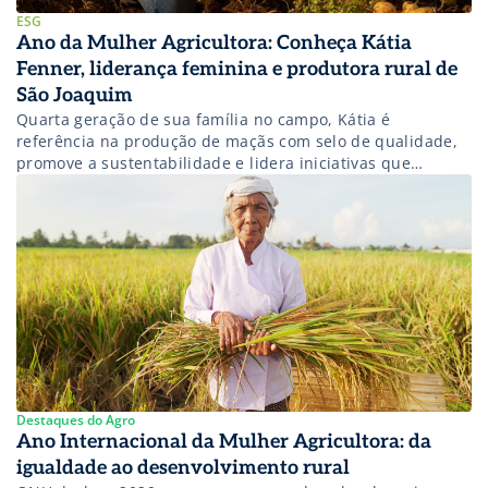
ESG
Ano da Mulher Agricultora: Conheça Kátia
Fenner, liderança feminina e produtora rural de
São Joaquim
Quarta geração de sua família no campo, Kátia é
referência na produção de maçãs com selo de qualidade,
promove a sustentabilidade e lidera iniciativas que
fortalecem a representatividade feminina no agro.
Destaques do Agro
Ano Internacional da Mulher Agricultora: da
igualdade ao desenvolvimento rural