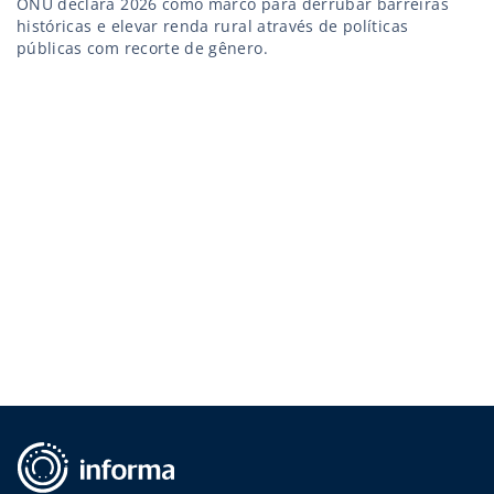
ONU declara 2026 como marco para derrubar barreiras
históricas e elevar renda rural através de políticas
públicas com recorte de gênero.