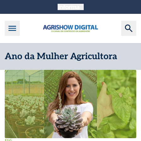
Ano da Mulher Agricultora
ESG