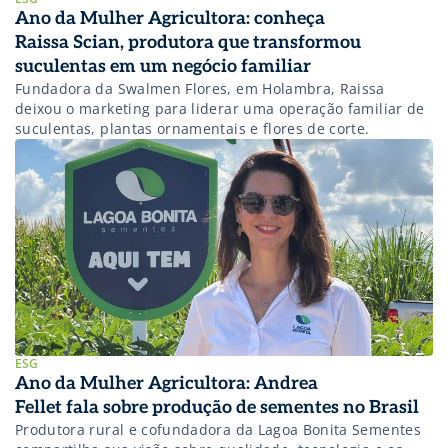
Ano da Mulher Agricultora: conheça
Raissa Scian, produtora que transformou
suculentas em um negócio familiar
Fundadora da Swalmen Flores, em Holambra, Raissa
deixou o marketing para liderar uma operação familiar de
suculentas, plantas ornamentais e flores de corte.
ESG
Ano da Mulher Agricultora: Andrea
Fellet fala sobre produção de sementes no Brasil
Produtora rural e cofundadora da Lagoa Bonita Sementes