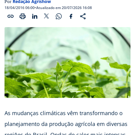
Redação Agrishow
Por
18/04/2016 06:00
•
Atualizado em 20/07/2026 16:08
As mudanças climáticas vêm transformando o
planejamento da produção agrícola em diversas
regiões do Brasil. Ondas de calor mais intensas,