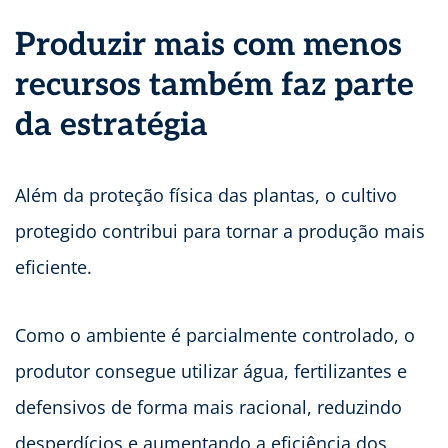
Produzir mais com menos
recursos também faz parte
da estratégia
Além da proteção física das plantas, o cultivo
protegido contribui para tornar a produção mais
eficiente.
Como o ambiente é parcialmente controlado, o
produtor consegue utilizar água, fertilizantes e
defensivos de forma mais racional, reduzindo
desperdícios e aumentando a eficiência dos