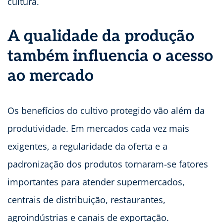
cultura.
A qualidade da produção
também influencia o acesso
ao mercado
Os benefícios do cultivo protegido vão além da
produtividade. Em mercados cada vez mais
exigentes, a regularidade da oferta e a
padronização dos produtos tornaram-se fatores
importantes para atender supermercados,
centrais de distribuição, restaurantes,
agroindústrias e canais de exportação.