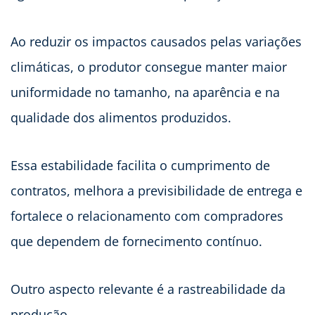
Ao reduzir os impactos causados pelas variações
climáticas, o produtor consegue manter maior
uniformidade no tamanho, na aparência e na
qualidade dos alimentos produzidos.
Essa estabilidade facilita o cumprimento de
contratos, melhora a previsibilidade de entrega e
fortalece o relacionamento com compradores
que dependem de fornecimento contínuo.
Outro aspecto relevante é a rastreabilidade da
produção.