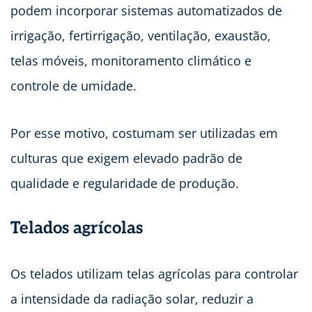
podem incorporar sistemas automatizados de
irrigação, fertirrigação, ventilação, exaustão,
telas móveis, monitoramento climático e
controle de umidade.
Por esse motivo, costumam ser utilizadas em
culturas que exigem elevado padrão de
qualidade e regularidade de produção.
Telados agrícolas
Os telados utilizam telas agrícolas para controlar
a intensidade da radiação solar, reduzir a