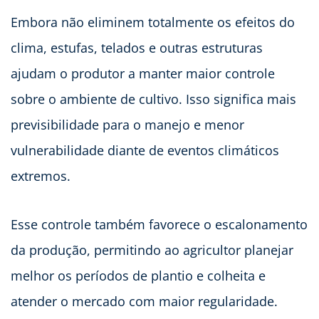
Embora não eliminem totalmente os efeitos do
clima, estufas, telados e outras estruturas
ajudam o produtor a manter maior controle
sobre o ambiente de cultivo. Isso significa mais
previsibilidade para o manejo e menor
vulnerabilidade diante de eventos climáticos
extremos.
Esse controle também favorece o escalonamento
da produção, permitindo ao agricultor planejar
melhor os períodos de plantio e colheita e
atender o mercado com maior regularidade.