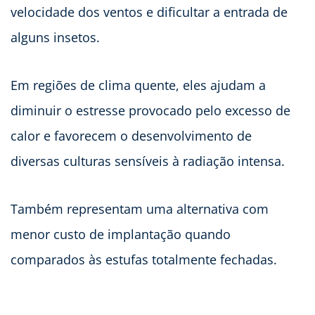
velocidade dos ventos e dificultar a entrada de
alguns insetos.
Em regiões de clima quente, eles ajudam a
diminuir o estresse provocado pelo excesso de
calor e favorecem o desenvolvimento de
diversas culturas sensíveis à radiação intensa.
Também representam uma alternativa com
menor custo de implantação quando
comparados às estufas totalmente fechadas.