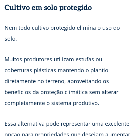
Cultivo em solo protegido
Nem todo cultivo protegido elimina o uso do
solo.
Muitos produtores utilizam estufas ou
coberturas plásticas mantendo o plantio
diretamente no terreno, aproveitando os
benefícios da proteção climática sem alterar
completamente o sistema produtivo.
Essa alternativa pode representar uma excelente
opção para propriedades que desejam aumentar