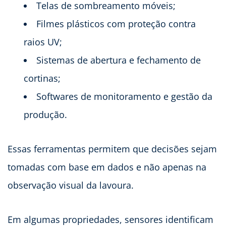
Telas de sombreamento móveis;
Filmes plásticos com proteção contra
raios UV;
Sistemas de abertura e fechamento de
cortinas;
Softwares de monitoramento e gestão da
produção.
Essas ferramentas permitem que decisões sejam
tomadas com base em dados e não apenas na
observação visual da lavoura.
Em algumas propriedades, sensores identificam