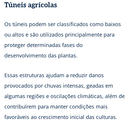
Túneis agrícolas
Os túneis podem ser classificados como baixos
ou altos e são utilizados principalmente para
proteger determinadas fases do
desenvolvimento das plantas.
Essas estruturas ajudam a reduzir danos
provocados por chuvas intensas, geadas em
algumas regiões e oscilações climáticas, além de
contribuírem para manter condições mais
favoráveis ao crescimento inicial das culturas.