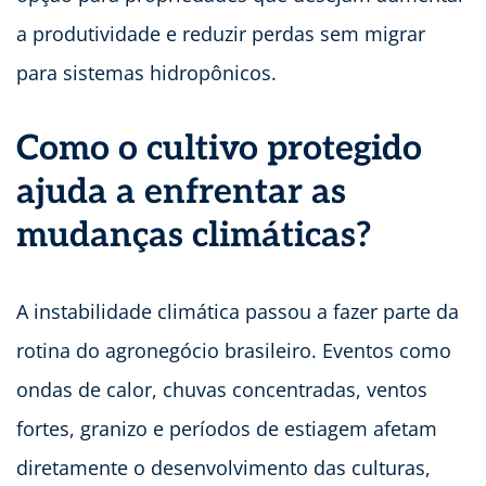
a produtividade e reduzir perdas sem migrar
para sistemas hidropônicos.
Como o cultivo protegido
ajuda a enfrentar as
mudanças climáticas?
A instabilidade climática passou a fazer parte da
rotina do agronegócio brasileiro. Eventos como
ondas de calor, chuvas concentradas, ventos
fortes, granizo e períodos de estiagem afetam
diretamente o desenvolvimento das culturas,