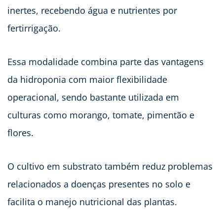
inertes, recebendo água e nutrientes por
fertirrigação.
Essa modalidade combina parte das vantagens
da hidroponia com maior flexibilidade
operacional, sendo bastante utilizada em
culturas como morango, tomate, pimentão e
flores.
O cultivo em substrato também reduz problemas
relacionados a doenças presentes no solo e
facilita o manejo nutricional das plantas.