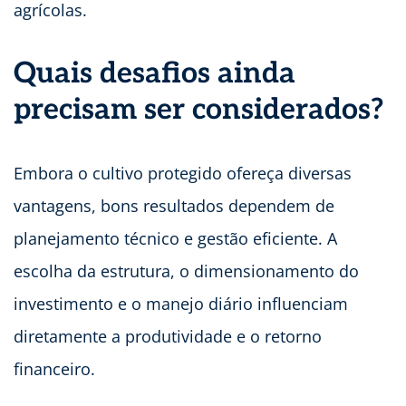
agrícolas.
Quais desafios ainda
precisam ser considerados?
Embora o cultivo protegido ofereça diversas
vantagens, bons resultados dependem de
planejamento técnico e gestão eficiente. A
escolha da estrutura, o dimensionamento do
investimento e o manejo diário influenciam
diretamente a produtividade e o retorno
financeiro.