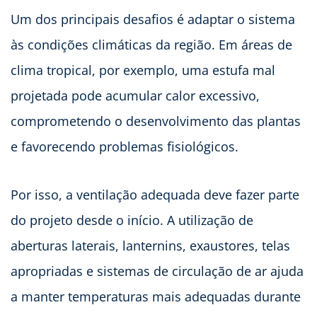
Um dos principais desafios é adaptar o sistema
às condições climáticas da região. Em áreas de
clima tropical, por exemplo, uma estufa mal
projetada pode acumular calor excessivo,
comprometendo o desenvolvimento das plantas
e favorecendo problemas fisiológicos.
Por isso, a ventilação adequada deve fazer parte
do projeto desde o início. A utilização de
aberturas laterais, lanternins, exaustores, telas
apropriadas e sistemas de circulação de ar ajuda
a manter temperaturas mais adequadas durante