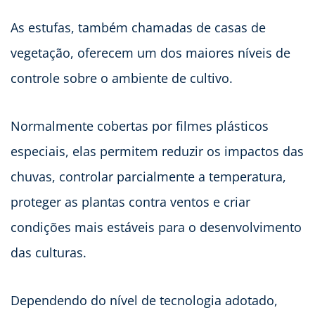
As estufas, também chamadas de casas de
vegetação, oferecem um dos maiores níveis de
controle sobre o ambiente de cultivo.
Normalmente cobertas por filmes plásticos
especiais, elas permitem reduzir os impactos das
chuvas, controlar parcialmente a temperatura,
proteger as plantas contra ventos e criar
condições mais estáveis para o desenvolvimento
das culturas.
Dependendo do nível de tecnologia adotado,