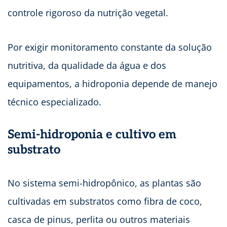
controle rigoroso da nutrição vegetal.
Por exigir monitoramento constante da solução
nutritiva, da qualidade da água e dos
equipamentos, a hidroponia depende de manejo
técnico especializado.
Semi-hidroponia e cultivo em
substrato
No sistema semi-hidropônico, as plantas são
cultivadas em substratos como fibra de coco,
casca de pinus, perlita ou outros materiais