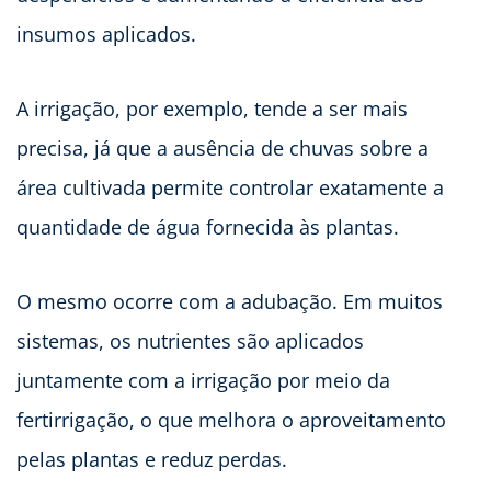
insumos aplicados.
A irrigação, por exemplo, tende a ser mais
precisa, já que a ausência de chuvas sobre a
área cultivada permite controlar exatamente a
quantidade de água fornecida às plantas.
O mesmo ocorre com a adubação. Em muitos
sistemas, os nutrientes são aplicados
juntamente com a irrigação por meio da
fertirrigação, o que melhora o aproveitamento
pelas plantas e reduz perdas.