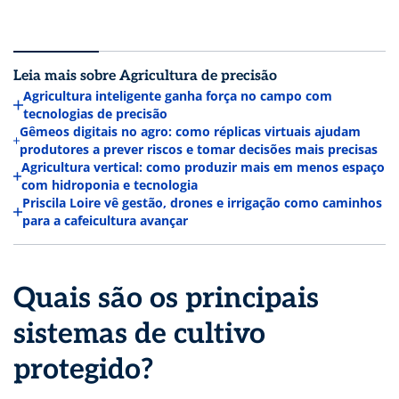
Leia mais sobre Agricultura de precisão
Agricultura inteligente ganha força no campo com
tecnologias de precisão
Gêmeos digitais no agro: como réplicas virtuais ajudam
produtores a prever riscos e tomar decisões mais precisas
Agricultura vertical: como produzir mais em menos espaço
com hidroponia e tecnologia
Priscila Loire vê gestão, drones e irrigação como caminhos
para a cafeicultura avançar
Quais são os principais
sistemas de cultivo
protegido?