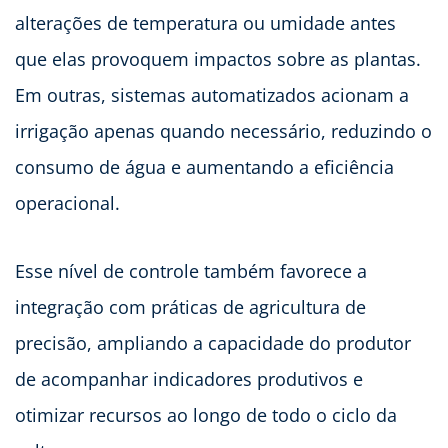
alterações de temperatura ou umidade antes
que elas provoquem impactos sobre as plantas.
Em outras, sistemas automatizados acionam a
irrigação apenas quando necessário, reduzindo o
consumo de água e aumentando a eficiência
operacional.
Esse nível de controle também favorece a
integração com práticas de agricultura de
precisão, ampliando a capacidade do produtor
de acompanhar indicadores produtivos e
otimizar recursos ao longo de todo o ciclo da