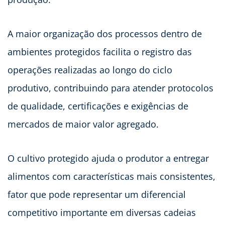
A maior organização dos processos dentro de
ambientes protegidos facilita o registro das
operações realizadas ao longo do ciclo
produtivo, contribuindo para atender protocolos
de qualidade, certificações e exigências de
mercados de maior valor agregado.
O cultivo protegido ajuda o produtor a entregar
alimentos com características mais consistentes,
fator que pode representar um diferencial
competitivo importante em diversas cadeias