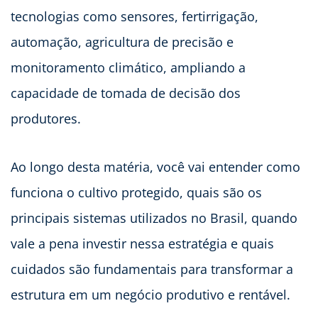
tecnologias como sensores, fertirrigação,
automação, agricultura de precisão e
monitoramento climático, ampliando a
capacidade de tomada de decisão dos
produtores.
Ao longo desta matéria, você vai entender como
funciona o cultivo protegido, quais são os
principais sistemas utilizados no Brasil, quando
vale a pena investir nessa estratégia e quais
cuidados são fundamentais para transformar a
estrutura em um negócio produtivo e rentável.