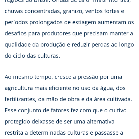
chuvas concentradas, granizo, ventos fortes e
períodos prolongados de estiagem aumentam os
desafios para produtores que precisam manter a
qualidade da produção e reduzir perdas ao longo
do ciclo das culturas.
Ao mesmo tempo, cresce a pressão por uma
agricultura mais eficiente no uso da água, dos
fertilizantes, da mão de obra e da área cultivada.
Esse conjunto de fatores fez com que o cultivo
protegido deixasse de ser uma alternativa
restrita a determinadas culturas e passasse a