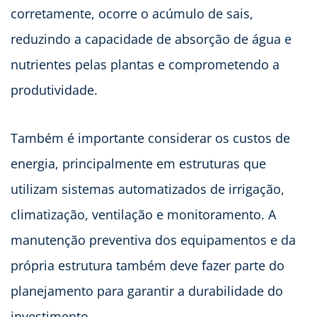
corretamente, ocorre o acúmulo de sais,
reduzindo a capacidade de absorção de água e
nutrientes pelas plantas e comprometendo a
produtividade.
Também é importante considerar os custos de
energia, principalmente em estruturas que
utilizam sistemas automatizados de irrigação,
climatização, ventilação e monitoramento. A
manutenção preventiva dos equipamentos e da
própria estrutura também deve fazer parte do
planejamento para garantir a durabilidade do
investimento.