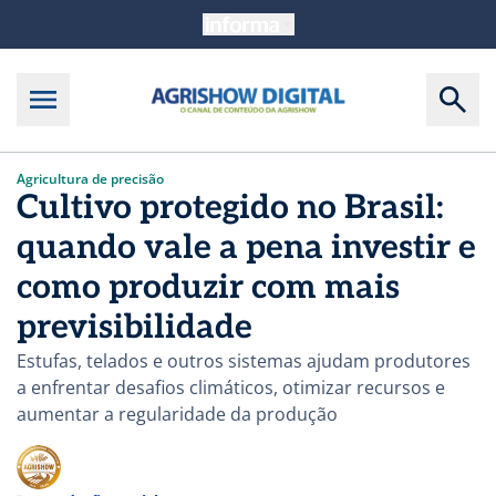
Agricultura de precisão
Cultivo protegido no Brasil:
quando vale a pena investir e
como produzir com mais
previsibilidade
Estufas, telados e outros sistemas ajudam produtores
a enfrentar desafios climáticos, otimizar recursos e
aumentar a regularidade da produção