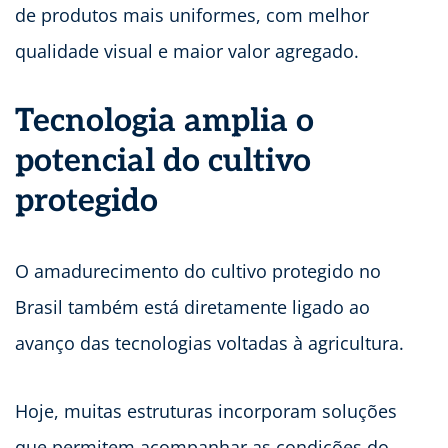
de produtos mais uniformes, com melhor
qualidade visual e maior valor agregado.
Tecnologia amplia o
potencial do cultivo
protegido
O amadurecimento do cultivo protegido no
Brasil também está diretamente ligado ao
avanço das tecnologias voltadas à agricultura.
Hoje, muitas estruturas incorporam soluções
que permitem acompanhar as condições do