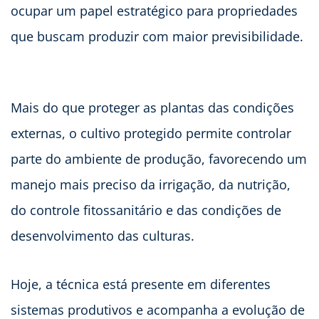
ocupar um papel estratégico para propriedades
que buscam produzir com maior previsibilidade.
Mais do que proteger as plantas das condições
externas, o cultivo protegido permite controlar
parte do ambiente de produção, favorecendo um
manejo mais preciso da irrigação, da nutrição,
do controle fitossanitário e das condições de
desenvolvimento das culturas.
Hoje, a técnica está presente em diferentes
sistemas produtivos e acompanha a evolução de