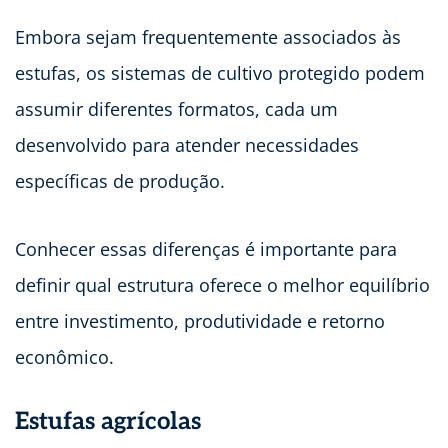
Embora sejam frequentemente associados às
estufas, os sistemas de cultivo protegido podem
assumir diferentes formatos, cada um
desenvolvido para atender necessidades
específicas de produção.
Conhecer essas diferenças é importante para
definir qual estrutura oferece o melhor equilíbrio
entre investimento, produtividade e retorno
econômico.
Estufas agrícolas