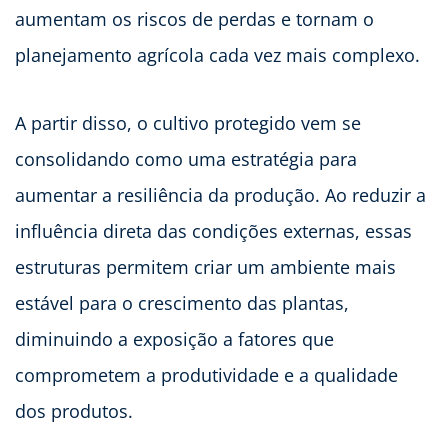
aumentam os riscos de perdas e tornam o
planejamento agrícola cada vez mais complexo.
A partir disso, o cultivo protegido vem se
consolidando como uma estratégia para
aumentar a resiliência da produção. Ao reduzir a
influência direta das condições externas, essas
estruturas permitem criar um ambiente mais
estável para o crescimento das plantas,
diminuindo a exposição a fatores que
comprometem a produtividade e a qualidade
dos produtos.