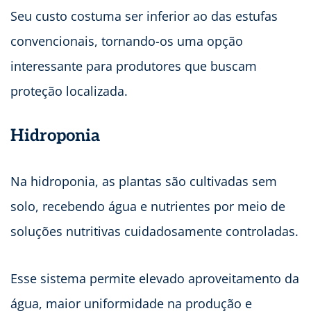
Seu custo costuma ser inferior ao das estufas
convencionais, tornando-os uma opção
interessante para produtores que buscam
proteção localizada.
Hidroponia
Na hidroponia, as plantas são cultivadas sem
solo, recebendo água e nutrientes por meio de
soluções nutritivas cuidadosamente controladas.
Esse sistema permite elevado aproveitamento da
água, maior uniformidade na produção e