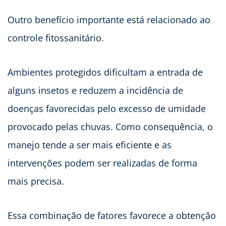
Outro benefício importante está relacionado ao
controle fitossanitário.
Ambientes protegidos dificultam a entrada de
alguns insetos e reduzem a incidência de
doenças favorecidas pelo excesso de umidade
provocado pelas chuvas. Como consequência, o
manejo tende a ser mais eficiente e as
intervenções podem ser realizadas de forma
mais precisa.
Essa combinação de fatores favorece a obtenção