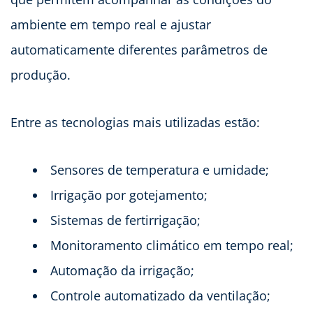
ambiente em tempo real e ajustar
automaticamente diferentes parâmetros de
produção.
Entre as tecnologias mais utilizadas estão:
Sensores de temperatura e umidade;
Irrigação por gotejamento;
Sistemas de fertirrigação;
Monitoramento climático em tempo real;
Automação da irrigação;
Controle automatizado da ventilação;