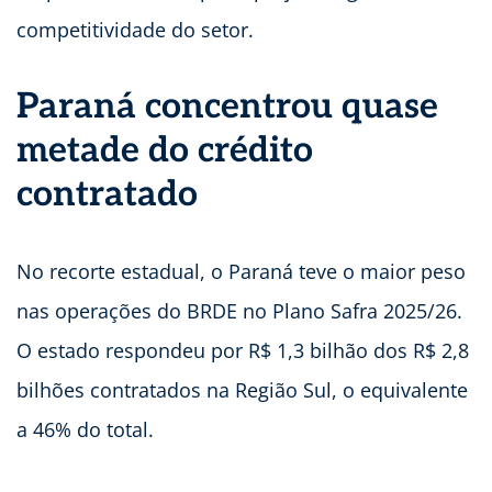
competitividade do setor.
Paraná concentrou quase
metade do crédito
contratado
No recorte estadual, o Paraná teve o maior peso
nas operações do BRDE no Plano Safra 2025/26.
O estado respondeu por R$ 1,3 bilhão dos R$ 2,8
bilhões contratados na Região Sul, o equivalente
a 46% do total.