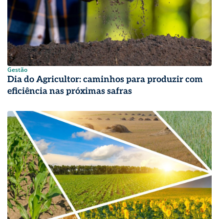
Gestão
Dia do Agricultor: caminhos para produzir com
eficiência nas próximas safras