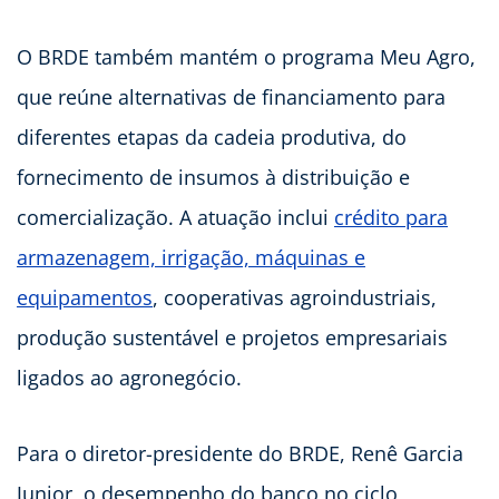
O BRDE também mantém o programa Meu Agro,
que reúne alternativas de financiamento para
diferentes etapas da cadeia produtiva, do
fornecimento de insumos à distribuição e
comercialização. A atuação inclui
crédito para
armazenagem, irrigação, máquinas e
equipamentos
, cooperativas agroindustriais,
produção sustentável e projetos empresariais
ligados ao agronegócio.
Para o diretor-presidente do BRDE, Renê Garcia
Junior, o desempenho do banco no ciclo