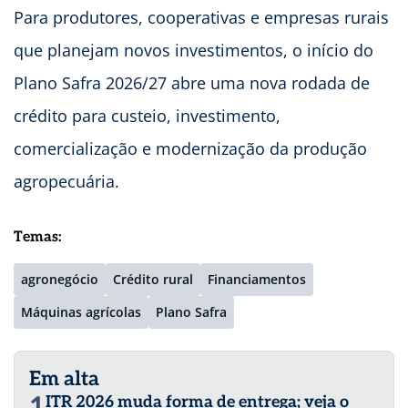
Para produtores, cooperativas e empresas rurais
que planejam novos investimentos, o início do
Plano Safra 2026/27 abre uma nova rodada de
crédito para custeio, investimento,
comercialização e modernização da produção
agropecuária.
Temas:
agronegócio
Crédito rural
Financiamentos
Máquinas agrícolas
Plano Safra
Em alta
1
ITR 2026 muda forma de entrega; veja o