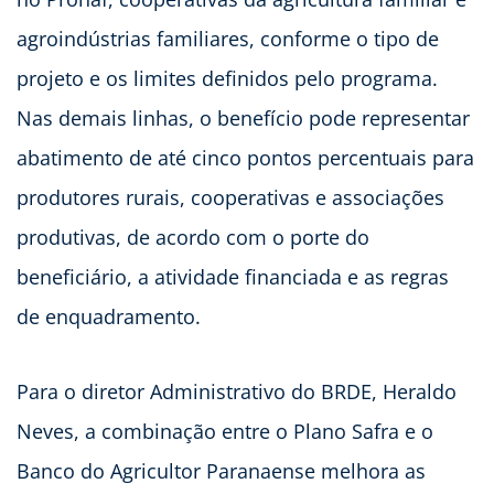
agroindústrias familiares, conforme o tipo de
projeto e os limites definidos pelo programa.
Nas demais linhas, o benefício pode representar
abatimento de até cinco pontos percentuais para
produtores rurais, cooperativas e associações
produtivas, de acordo com o porte do
beneficiário, a atividade financiada e as regras
de enquadramento.
Para o diretor Administrativo do BRDE, Heraldo
Neves, a combinação entre o Plano Safra e o
Banco do Agricultor Paranaense melhora as