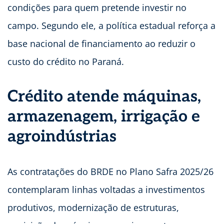
condições para quem pretende investir no
campo. Segundo ele, a política estadual reforça a
base nacional de financiamento ao reduzir o
custo do crédito no Paraná.
Crédito atende máquinas,
armazenagem, irrigação e
agroindústrias
As contratações do BRDE no Plano Safra 2025/26
contemplaram linhas voltadas a investimentos
produtivos, modernização de estruturas,