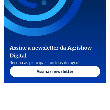
Assine a newsletter da Agrishow
Digital
Receba as principais notícias do agro!
Assinar newsletter