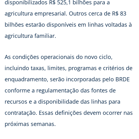
disponibilizados R$ 525,1 bilhões para a
agricultura empresarial. Outros cerca de R$ 83
bilhões estarão disponíveis em linhas voltadas à
agricultura familiar.
As condições operacionais do novo ciclo,
incluindo taxas, limites, programas e critérios de
enquadramento, serão incorporadas pelo BRDE
conforme a regulamentação das fontes de
recursos e a disponibilidade das linhas para
contratação. Essas definições devem ocorrer nas
próximas semanas.