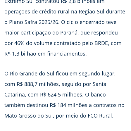
Extremo Sul contratou R$ 2,8 bilhões em
operações de crédito rural na Região Sul durante
o Plano Safra 2025/26. O ciclo encerrado teve
maior participação do Paraná, que respondeu
por 46% do volume contratado pelo BRDE, com
R$ 1,3 bilhão em financiamentos.
O Rio Grande do Sul ficou em segundo lugar,
com R$ 888,7 milhões, seguido por Santa
Catarina, com R$ 624,5 milhões. O banco
também destinou R$ 184 milhões a contratos no
Mato Grosso do Sul, por meio do FCO Rural.