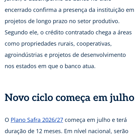
encerrado confirma a presença da instituição em
projetos de longo prazo no setor produtivo.
Segundo ele, o crédito contratado chega a áreas
como propriedades rurais, cooperativas,
agroindústrias e projetos de desenvolvimento
nos estados em que o banco atua.
Novo ciclo começa em julho
O
Plano Safra 2026/27
começa em julho e terá
duração de 12 meses. Em nível nacional, serão