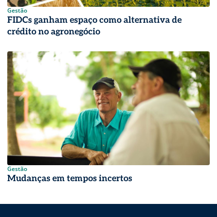
Gestão
FIDCs ganham espaço como alternativa de
crédito no agronegócio
Gestão
Mudanças em tempos incertos