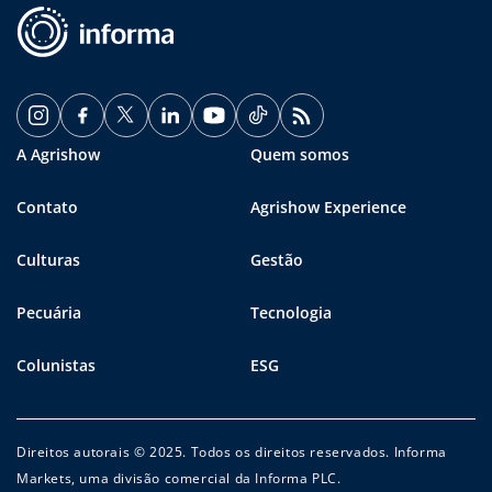
A Agrishow
Quem somos
Contato
Agrishow Experience
Culturas
Gestão
Pecuária
Tecnologia
Colunistas
ESG
Direitos autorais © 2025. Todos os direitos reservados. Informa
Markets, uma divisão comercial da Informa PLC.