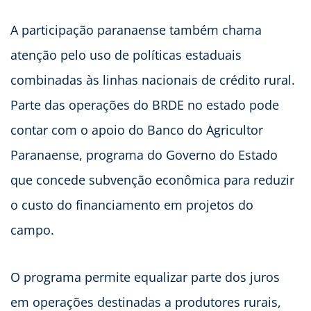
A participação paranaense também chama
atenção pelo uso de políticas estaduais
combinadas às linhas nacionais de crédito rural.
Parte das operações do BRDE no estado pode
contar com o apoio do Banco do Agricultor
Paranaense, programa do Governo do Estado
que concede subvenção econômica para reduzir
o custo do financiamento em projetos do
campo.
O programa permite equalizar parte dos juros
em operações destinadas a produtores rurais,