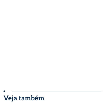
Veja também