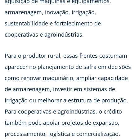
aquisição de máquinas e equipamentos,
armazenagem, inovação, irrigação,
sustentabilidade e fortalecimento de
cooperativas e agroindústrias.
Para o produtor rural, essas frentes costumam
aparecer no planejamento de safra em decisões
como renovar maquinário, ampliar capacidade
de armazenagem, investir em sistemas de
irrigação ou melhorar a estrutura de produção.
Para cooperativas e agroindústrias, o crédito
também pode apoiar projetos de expansão,
processamento, logística e comercialização.