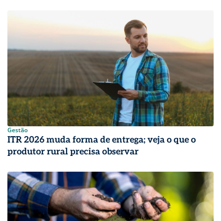
Gestão
ITR 2026 muda forma de entrega; veja o que o
produtor rural precisa observar