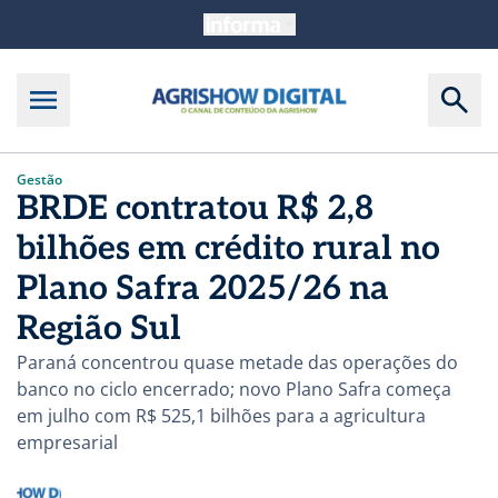
Gestão
BRDE contratou R$ 2,8
bilhões em crédito rural no
Plano Safra 2025/26 na
Região Sul
Paraná concentrou quase metade das operações do
banco no ciclo encerrado; novo Plano Safra começa
em julho com R$ 525,1 bilhões para a agricultura
empresarial