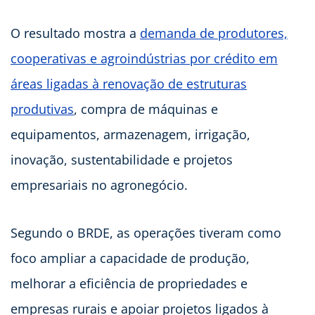
O resultado mostra a
demanda de produtores,
cooperativas e agroindústrias por crédito em
áreas ligadas à renovação de estruturas
produtivas
, compra de máquinas e
equipamentos, armazenagem, irrigação,
inovação, sustentabilidade e projetos
empresariais no agronegócio.
Segundo o BRDE, as operações tiveram como
foco ampliar a capacidade de produção,
melhorar a eficiência de propriedades e
empresas rurais e apoiar projetos ligados à