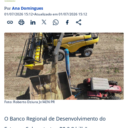
Ana Domingues
Por
01/07/2026 15:12
•
Atualizado em 01/07/2026 15:12
Foto: Roberto Dziura Jr/AEN PR
O Banco Regional de Desenvolvimento do