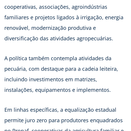
cooperativas, associações, agroindústrias
familiares e projetos ligados à irrigação, energia
renovável, modernização produtiva e
diversificação das atividades agropecuárias.
A política também contempla atividades da
pecuária, com destaque para a cadeia leiteira,
incluindo investimentos em matrizes,
instalações, equipamentos e implementos.
Em linhas específicas, a equalização estadual
permite juro zero para produtores enquadrados
no Pronaf, cooperativas da agricultura familiar e