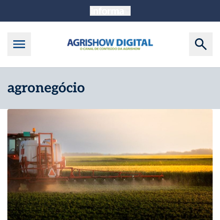
agronegócio