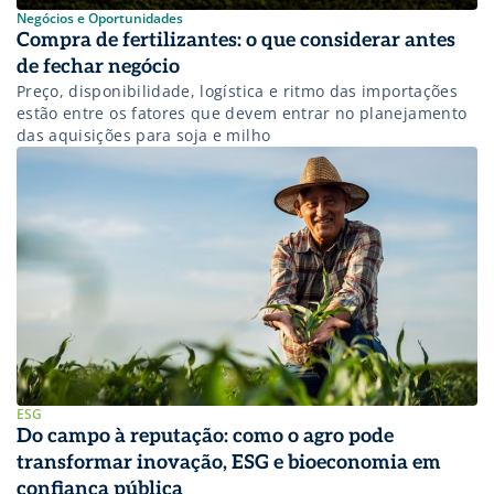
Negócios e Oportunidades
Compra de fertilizantes: o que considerar antes
de fechar negócio
Preço, disponibilidade, logística e ritmo das importações
estão entre os fatores que devem entrar no planejamento
das aquisições para soja e milho
ESG
Do campo à reputação: como o agro pode
transformar inovação, ESG e bioeconomia em
confiança pública