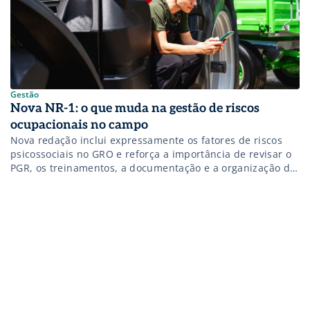
Gestão
Nova NR-1: o que muda na gestão de riscos
ocupacionais no campo
Nova redação inclui expressamente os fatores de riscos
psicossociais no GRO e reforça a importância de revisar o
PGR, os treinamentos, a documentação e a organização do
trabalho nas propriedades rurais