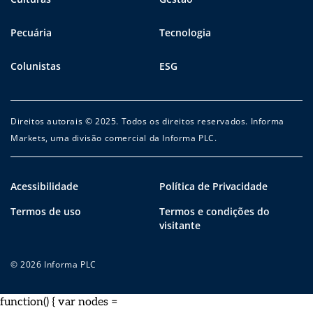
Pecuária
Tecnologia
Colunistas
ESG
Direitos autorais © 2025. Todos os direitos reservados. Informa
Markets, uma divisão comercial da Informa PLC.
Acessibilidade
Política de Privacidade
Termos de uso
Termos e condições do
visitante
© 2026 Informa PLC
function() { var nodes =