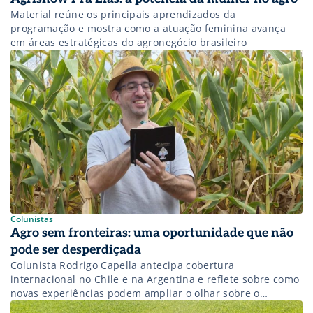
Material reúne os principais aprendizados da
programação e mostra como a atuação feminina avança
em áreas estratégicas do agronegócio brasileiro
Colunistas
Agro sem fronteiras: uma oportunidade que não
pode ser desperdiçada
Colunista Rodrigo Capella antecipa cobertura
internacional no Chile e na Argentina e reflete sobre como
novas experiências podem ampliar o olhar sobre o
agronegócio