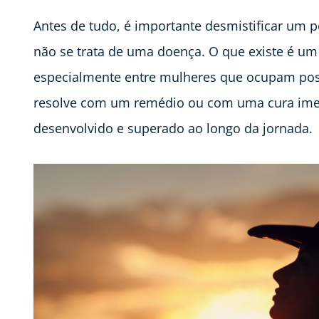
Antes de tudo, é importante desmistificar um 
não se trata de uma doença. O que existe é um
especialmente entre mulheres que ocupam posi
resolve com um remédio ou com uma cura imed
desenvolvido e superado ao longo da jornada.