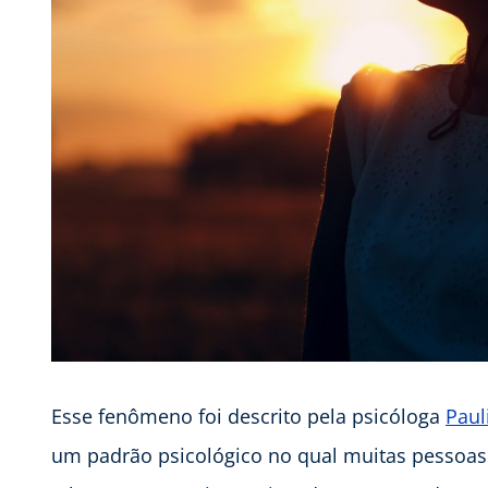
Esse fenômeno foi descrito pela psicóloga
Paul
um padrão psicológico no qual muitas pessoas 