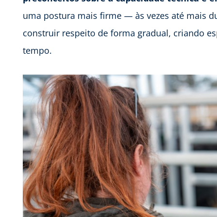
uma postura mais firme — às vezes até mais du
construir respeito de forma gradual, criando 
tempo.