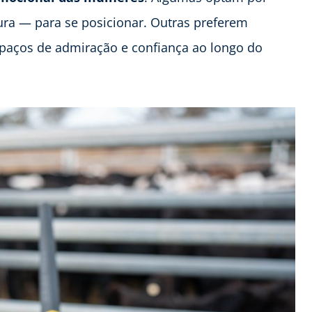
ra — para se posicionar. Outras preferem
espaços de admiração e confiança ao longo do