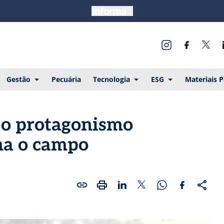
Gestão
Pecuária
Tecnologia
ESG
Materiais 
 o protagonismo
ma o campo