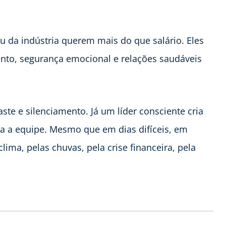
 da indústria querem mais do que salário. Eles
nto, segurança emocional e relações saudáveis
te e silenciamento. Já um líder consciente cria
ra a equipe. Mesmo que em dias difíceis, em
lima, pelas chuvas, pela crise financeira, pela