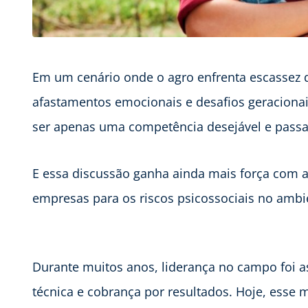
Em um cenário onde o agro enfrenta escassez 
afastamentos emocionais e desafios geracionais
ser apenas uma competência desejável e passa 
E essa discussão ganha ainda mais força com a
empresas para os riscos psicossociais no ambi
Durante muitos anos, liderança no campo foi a
técnica e cobrança por resultados. Hoje, esse 