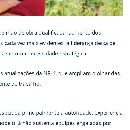
de mão de obra qualificada, aumento dos
 cada vez mais evidentes, a liderança deixa de
a ser uma necessidade estratégica.
s atualizações da NR-1, que ampliam o olhar das
ente de trabalho.
ssociada principalmente à autoridade, experiência
modelo já não sustenta equipes engajadas por