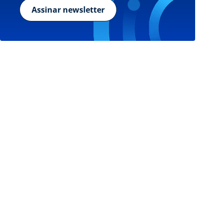
Assinar newsletter