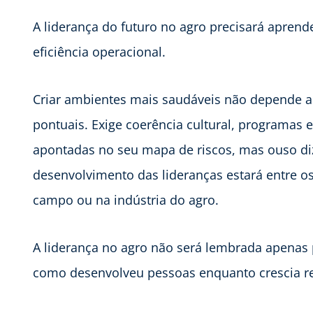
A liderança do futuro no agro precisará aprend
eficiência operacional.
Criar ambientes mais saudáveis não depende a
pontuais. Exige coerência cultural, programas
apontadas no seu mapa de riscos, mas ouso di
desenvolvimento das lideranças estará entre os
campo ou na indústria do agro.
A liderança no agro não será lembrada apenas 
como desenvolveu pessoas enquanto crescia re