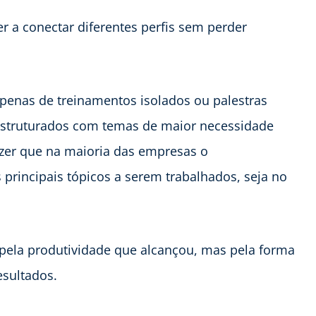
er a conectar diferentes perfis sem perder
penas de treinamentos isolados ou palestras
 estruturados com temas de maior necessidade
zer que na maioria das empresas o
 principais tópicos a serem trabalhados, seja no
pela produtividade que alcançou, mas pela forma
sultados.