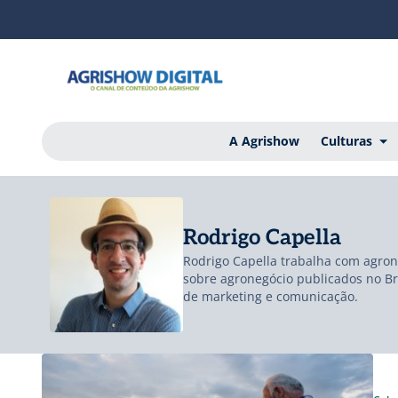
A Agrishow
Culturas
Rodrigo Capella
Rodrigo Capella trabalha com agrone
sobre agronegócio publicados no Bra
de marketing e comunicação.