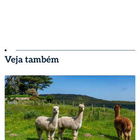
Veja também