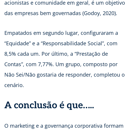
acionistas e comunidade em geral, é um objetivo
das empresas bem governadas (Godoy, 2020).
Empatados em segundo lugar, configuraram a
“Equidade” e a “Responsabilidade Social”, com
8,5% cada um. Por último, a “Prestação de
Contas”, com 7,77%. Um grupo, composto por
Não Sei/Não gostaria de responder, completou o
cenário.
A conclusão é que…..
O marketing e a governança corporativa formam