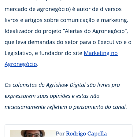
mercado de agronegócio) é autor de diversos
livros e artigos sobre comunicação e marketing.
Idealizador do projeto “Alertas do Agronegócio”,
que leva demandas do setor para o Executivo e o
Legislativo, e fundador do site
Marketing no
Agronegócio
.
Os colunistas do Agrishow Digital são livres pra
expressarem suas opiniões e estas não
necessariamente refletem o pensamento do canal.
Por
Rodrigo Capella