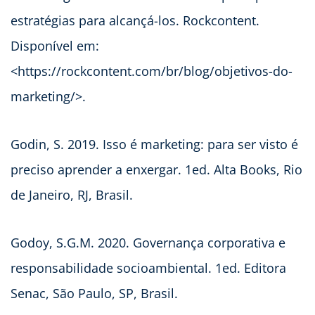
estratégias para alcançá-los. Rockcontent.
Disponível em:
<https://rockcontent.com/br/blog/objetivos-do-
marketing/>.
Godin, S. 2019. Isso é marketing: para ser visto é
preciso aprender a enxergar. 1ed. Alta Books, Rio
de Janeiro, RJ, Brasil.
Godoy, S.G.M. 2020. Governança corporativa e
responsabilidade socioambiental. 1ed. Editora
Senac, São Paulo, SP, Brasil.