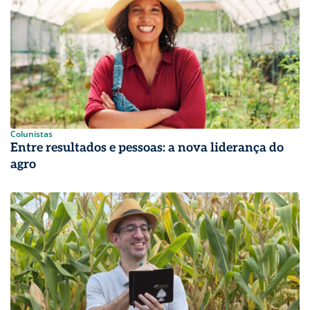
Colunistas
Entre resultados e pessoas: a nova liderança do
agro