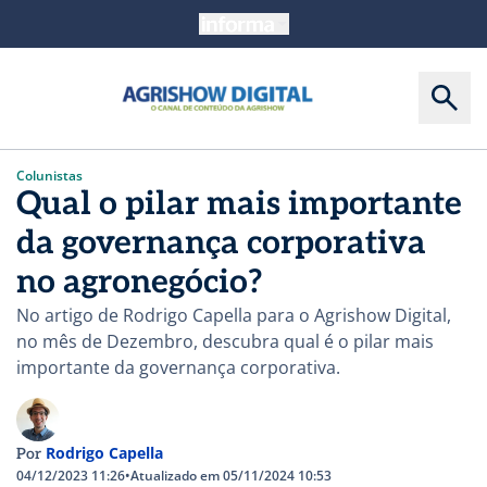
Colunistas
Qual o pilar mais importante
da governança corporativa
no agronegócio?
No artigo de Rodrigo Capella para o Agrishow Digital,
no mês de Dezembro, descubra qual é o pilar mais
importante da governança corporativa.
Rodrigo Capella
Por
04/12/2023 11:26
•
Atualizado em 05/11/2024 10:53