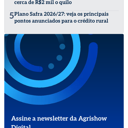
cerca de R$2 mil o quilo
5
Plano Safra 2026/27: veja os principais
pontos anunciados para o crédito rural
Assine a newsletter da Agrishow
Digital