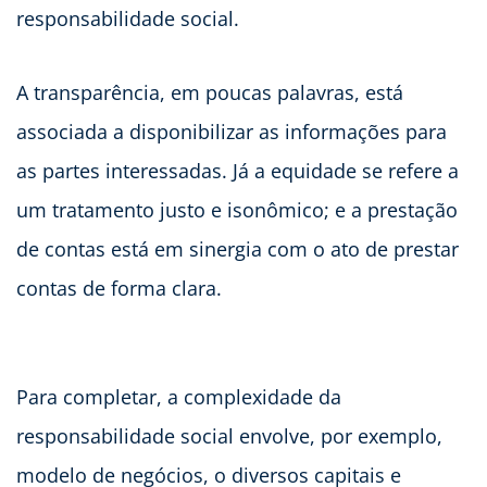
responsabilidade social.
A transparência, em poucas palavras, está
associada a disponibilizar as informações para
as partes interessadas. Já a equidade se refere a
um tratamento justo e isonômico; e a prestação
de contas está em sinergia com o ato de prestar
contas de forma clara.
Para completar, a complexidade da
responsabilidade social envolve, por exemplo,
modelo de negócios, o diversos capitais e