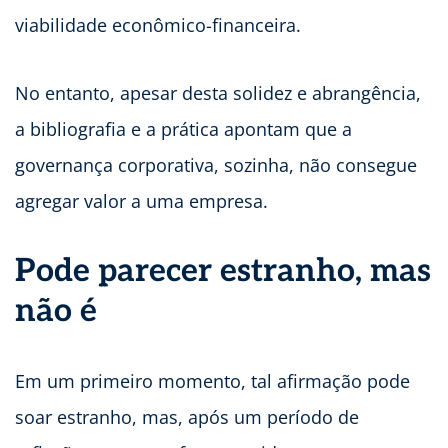
viabilidade econômico-financeira.
No entanto, apesar desta solidez e abrangência,
a bibliografia e a prática apontam que a
governança corporativa, sozinha, não consegue
agregar valor a uma empresa.
Pode parecer estranho, mas
não é
Em um primeiro momento, tal afirmação pode
soar estranho, mas, após um período de