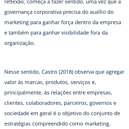
reflexão, começa a fazer sentido, uma vez que a
governança corporativa precisa do auxílio do
marketing para ganhar força dentro da empresa
e também para ganhar visibilidade fora da
organização.
Nesse sentido, Castro (2018) observa que agregar
valor às marcas, produtos, serviços e,
principalmente, às relações entre empresas,
clientes, colaboradores, parceiros, governos e
sociedade em geral é o objetivo do conjunto de
estratégias compreendido como marketing.