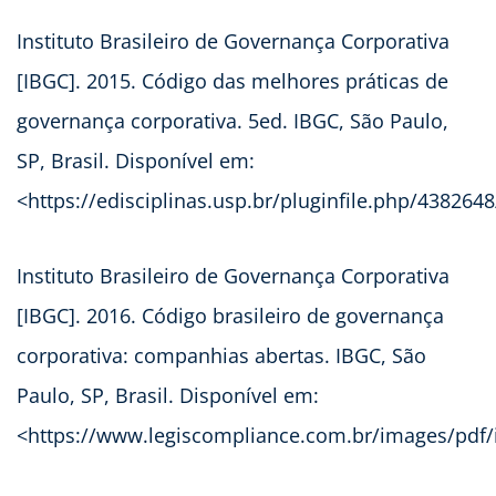
Instituto Brasileiro de Governança Corporativa
[IBGC]. 2015. Código das melhores práticas de
governança corporativa. 5ed. IBGC, São Paulo,
SP, Brasil. Disponível em:
<https://edisciplinas.usp.br/pluginfile.php/43826
Instituto Brasileiro de Governança Corporativa
[IBGC]. 2016. Código brasileiro de governança
corporativa: companhias abertas. IBGC, São
Paulo, SP, Brasil. Disponível em:
<https://www.legiscompliance.com.br/images/pdf/