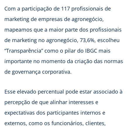
Com a participação de 117 profissionais de
marketing de empresas de agronegócio,
mapeamos que a maior parte dos profissionais
de marketing no agronegócio, 73,6%, escolheu
“Transparência” como o pilar do IBGC mais
importante no momento da criação das normas
de governança corporativa.
Esse elevado percentual pode estar associado à
percepção de que alinhar interesses e
expectativas dos participantes internos e
externos, como os funcionários, clientes,