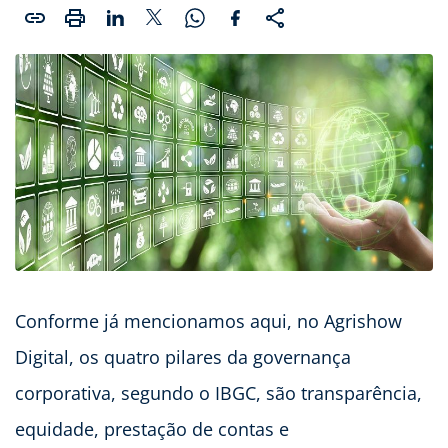
Conforme já mencionamos aqui, no Agrishow
Digital, os quatro pilares da governança
corporativa, segundo o IBGC, são transparência,
equidade, prestação de contas e