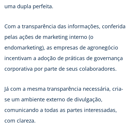
uma dupla perfeita.
Com a transparência das informações, conferida
pelas ações de marketing interno (o
endomarketing), as empresas de agronegócio
incentivam a adoção de práticas de governança
corporativa por parte de seus colaboradores.
Já com a mesma transparência necessária, cria-
se um ambiente externo de divulgação,
comunicando a todas as partes interessadas,
com clareza.