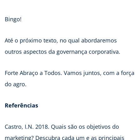
Bingo!
Até o próximo texto, no qual abordaremos
outros aspectos da governança corporativa.
Forte Abraço a Todos. Vamos juntos, com a força
do agro.
Referências
Castro, I.N. 2018. Quais são os objetivos do
marketing? Descubra cada um e as principais