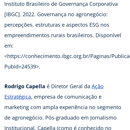
Instituto Brasileiro de Governança Corporativa
[IBGC]. 2022. Governança no agronegócio:
percepções, estruturas e aspectos ESG nos
empreendimentos rurais brasileiros. Disponível
em:
<https://conhecimento.ibgc.org.br/Paginas/Public
PubId=24539>.
Rodrigo Capella
é Diretor Geral da
Ação
Estratégica
, empresa de comunicação e
marketing com ampla experiência no segmento
de agronegócio. Pós-graduado em Jornalismo
Institucional, Capella (como é conhecido no