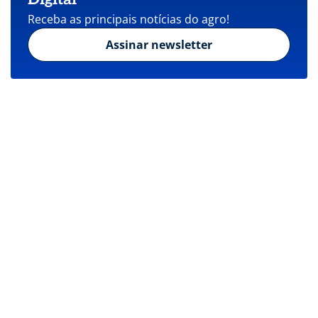
Receba as principais notícias do agro!
Assinar newsletter