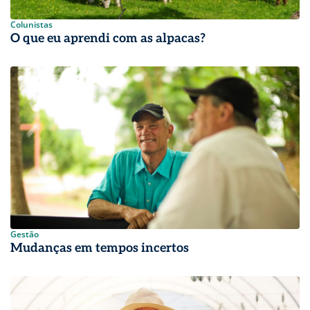
Colunistas
O que eu aprendi com as alpacas?
Gestão
Mudanças em tempos incertos