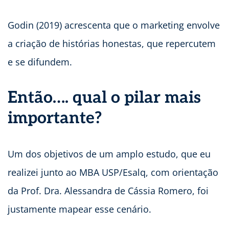
Godin (2019) acrescenta que o marketing envolve
a criação de histórias honestas, que repercutem
e se difundem.
Então…. qual o pilar mais
importante?
Um dos objetivos de um amplo estudo, que eu
realizei junto ao MBA USP/Esalq, com orientação
da Prof. Dra. Alessandra de Cássia Romero, foi
justamente mapear esse cenário.