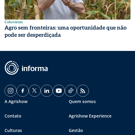
Colunistas
Agro sem fronteiras: uma oportunidade que não
pode ser desperdiçada
A Agrishow
Quem somos
Contato
Agrishow Experience
Culturas
Gestão