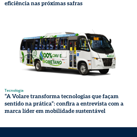
eficiência nas próximas safras
Tecnologia
“A Volare transforma tecnologias que façam
sentido na prática”: confira a entrevista com a
marca líder em mobilidade sustentável