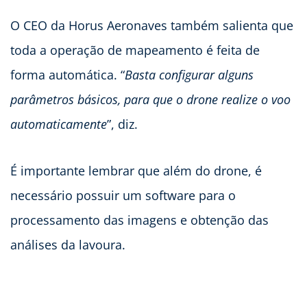
O CEO da Horus Aeronaves também salienta que
toda a operação de mapeamento é feita de
forma automática. “
Basta configurar alguns
parâmetros básicos, para que o drone realize o voo
automaticamente
”, diz.
É importante lembrar que além do drone, é
necessário possuir um software para o
processamento das imagens e obtenção das
análises da lavoura.