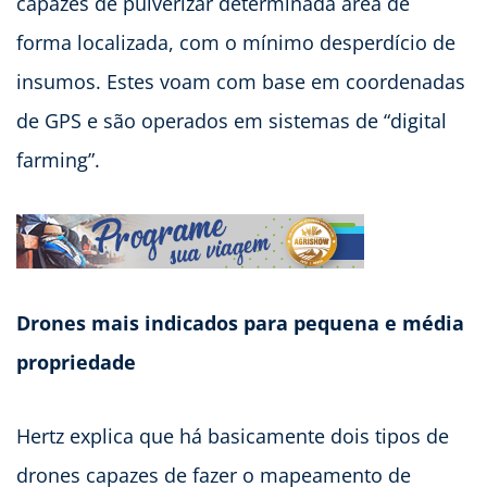
capazes de pulverizar determinada área de
forma localizada, com o mínimo desperdício de
insumos. Estes voam com base em coordenadas
de GPS e são operados em sistemas de “digital
farming”.
Drones mais indicados para pequena e média
propriedade
Hertz explica que há basicamente dois tipos de
drones capazes de fazer o mapeamento de