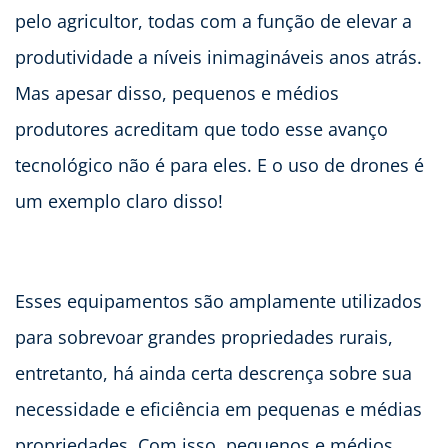
pelo agricultor, todas com a função de elevar a
produtividade a níveis inimagináveis anos atrás.
Mas apesar disso, pequenos e médios
produtores acreditam que todo esse avanço
tecnológico não é para eles. E o uso de drones é
um exemplo claro disso!
Esses equipamentos são amplamente utilizados
para sobrevoar grandes propriedades rurais,
entretanto, há ainda certa descrença sobre sua
necessidade e eficiência em pequenas e médias
propriedades. Com isso, pequenos e médios