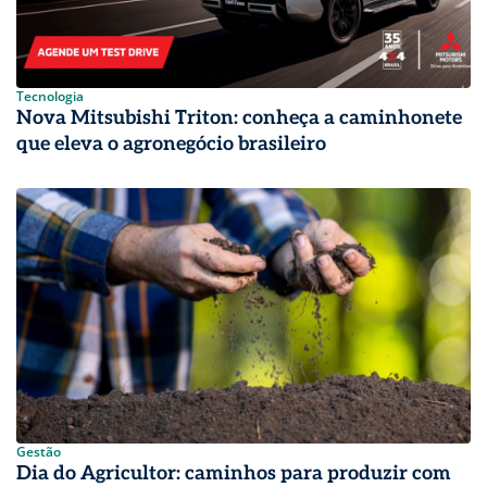
Tecnologia
Nova Mitsubishi Triton: conheça a caminhonete
que eleva o agronegócio brasileiro
Gestão
Dia do Agricultor: caminhos para produzir com