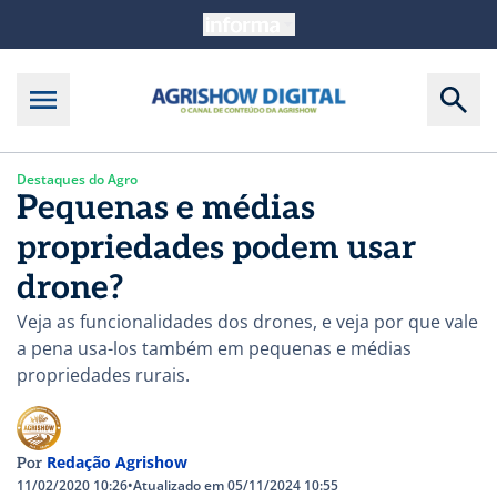
Destaques do Agro
Pequenas e médias
propriedades podem usar
drone?
Veja as funcionalidades dos drones, e veja por que vale
a pena usa-los também em pequenas e médias
propriedades rurais.
Redação Agrishow
Por
11/02/2020 10:26
•
Atualizado em 05/11/2024 10:55