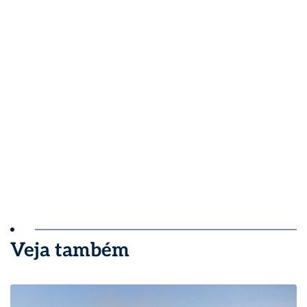
Veja também