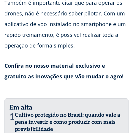
Também é importante citar que para operar os
drones, não é necessário saber pilotar. Com um
aplicativo de voo instalado no smartphone e um
rápido treinamento, é possível realizar toda a
operação de forma simples.
Confira no nosso material exclusivo e
gratuito as inovações que vão mudar o agro!
Em alta
1
Cultivo protegido no Brasil: quando vale a
pena investir e como produzir com mais
previsibilidade