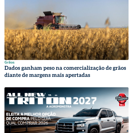
Grãos
Dados ganham peso na comercialização de grãos
diante de margens mais apertadas