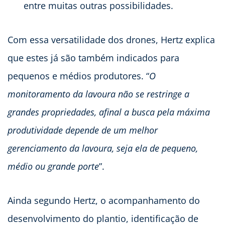
entre muitas outras possibilidades.
Com essa versatilidade dos drones, Hertz explica
que estes já são também indicados para
pequenos e médios produtores. “
O
monitoramento da lavoura não se restringe a
grandes propriedades, afinal a busca pela máxima
produtividade depende de um melhor
gerenciamento da lavoura, seja ela de pequeno,
médio ou grande porte
”.
Ainda segundo Hertz, o acompanhamento do
desenvolvimento do plantio, identificação de