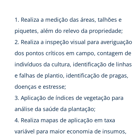
Realiza a medição das áreas, talhões e
piquetes, além do relevo da propriedade;
Realiza a inspeção visual para averiguação
dos pontos críticos em campo, contagem de
indivíduos da cultura, identificação de linhas
e falhas de plantio, identificação de pragas,
doenças e estresse;
Aplicação de índices de vegetação para
análise da saúde da plantação;
Realiza mapas de aplicação em taxa
variável para maior economia de insumos,