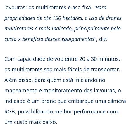
lavouras: os multirotores e asa fixa. “
Para
propriedades de até 150 hectares, o uso de drones
multirotores é mais indicado, principalmente pelo
custo x benefício desses equipamentos
”, diz.
Com capacidade de voo entre 20 a 30 minutos,
os multirotores são mais fáceis de transportar.
Além disso, para quem está iniciando no
mapeamento e monitoramento das lavouras, o
indicado é um drone que embarque uma câmera
RGB, possibilitando melhor performance com
um custo mais baixo.