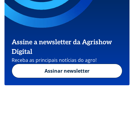
Assine a newsletter da Agrishow
Digital
Receba as principais notícias do agro!
Assinar newsletter