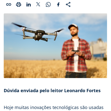
Dúvida enviada pelo leitor Leonardo Fortes
Hoje muitas inovações tecnológicas são usadas