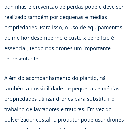
daninhas e prevenção de perdas pode e deve ser
realizado também por pequenas e médias
propriedades. Para isso, o uso de equipamentos
de melhor desempenho e custo x benefício é
essencial, tendo nos drones um importante
representante.
Além do acompanhamento do plantio, há
também a possibilidade de pequenas e médias
propriedades utilizar drones para substituir o
trabalho de lavradores e tratores. Em vez do
pulverizador costal, o produtor pode usar drones