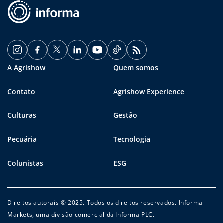
A Agrishow
Quem somos
Contato
Agrishow Experience
Culturas
Gestão
Pecuária
Tecnologia
Colunistas
ESG
Direitos autorais © 2025. Todos os direitos reservados. Informa
Markets, uma divisão comercial da Informa PLC.