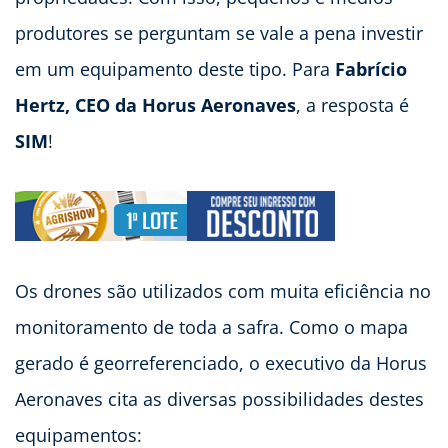
produtores se perguntam se vale a pena investir
em um equipamento deste tipo. Para
Fabrício
Hertz, CEO da Horus Aeronaves
, a resposta é
SIM
!
Os drones são utilizados com muita eficiência no
monitoramento de toda a safra. Como o mapa
gerado é georreferenciado, o executivo da Horus
Aeronaves cita as diversas possibilidades destes
equipamentos: