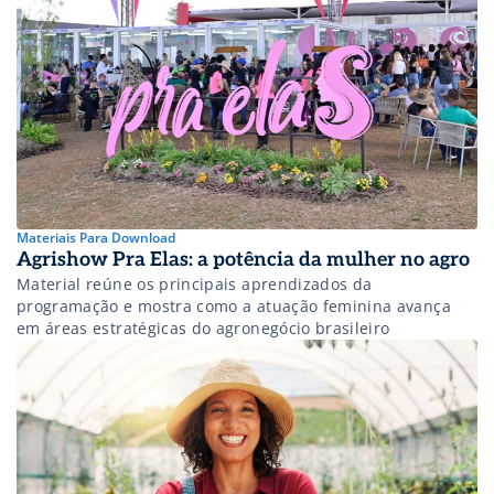
Materiais Para Download
Agrishow Pra Elas: a potência da mulher no agro
Material reúne os principais aprendizados da
programação e mostra como a atuação feminina avança
em áreas estratégicas do agronegócio brasileiro