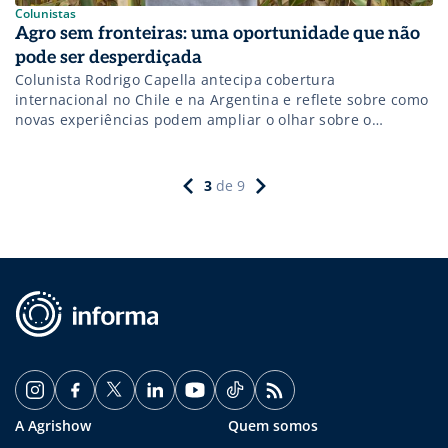
Colunistas
Agro sem fronteiras: uma oportunidade que não
pode ser desperdiçada
Colunista Rodrigo Capella antecipa cobertura
internacional no Chile e na Argentina e reflete sobre como
novas experiências podem ampliar o olhar sobre o
agronegócio
3
de
9
A Agrishow
Quem somos