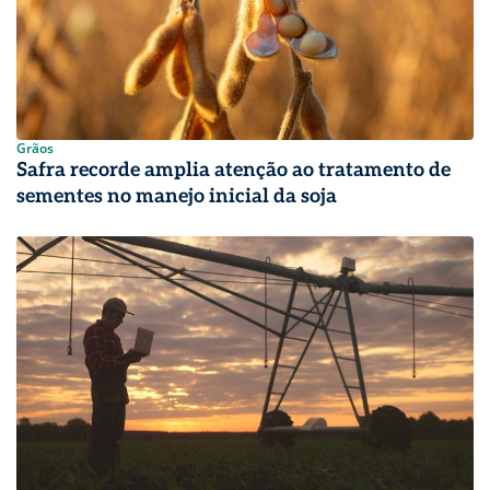
Grãos
Safra recorde amplia atenção ao tratamento de
sementes no manejo inicial da soja