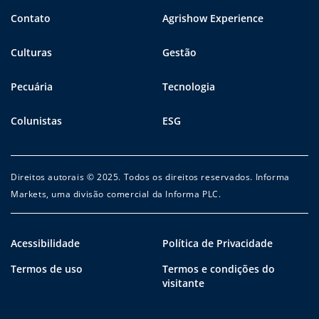
Contato
Agrishow Experience
Culturas
Gestão
Pecuária
Tecnologia
Colunistas
ESG
Direitos autorais © 2025. Todos os direitos reservados. Informa
Markets, uma divisão comercial da Informa PLC.
Acessibilidade
Política de Privacidade
Termos de uso
Termos e condições do
visitante