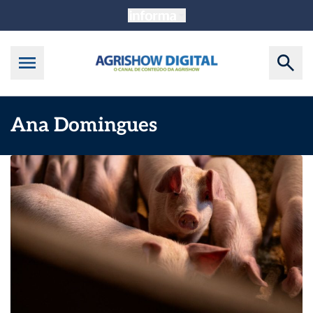
Ana Domingues