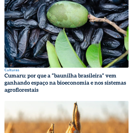
Culturas
Cumaru: por que a “baunilha brasileira” vem
ganhando espaço na bioeconomia e nos sistemas
agroflorestais