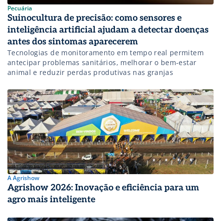
Pecuária
Suinocultura de precisão: como sensores e
inteligência artificial ajudam a detectar doenças
antes dos sintomas aparecerem
Tecnologias de monitoramento em tempo real permitem
antecipar problemas sanitários, melhorar o bem-estar
animal e reduzir perdas produtivas nas granjas
A Agrishow
Agrishow 2026: Inovação e eficiência para um
agro mais inteligente