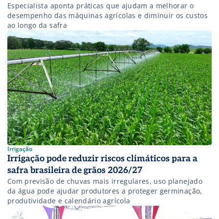
Especialista aponta práticas que ajudam a melhorar o
desempenho das máquinas agrícolas e diminuir os custos
ao longo da safra
Irrigação
Irrigação pode reduzir riscos climáticos para a
safra brasileira de grãos 2026/27
Com previsão de chuvas mais irregulares, uso planejado
da água pode ajudar produtores a proteger germinação,
produtividade e calendário agrícola