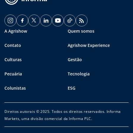
A Agrishow
Quem somos
Contato
Agrishow Experience
Culturas
Gestão
Pecuária
Tecnologia
Colunistas
ESG
Direitos autorais © 2025. Todos os direitos reservados. Informa
Markets, uma divisão comercial da Informa PLC.