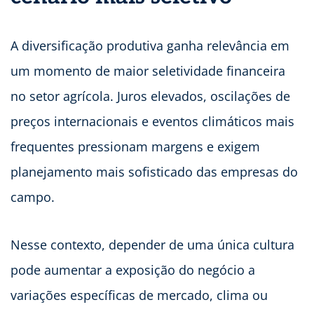
A diversificação produtiva ganha relevância em
um momento de maior seletividade financeira
no setor agrícola. Juros elevados, oscilações de
preços internacionais e eventos climáticos mais
frequentes pressionam margens e exigem
planejamento mais sofisticado das empresas do
campo.
Nesse contexto, depender de uma única cultura
pode aumentar a exposição do negócio a
variações específicas de mercado, clima ou