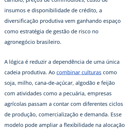
insumos e disponibilidade de crédito, a
diversificação produtiva vem ganhando espaço
como estratégia de gestão de risco no
agronegócio brasileiro.
A lógica é reduzir a dependência de uma única
cadeia produtiva. Ao
combinar culturas
como
soja, milho, cana-de-açúcar, algodão e feijão
com atividades como a pecuária, empresas
agrícolas passam a contar com diferentes ciclos
de produção, comercialização e demanda. Esse
modelo pode ampliar a flexibilidade na alocação