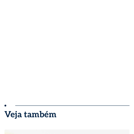
Veja também