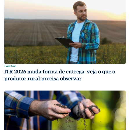
Gestão
ITR 2026 muda forma de entrega; veja o que o
produtor rural precisa observar