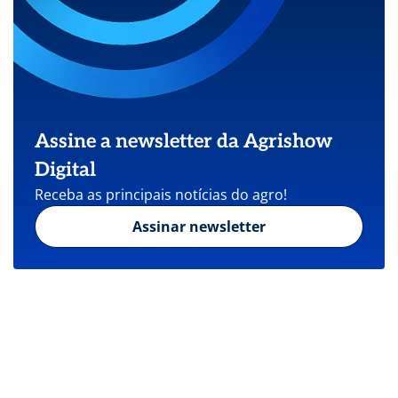
Assine a newsletter da Agrishow
Digital
Receba as principais notícias do agro!
Assinar newsletter