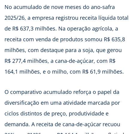
No acumulado de nove meses do ano-safra
2025/26, a empresa registrou receita líquida total
de R$ 637,3 milhões. Na operação agrícola, a
receita com venda de produtos somou R$ 635,8
milhões, com destaque para a soja, que gerou
R$ 277,4 milhões, a cana-de-açúcar, com R$
164,1 milhões, e o milho, com R$ 61,9 milhões.
O comparativo acumulado reforça o papel da
diversificação em uma atividade marcada por
ciclos distintos de preço, produtividade e
demanda. A receita de cana-de-açúcar recuou