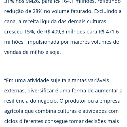
31% nos 9M26, para R$ 164,1 milhões, refletindo
redução de 28% no volume faturado. Excluindo a
cana, a receita líquida das demais culturas
cresceu 15%, de R$ 409,3 milhões para R$ 471,6
milhões, impulsionada por maiores volumes de
vendas de milho e soja.
“Em uma atividade sujeita a tantas variáveis
externas, diversificar é uma forma de aumentar a
resiliência do negócio. O produtor ou a empresa
agrícola que combina culturas e atividades com
ciclos diferentes consegue tomar decisões mais