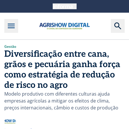
Gestão
Diversificação entre cana,
grãos e pecuária ganha força
como estratégia de redução
de risco no agro
Modelo produtivo com diferentes culturas ajuda
empresas agrícolas a mitigar os efeitos de clima,
preços internacionais, câmbio e custos de produção