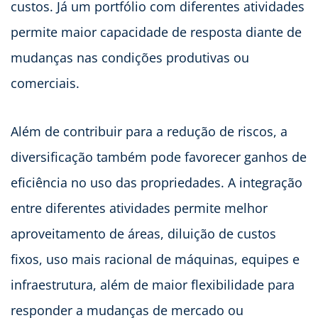
custos. Já um portfólio com diferentes atividades
permite maior capacidade de resposta diante de
mudanças nas condições produtivas ou
comerciais.
Além de contribuir para a redução de riscos, a
diversificação também pode favorecer ganhos de
eficiência no uso das propriedades. A integração
entre diferentes atividades permite melhor
aproveitamento de áreas, diluição de custos
fixos, uso mais racional de máquinas, equipes e
infraestrutura, além de maior flexibilidade para
responder a mudanças de mercado ou