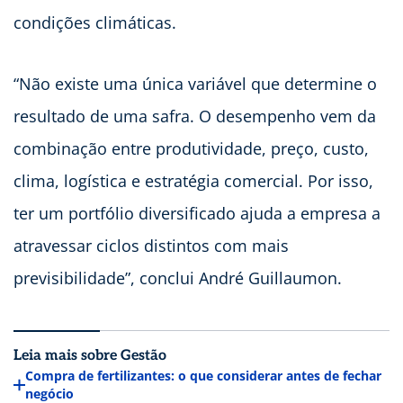
condições climáticas.
“Não existe uma única variável que determine o
resultado de uma safra. O desempenho vem da
combinação entre produtividade, preço, custo,
clima, logística e estratégia comercial. Por isso,
ter um portfólio diversificado ajuda a empresa a
atravessar ciclos distintos com mais
previsibilidade”, conclui André Guillaumon.
Leia mais sobre Gestão
Compra de fertilizantes: o que considerar antes de fechar
negócio