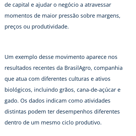
de capital e ajudar o negócio a atravessar
momentos de maior pressão sobre margens,
preços ou produtividade.
Um exemplo desse movimento aparece nos
resultados recentes da BrasilAgro, companhia
que atua com diferentes culturas e ativos
biológicos, incluindo grãos, cana-de-açúcar e
gado. Os dados indicam como atividades
distintas podem ter desempenhos diferentes
dentro de um mesmo ciclo produtivo.