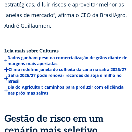
estratégicas, diluir riscos e aproveitar melhor as
janelas de mercado”, afirma o CEO da BrasilAgro,
André Guillaumon.
Leia mais sobre Culturas
Dados ganham peso na comercialização de grãos diante de
margens mais apertadas
Clima redefine janela de colheita da cana na safra 2026/27
Safra 2026/27 pode renovar recordes de soja e milho no
Brasil
Dia do Agricultor: caminhos para produzir com eficiência
nas próximas safras
Gestão de risco em um
cenário mais seletivo