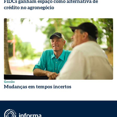
FIDCs ganham espaço como alternativa de
crédito no agronegócio
Gestão
Mudanças em tempos incertos