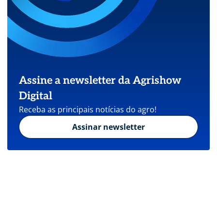
Assine a newsletter da Agrishow
Digital
Receba as principais notícias do agro!
Assinar newsletter