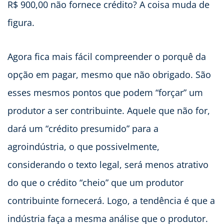
R$ 900,00 não fornece crédito? A coisa muda de
figura.
Agora fica mais fácil compreender o porquê da
opção em pagar, mesmo que não obrigado. São
esses mesmos pontos que podem “forçar” um
produtor a ser contribuinte. Aquele que não for,
dará um “crédito presumido” para a
agroindústria, o que possivelmente,
considerando o texto legal, será menos atrativo
do que o crédito “cheio” que um produtor
contribuinte fornecerá. Logo, a tendência é que a
indústria faça a mesma análise que o produtor.