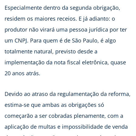
Especialmente dentro da segunda obrigação,
residem os maiores receios. E já adianto: o
produtor não virará uma pessoa jurídica por ter
um CNPJ. Para quem é de São Paulo, é algo
totalmente natural, previsto desde a
implementação da nota fiscal eletrônica, quase
20 anos atrás.
Devido ao atraso da regulamentação da reforma,
estima-se que ambas as obrigações só
começarão a ser cobradas plenamente, com a
aplicação de multas e impossibilidade de venda