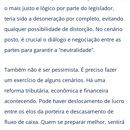
o mais justo e lógico por parte do legislador,
teria sido a desoneração por completo, evitando
qualquer possibilidade de distorção. No cenário
posto, é crucial o diálogo e negociação entre as
partes para garantir a “neutralidade”.
Também não é ser pessimista. É preciso fazer
um exercício de alguns cenários. Há uma
reforma tributária, econômica e financeira
acontecendo. Pode haver deslocamento de lucro
entre os elos da porteira e descasamento de
fluxo de caixa. Quem se preparar melhor, sentirá