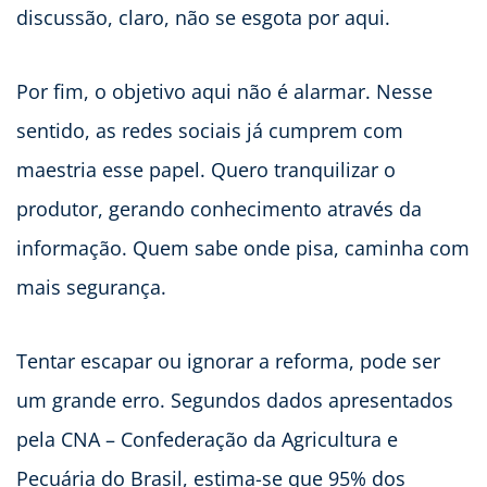
discussão, claro, não se esgota por aqui.
Por fim, o objetivo aqui não é alarmar. Nesse
sentido, as redes sociais já cumprem com
maestria esse papel. Quero tranquilizar o
produtor, gerando conhecimento através da
informação. Quem sabe onde pisa, caminha com
mais segurança.
Tentar escapar ou ignorar a reforma, pode ser
um grande erro. Segundos dados apresentados
pela CNA – Confederação da Agricultura e
Pecuária do Brasil, estima-se que 95% dos