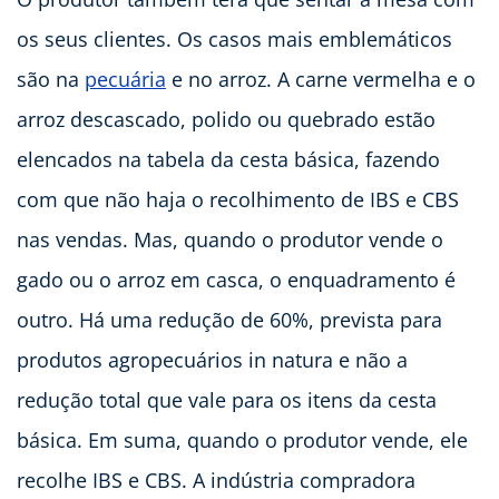
os seus clientes. Os casos mais emblemáticos
são na
pecuária
e no arroz. A carne vermelha e o
arroz descascado, polido ou quebrado estão
elencados na tabela da cesta básica, fazendo
com que não haja o recolhimento de IBS e CBS
nas vendas. Mas, quando o produtor vende o
gado ou o arroz em casca, o enquadramento é
outro. Há uma redução de 60%, prevista para
produtos agropecuários in natura e não a
redução total que vale para os itens da cesta
básica. Em suma, quando o produtor vende, ele
recolhe IBS e CBS. A indústria compradora