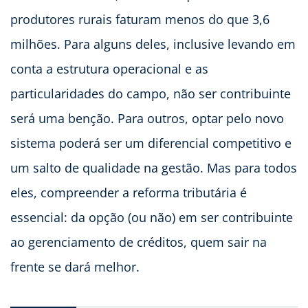
produtores rurais faturam menos do que 3,6
milhões. Para alguns deles, inclusive levando em
conta a estrutura operacional e as
particularidades do campo, não ser contribuinte
será uma benção. Para outros, optar pelo novo
sistema poderá ser um diferencial competitivo e
um salto de qualidade na gestão. Mas para todos
eles, compreender a reforma tributária é
essencial: da opção (ou não) em ser contribuinte
ao gerenciamento de créditos, quem sair na
frente se dará melhor.