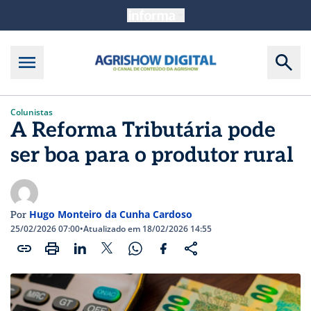
Colunistas
A Reforma Tributária pode
ser boa para o produtor rural
Hugo Monteiro da Cunha Cardoso
Por
25/02/2026 07:00
•
Atualizado em 18/02/2026 14:55