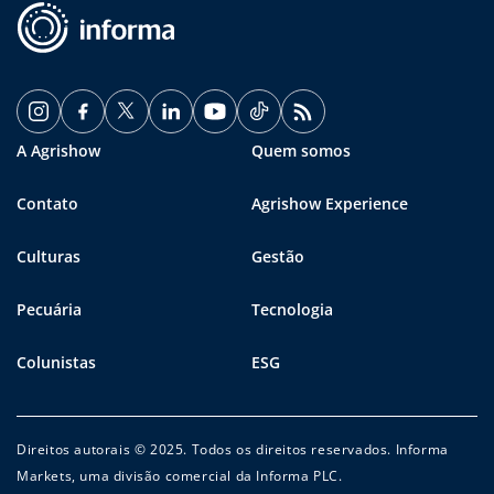
A Agrishow
Quem somos
Contato
Agrishow Experience
Culturas
Gestão
Pecuária
Tecnologia
Colunistas
ESG
Direitos autorais © 2025. Todos os direitos reservados. Informa
Markets, uma divisão comercial da Informa PLC.