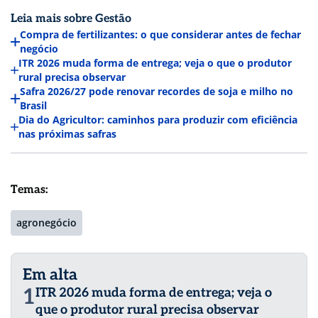
Leia mais sobre Gestão
Compra de fertilizantes: o que considerar antes de fechar
negócio
ITR 2026 muda forma de entrega; veja o que o produtor
rural precisa observar
Safra 2026/27 pode renovar recordes de soja e milho no
Brasil
Dia do Agricultor: caminhos para produzir com eficiência
nas próximas safras
Temas:
agronegócio
Em alta
1
ITR 2026 muda forma de entrega; veja o
que o produtor rural precisa observar