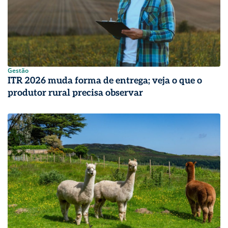
Gestão
ITR 2026 muda forma de entrega; veja o que o
produtor rural precisa observar