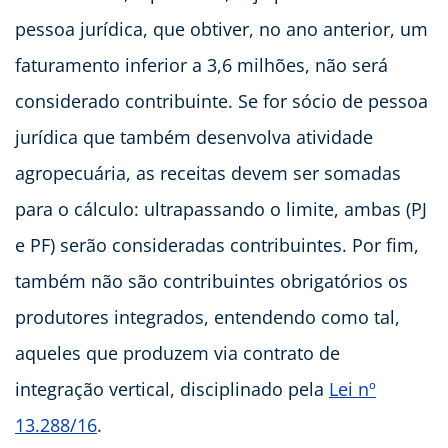
pessoa jurídica, que obtiver, no ano anterior, um
faturamento inferior a 3,6 milhões, não será
considerado contribuinte. Se for sócio de pessoa
jurídica que também desenvolva atividade
agropecuária, as receitas devem ser somadas
para o cálculo: ultrapassando o limite, ambas (PJ
e PF) serão consideradas contribuintes. Por fim,
também não são contribuintes obrigatórios os
produtores integrados, entendendo como tal,
aqueles que produzem via contrato de
integração vertical, disciplinado pela
Lei nº
13.288/16
.