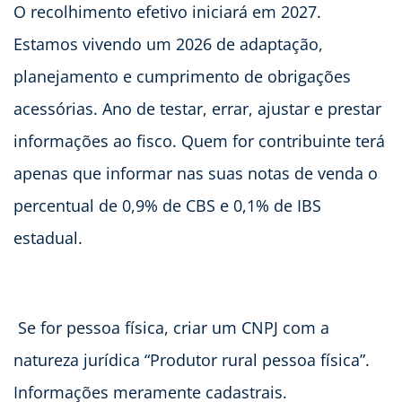
O recolhimento efetivo iniciará em 2027.
Estamos vivendo um 2026 de adaptação,
planejamento e cumprimento de obrigações
acessórias. Ano de testar, errar, ajustar e prestar
informações ao fisco. Quem for contribuinte terá
apenas que informar nas suas notas de venda o
percentual de 0,9% de CBS e 0,1% de IBS
estadual.
Se for pessoa física, criar um CNPJ com a
natureza jurídica “Produtor rural pessoa física”.
Informações meramente cadastrais.