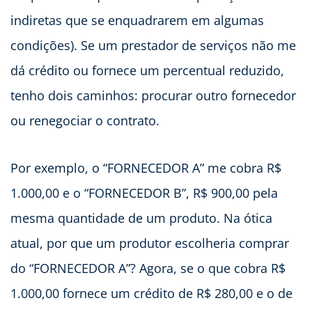
indiretas que se enquadrarem em algumas
condições). Se um prestador de serviços não me
dá crédito ou fornece um percentual reduzido,
tenho dois caminhos: procurar outro fornecedor
ou renegociar o contrato.
Por exemplo, o “FORNECEDOR A” me cobra R$
1.000,00 e o “FORNECEDOR B”, R$ 900,00 pela
mesma quantidade de um produto. Na ótica
atual, por que um produtor escolheria comprar
do “FORNECEDOR A”? Agora, se o que cobra R$
1.000,00 fornece um crédito de R$ 280,00 e o de