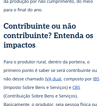
da produção por não cumprimento, do meio
para o final do ano.
Contribuinte ou não
contribuinte? Entenda os
impactos
Para o produtor rural, dentro da porteira, o
primeiro ponto é saber se será contribuinte ou
não desse chamado
IVA dual
, composto por
IBS
(Imposto Sobre Bens e Serviços) e
CBS
(Contribuição Sobre Bens e Serviços).
Basicamente, o produtor, seja pessoa física ou