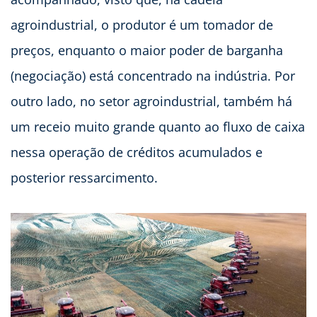
agroindustrial, o produtor é um tomador de
preços, enquanto o maior poder de barganha
(negociação) está concentrado na indústria. Por
outro lado, no setor agroindustrial, também há
um receio muito grande quanto ao fluxo de caixa
nessa operação de créditos acumulados e
posterior ressarcimento.