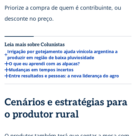
Priorize a compra de quem é contribuinte, ou
desconte no preço.
Leia mais sobre Colunistas
Irrigação por gotejamento ajuda vinícola argentina a
produzir em região de baixa pluviosidade
O que eu aprendi com as alpacas?
Mudanças em tempos incertos
Entre resultados e pessoas: a nova liderança do agro
Cenários e estratégias para
o produtor rural
O produtor também terá que sentar a mesa com