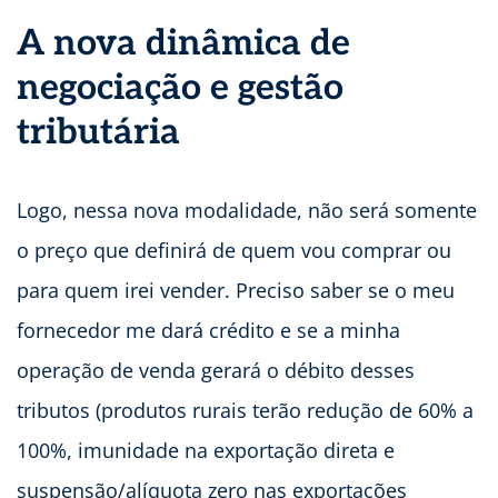
A nova dinâmica de
negociação e gestão
tributária
Logo, nessa nova modalidade, não será somente
o preço que definirá de quem vou comprar ou
para quem irei vender. Preciso saber se o meu
fornecedor me dará crédito e se a minha
operação de venda gerará o débito desses
tributos (produtos rurais terão redução de 60% a
100%, imunidade na exportação direta e
suspensão/alíquota zero nas exportações