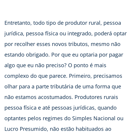
Entretanto, todo tipo de produtor rural, pessoa
jurídica, pessoa física ou integrado, poderá optar
por recolher esses novos tributos, mesmo não
estando obrigado. Por que eu optaria por pagar
algo que eu não preciso? O ponto é mais
complexo do que parece. Primeiro, precisamos
olhar para a parte tributária de uma forma que
não estamos acostumados. Produtores rurais
pessoa física e até pessoas jurídicas, quando
optantes pelos regimes do Simples Nacional ou
Lucro Presumido, não estão habituados ao