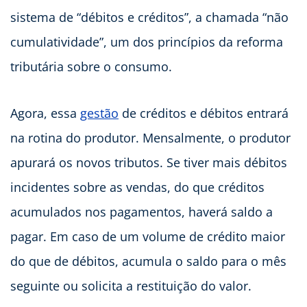
sistema de “débitos e créditos”, a chamada “não
cumulatividade”, um dos princípios da reforma
tributária sobre o consumo.
Agora, essa
gestão
de créditos e débitos entrará
na rotina do produtor. Mensalmente, o produtor
apurará os novos tributos. Se tiver mais débitos
incidentes sobre as vendas, do que créditos
acumulados nos pagamentos, haverá saldo a
pagar. Em caso de um volume de crédito maior
do que de débitos, acumula o saldo para o mês
seguinte ou solicita a restituição do valor.