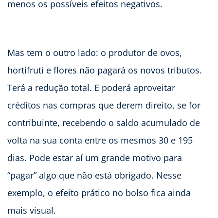
menos os possíveis efeitos negativos.
Mas tem o outro lado: o produtor de ovos,
hortifruti e flores não pagará os novos tributos.
Terá a redução total. E poderá aproveitar
créditos nas compras que derem direito, se for
contribuinte, recebendo o saldo acumulado de
volta na sua conta entre os mesmos 30 e 195
dias. Pode estar aí um grande motivo para
“pagar” algo que não está obrigado. Nesse
exemplo, o efeito prático no bolso fica ainda
mais visual.