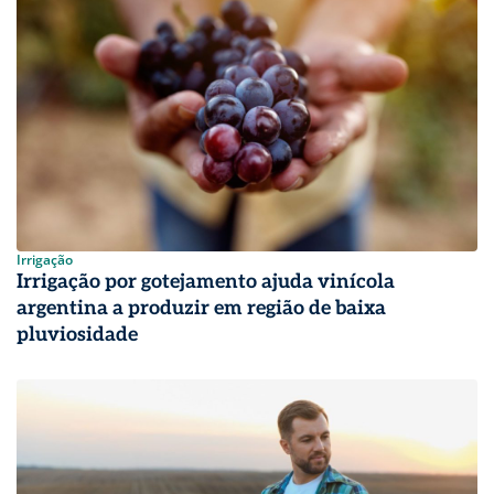
Irrigação
Irrigação por gotejamento ajuda vinícola
argentina a produzir em região de baixa
pluviosidade