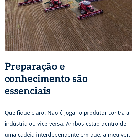
Preparação e
conhecimento são
essenciais
Que fique claro: Não é jogar o produtor contra a
indústria ou vice-versa. Ambos estão dentro de
uma cadeia interdependente em que, a meu ver,