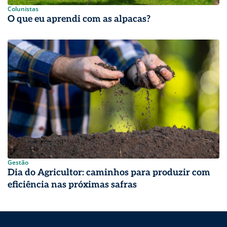
Colunistas
O que eu aprendi com as alpacas?
Gestão
Dia do Agricultor: caminhos para produzir com
eficiência nas próximas safras