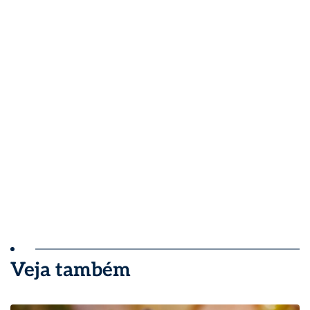
Veja também