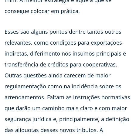
mim. A melhor estratégia é aquela que se
consegue colocar em prática.
Esses são alguns pontos dentre tantos outros
relevantes, como condições para exportações
indiretas, diferimento nos insumos principais e
transferência de créditos para cooperativas.
Outras questões ainda carecem de maior
regulamentação como na incidência sobre os
arrendamentos. Faltam as instruções normativas
que darão um caminho mais claro e com maior
segurança jurídica e, principalmente, a definição
das alíquotas desses novos tributos. A