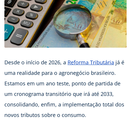
Desde o início de 2026, a
Reforma Tributária
já é
uma realidade para o agronegócio brasileiro.
Estamos em um ano teste, ponto de partida de
um cronograma transitório que irá até 2033,
consolidando, enfim, a implementação total dos
novos tributos sobre o consumo.