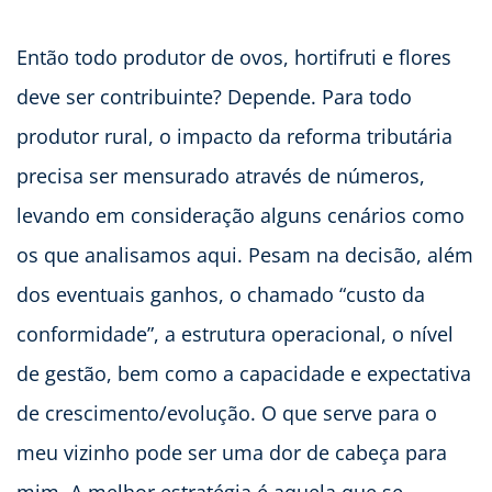
Então todo produtor de ovos, hortifruti e flores
deve ser contribuinte? Depende. Para todo
produtor rural, o impacto da reforma tributária
precisa ser mensurado através de números,
levando em consideração alguns cenários como
os que analisamos aqui. Pesam na decisão, além
dos eventuais ganhos, o chamado “custo da
conformidade”, a estrutura operacional, o nível
de gestão, bem como a capacidade e expectativa
de crescimento/evolução. O que serve para o
meu vizinho pode ser uma dor de cabeça para