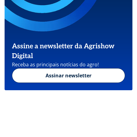
Assine a newsletter da Agrishow
Digital
Receba as principais notícias do agro!
Assinar newsletter