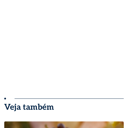
Veja também