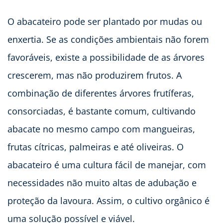
O abacateiro pode ser plantado por mudas ou
enxertia. Se as condições ambientais não forem
favoráveis, existe a possibilidade de as árvores
crescerem, mas não produzirem frutos. A
combinação de diferentes árvores frutíferas,
consorciadas, é bastante comum, cultivando
abacate no mesmo campo com mangueiras,
frutas cítricas, palmeiras e até oliveiras. O
abacateiro é uma cultura fácil de manejar, com
necessidades não muito altas de adubação e
proteção da lavoura. Assim, o cultivo orgânico é
uma solução possível e viável.