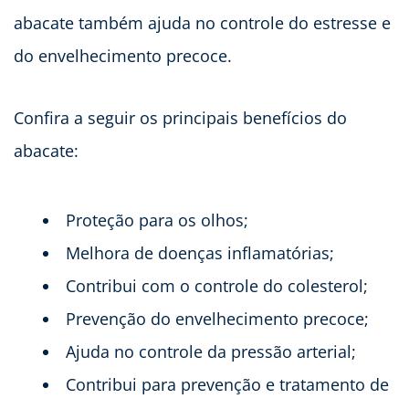
abacate também ajuda no controle do estresse e
do envelhecimento precoce.
Confira a seguir os principais benefícios do
abacate:
Proteção para os olhos;
Melhora de doenças inflamatórias;
Contribui com o controle do colesterol;
Prevenção do envelhecimento precoce;
Ajuda no controle da pressão arterial;
Contribui para prevenção e tratamento de