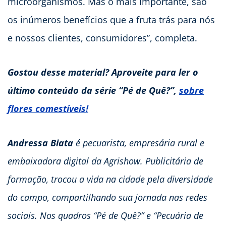
microorganismos. Mas o mais importante, são
os inúmeros benefícios que a fruta trás para nós
e nossos clientes, consumidores”, completa.
Gostou desse material? Aproveite para ler o
último conteúdo da série “Pé de Quê?”,
sobre
f
lores comestíveis!
Andressa Biata
é pecuarista, empresária rural e
embaixadora digital da Agrishow. Publicitária de
formação, trocou a vida na cidade pela diversidade
do campo, compartilhando sua jornada nas redes
sociais. Nos quadros “Pé de Quê?” e “Pecuária de