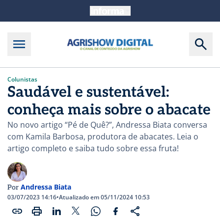
Colunistas
Saudável e sustentável:
conheça mais sobre o abacate
No novo artigo “Pé de Quê?”, Andressa Biata conversa
com Kamila Barbosa, produtora de abacates. Leia o
artigo completo e saiba tudo sobre essa fruta!
Andressa Biata
Por
03/07/2023 14:16
•
Atualizado em 05/11/2024 10:53