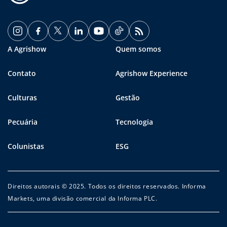
A Agrishow
Quem somos
Contato
Agrishow Experience
Culturas
Gestão
Pecuária
Tecnologia
Colunistas
ESG
Direitos autorais © 2025. Todos os direitos reservados. Informa
Markets, uma divisão comercial da Informa PLC.