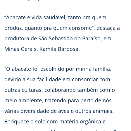
“Abacate é vida saudável, tanto pra quem
produz, quanto pra quem consome”, destaca a
produtora de São Sebastião do Paraíso, em
Minas Gerais, Kamila Barbosa.
“O abacate foi escolhido por minha família,
devido a sua facilidade em consorciar com
outras culturas, colaborando também com o
meio ambiente, trazendo para perto de nós
várias diversidade de aves e outros animais.
Enriquece o solo com matéria orgânica e