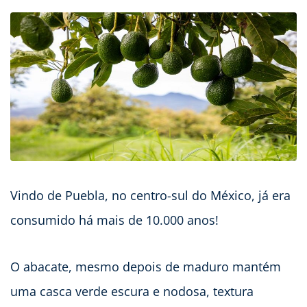
Vindo de Puebla, no centro-sul do México, já era
consumido há mais de 10.000 anos!
O abacate, mesmo depois de maduro mantém
uma casca verde escura e nodosa, textura