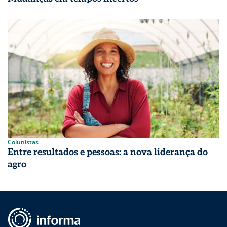
Colunistas
Entre resultados e pessoas: a nova liderança do
agro