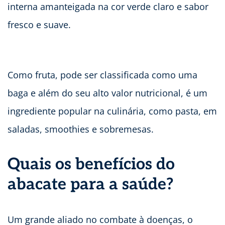
interna amanteigada na cor verde claro e sabor
fresco e suave.
Como fruta, pode ser classificada como uma
baga e além do seu alto valor nutricional, é um
ingrediente popular na culinária, como pasta, em
saladas, smoothies e sobremesas.
Quais os benefícios do
abacate para a saúde?
Um grande aliado no combate à doenças, o