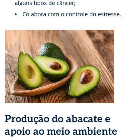
alguns tipos de câncer;
Colabora com o controle do estresse.
Produção do abacate e
apoio ao meio ambiente