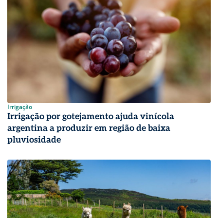
Irrigação
Irrigação por gotejamento ajuda vinícola
argentina a produzir em região de baixa
pluviosidade