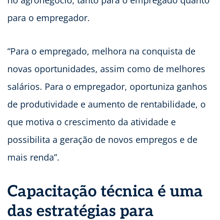
para o empregador.
“Para o empregado, melhora na conquista de
novas oportunidades, assim como de melhores
salários. Para o empregador, oportuniza ganhos
de produtividade e aumento de rentabilidade, o
que motiva o crescimento da atividade e
possibilita a geração de novos empregos e de
mais renda”.
Capacitação técnica é uma
das estratégias para