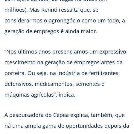
milhões). Mas Rennó ressalta que, se
considerarmos o agronegócio como um todo, a
geração de empregos é ainda maior.
“Nos últimos anos presenciamos um expressivo
crescimento na geração de empregos antes da
porteira. Ou seja, na indústria de fertilizantes,
defensivos, medicamentos, sementes e
máquinas agrícolas”, indica.
A pesquisadora do Cepea explica, também, que
há uma ampla gama de oportunidades depois da