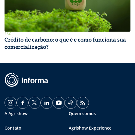
ESG
Crédito de carbono: o que é e como funciona sua
comercialização?
A Agrishow
Quem somos
Contato
Agrishow Experience