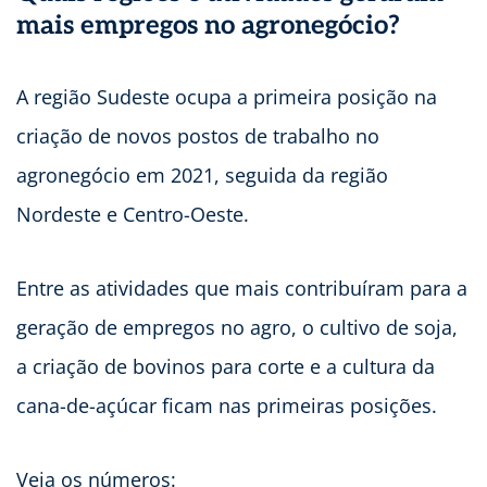
mais empregos no agronegócio?
A
região Sudeste ocupa a primeira posição na
criação de novos postos de trabalho no
agronegócio em 2021, seguida da região
Nordeste e Centro-Oeste.
Entre as atividades que mais contribuíram para a
geração de empregos no agro, o cultivo de soja,
a criação de bovinos para corte e a cultura da
cana-de-açúcar ficam nas primeiras posições.
Veja os números: