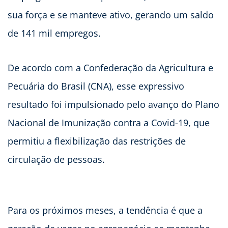
sua força e se manteve ativo, gerando um saldo
de 141 mil empregos.
De acordo com a Confederação da Agricultura e
Pecuária do Brasil (CNA), esse expressivo
resultado foi impulsionado pelo avanço do Plano
Nacional de Imunização contra a Covid-19, que
permitiu a flexibilização das restrições de
circulação de pessoas.
Para os próximos meses, a tendência é que a