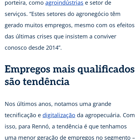
porteira, como
agroindústrias
e setor de
serviços. “Estes setores do agronegócio têm
gerado muitos empregos, mesmo com os efeitos
das últimas crises que insistem a conviver
conosco desde 2014”.
Empregos mais qualificados
são tendência
Nos últimos anos, notamos uma grande
tecnificação e
digitalização
da agropecuária. Com
isso, para Rennó, a tendência é que tenhamos
uma menor geração de empregos no segmento –