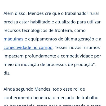
Além disso, Mendes crê que o trabalhador rural
precisa estar habilitado e atualizado para utilizar
recursos tecnológicos de fronteira, como
máquinas
e equipamentos de última geração e a
conectividade no campo
. “Esses ‘novos insumos’
impactam profundamente a competitividade por
meio da inovação de processos de produção”,
diz.
Ainda segundo Mendes, todo esse rol de
conhecimento beneficia o mercado de trabalho
no agronegócio, tanto para o empregado quanto