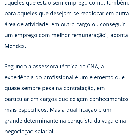
aqueles que estão sem emprego como, também,
para aqueles que desejam se recolocar em outra
área de atividade, em outro cargo ou conseguir
um emprego com melhor remuneração”, aponta
Mendes.
Segundo a assessora técnica da CNA, a
experiência do profissional é um elemento que
quase sempre pesa na contratação, em
particular em cargos que exigem conhecimentos
mais específicos. Mas a qualificação é um
grande determinante na conquista da vaga e na
negociação salarial.