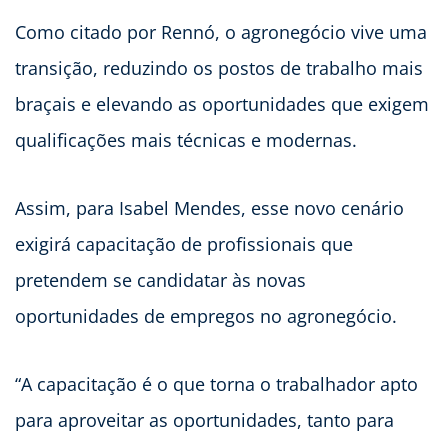
Como citado por Rennó, o agronegócio vive uma
transição, reduzindo os postos de trabalho mais
braçais e elevando as oportunidades que exigem
qualificações mais técnicas e modernas.
Assim, para Isabel Mendes, esse novo cenário
exigirá capacitação de profissionais que
pretendem se candidatar às novas
oportunidades de empregos no agronegócio.
“A capacitação é o que torna o trabalhador apto
para aproveitar as oportunidades, tanto para