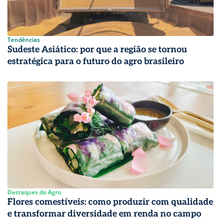
Tendências
Sudeste Asiático: por que a região se tornou
estratégica para o futuro do agro brasileiro
Destaques do Agro
Flores comestíveis: como produzir com qualidade
e transformar diversidade em renda no campo