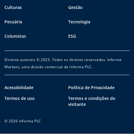
Culturas
Gestão
Pecuária
Tecnologia
Colunistas
ESG
Direitos autorais © 2025. Todos os direitos reservados. Informa
Markets, uma divisão comercial da Informa PLC.
Acessibilidade
Política de Privacidade
Termos de uso
Termos e condições do
visitante
© 2026 Informa PLC