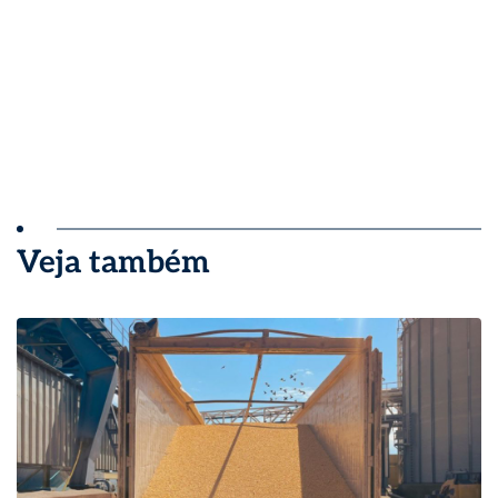
Veja também