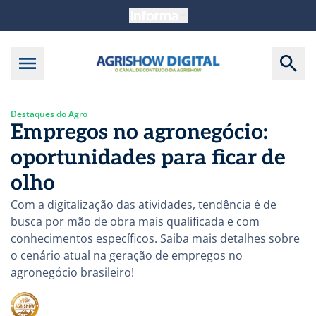
Destaques do Agro
Empregos no agronegócio:
oportunidades para ficar de
olho
Com a digitalização das atividades, tendência é de
busca por mão de obra mais qualificada e com
conhecimentos específicos. Saiba mais detalhes sobre
o cenário atual na geração de empregos no
agronegócio brasileiro!