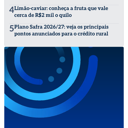
4
Limão-caviar: conheça a fruta que vale
cerca de R$2 mil o quilo
5
Plano Safra 2026/27: veja os principais
pontos anunciados para o crédito rural