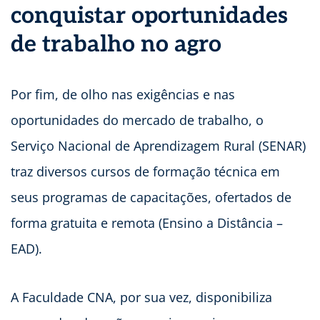
conquistar oportunidades
de trabalho no agro
Por fim, de olho nas exigências e nas
oportunidades do mercado de trabalho, o
Serviço Nacional de Aprendizagem Rural (SENAR)
traz diversos cursos de formação técnica em
seus programas de capacitações, ofertados de
forma gratuita e remota (Ensino a Distância –
EAD).
A Faculdade CNA, por sua vez, disponibiliza