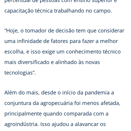
capacitação técnica trabalhando no campo.
“Hoje, o tomador de decisão tem que considerar
uma infinidade de fatores para fazer a melhor
escolha, e isso exige um conhecimento técnico
mais diversificado e alinhado às novas
tecnologias”.
Além do mais, desde o início da pandemia a
conjuntura da agropecuária foi menos afetada,
principalmente quando comparada com a
agroindústria. Isso ajudou a alavancar os