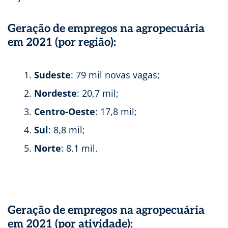
Geração de empregos na agropecuária
em 2021 (por região):
Sudeste
: 79 mil novas vagas;
Nordeste
: 20,7 mil;
Centro-Oeste
: 17,8 mil;
Sul
: 8,8 mil;
Norte
: 8,1 mil.
Geração de empregos na agropecuária
em 2021 (por atividade):