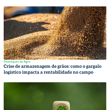
Destaques do Agro
Crise de armazenagem de grãos: como o gargalo
logístico impacta a rentabilidade no campo