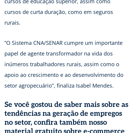
cursos de educação superior, assim como
cursos de curta duração, como em seguros
rurais.
“O Sistema CNA/SENAR cumpre um importante
papel de agente transformador na vida dos
inúmeros trabalhadores rurais, assim como o
apoio ao crescimento e ao desenvolvimento do
setor agropecuário”, finaliza Isabel Mendes.
Se você gostou de saber mais sobre as
tendências na geração de empregos
no setor, confira também nosso
material gratuito sobre
e-commerce