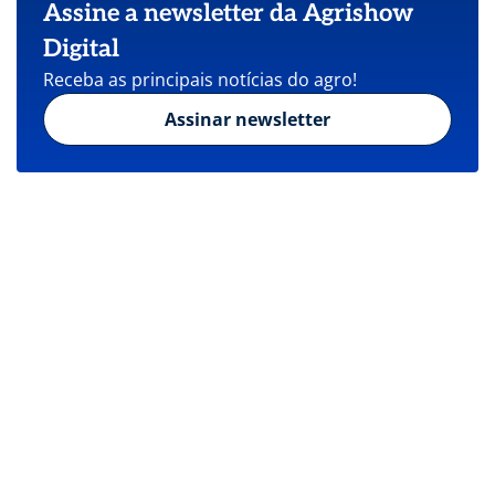
Assine a newsletter da Agrishow
Digital
Receba as principais notícias do agro!
Assinar newsletter