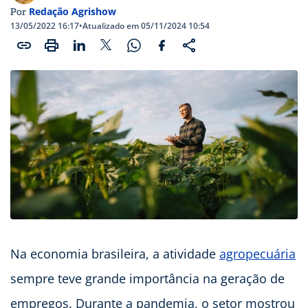
Redação Agrishow
Por
13/05/2022 16:17
•
Atualizado em 05/11/2024 10:54
Na economia brasileira, a atividade
agropecuária
sempre teve grande importância na geração de
empregos. Durante a pandemia, o setor mostrou