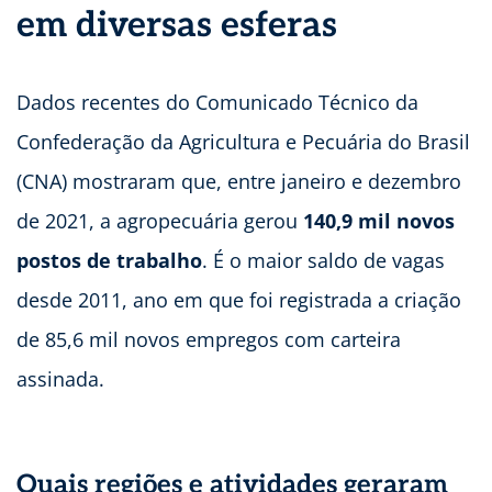
em diversas esferas
Dados recentes do Comunicado Técnico da
Confederação da Agricultura e Pecuária do Brasil
(CNA) mostraram que, entre janeiro e dezembro
de 2021, a agropecuária gerou
140,9 mil novos
postos de trabalho
. É o maior saldo de vagas
desde 2011, ano em que foi registrada a criação
de 85,6 mil novos empregos com carteira
assinada.
Quais regiões e atividades geraram