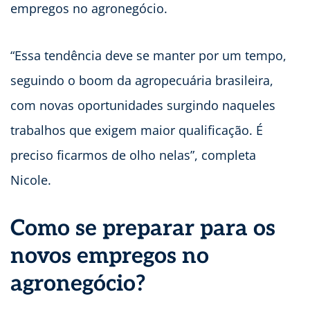
empregos no agronegócio.
“Essa tendência deve se manter por um tempo,
seguindo o boom da agropecuária brasileira,
com novas oportunidades surgindo naqueles
trabalhos que exigem maior qualificação. É
preciso ficarmos de olho nelas”, completa
Nicole.
Como se preparar para os
novos empregos no
agronegócio?