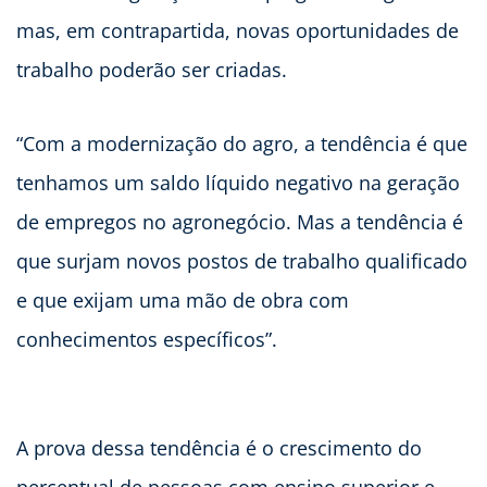
mas, em contrapartida, novas oportunidades de
trabalho poderão ser criadas.
“Com a modernização do agro, a tendência é que
tenhamos um saldo líquido negativo na geração
de empregos no agronegócio. Mas a tendência é
que surjam novos postos de trabalho qualificado
e que exijam uma mão de obra com
conhecimentos específicos”.
A prova dessa tendência é o crescimento do
percentual de pessoas com ensino superior e