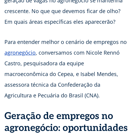
geração de vagas no agronegócio se mantenha
crescente. No que que devemos ficar de olho?
Em quais áreas específicas eles aparecerão?
Para entender melhor o cenário de empregos no
agronegócio
, conversamos com Nicole Rennó
Castro, pesquisadora da equipe
macroeconômica do Cepea, e Isabel Mendes,
assessora técnica da Confederação da
Agricultura e Pecuária do Brasil (CNA).
Geração de empregos no
agronegócio: oportunidades