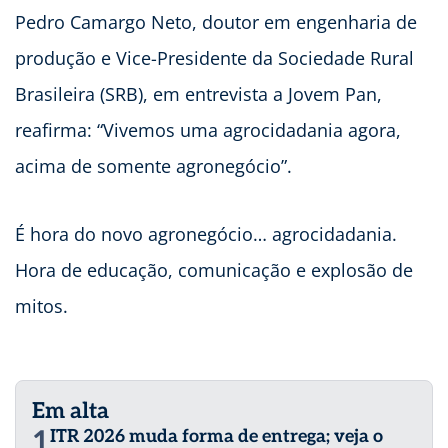
Pedro Camargo Neto, doutor em engenharia de
produção e Vice-Presidente da Sociedade Rural
Brasileira (SRB), em entrevista a Jovem Pan,
reafirma: “Vivemos uma agrocidadania agora,
acima de somente agronegócio”.
É hora do novo agronegócio… agrocidadania.
Hora de educação, comunicação e explosão de
mitos.
Em alta
1
ITR 2026 muda forma de entrega; veja o