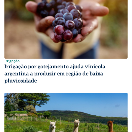
Irrigação
Irrigação por gotejamento ajuda vinícola
argentina a produzir em região de baixa
pluviosidade