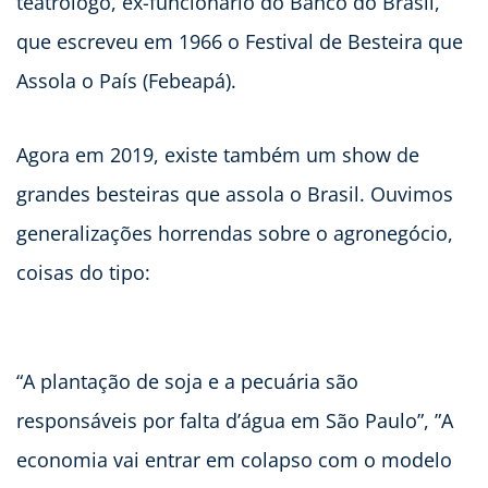
teatrólogo, ex-funcionário do Banco do Brasil,
que escreveu em 1966 o Festival de Besteira que
Assola o País (Febeapá).
Agora em 2019, existe também um show de
grandes besteiras que assola o Brasil. Ouvimos
generalizações horrendas sobre o agronegócio,
coisas do tipo:
“A plantação de soja e a pecuária são
responsáveis por falta d’água em São Paulo”, ”A
economia vai entrar em colapso com o modelo