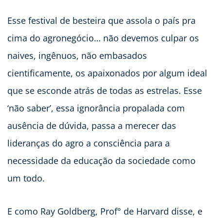
Esse festival de besteira que assola o país pra
cima do agronegócio… não devemos culpar os
naives, ingênuos, não embasados
cientificamente, os apaixonados por algum ideal
que se esconde atrás de todas as estrelas. Esse
‘não saber’, essa ignorância propalada com
ausência de dúvida, passa a merecer das
lideranças do agro a consciência para a
necessidade da educação da sociedade como
um todo.
E como Ray Goldberg, Prof° de Harvard disse, e