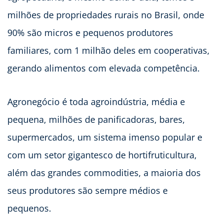
milhões de propriedades rurais no Brasil, onde
90% são micros e pequenos produtores
familiares, com 1 milhão deles em cooperativas,
gerando alimentos com elevada competência.
Agronegócio é toda agroindústria, média e
pequena, milhões de panificadoras, bares,
supermercados, um sistema imenso popular e
com um setor gigantesco de hortifruticultura,
além das grandes commodities, a maioria dos
seus produtores são sempre médios e
pequenos.