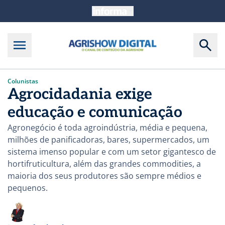
Colunistas
Agrocidadania exige
educação e comunicação
Agronegócio é toda agroindústria, média e pequena,
milhões de panificadoras, bares, supermercados, um
sistema imenso popular e com um setor gigantesco de
hortifruticultura, além das grandes commodities, a
maioria dos seus produtores são sempre médios e
pequenos.