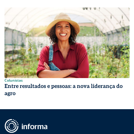
Colunistas
Entre resultados e pessoas: a nova liderança do
agro