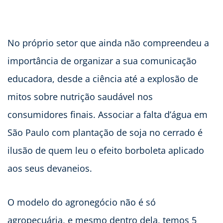
No próprio setor que ainda não compreendeu a
importância de organizar a sua comunicação
educadora, desde a ciência até a explosão de
mitos sobre nutrição saudável nos
consumidores finais. Associar a falta d’água em
São Paulo com plantação de soja no cerrado é
ilusão de quem leu o efeito borboleta aplicado
aos seus devaneios.
O modelo do agronegócio não é só
agropecuária, e mesmo dentro dela, temos 5