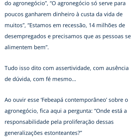
do agronegócio”, “O agronegócio só serve para
poucos ganharem dinheiro à custa da vida de
muitos”, “Estamos em recessão, 14 milhões de
desempregados e precisamos que as pessoas se
alimentem bem”.
Tudo isso dito com assertividade, com ausência
de dúvida, com fé mesmo…
Ao ouvir esse ‘Febeapá contemporâneo’ sobre o
agronegócio, fica aqui a pergunta: “Onde está a
responsabilidade pela proliferação dessas
generalizações estonteantes?”