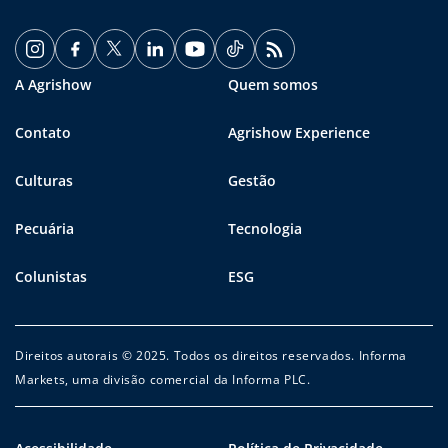
A Agrishow
Quem somos
Contato
Agrishow Experience
Culturas
Gestão
Pecuária
Tecnologia
Colunistas
ESG
Direitos autorais © 2025. Todos os direitos reservados. Informa
Markets, uma divisão comercial da Informa PLC.