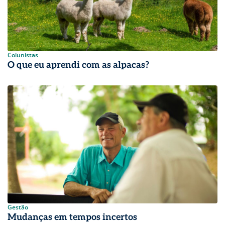
Colunistas
O que eu aprendi com as alpacas?
Gestão
Mudanças em tempos incertos