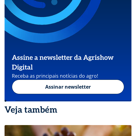
Assine a newsletter da Agrishow
Digital
Receba as principais notícias do agro!
Assinar newsletter
Veja também