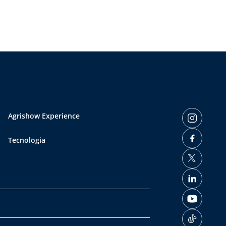
 […]
Agrishow Experience
Tecnologia