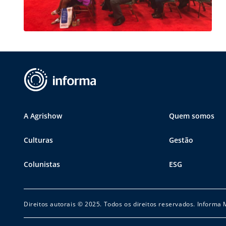
Pro
A Agrishow
Quem somos
Culturas
Gestão
Colunistas
ESG
Direitos autorais © 2025. Todos os direitos reservados. Informa