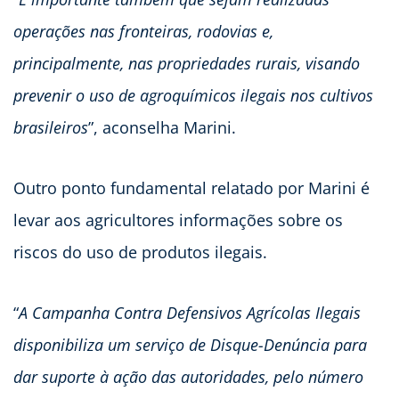
operações nas fronteiras, rodovias e,
principalmente, nas propriedades rurais, visando
prevenir o uso de agroquímicos ilegais nos cultivos
brasileiros
”, aconselha Marini.
Outro ponto fundamental relatado por Marini é
levar aos agricultores informações sobre os
riscos do uso de produtos ilegais.
“
A Campanha Contra Defensivos Agrícolas Ilegais
disponibiliza um serviço de Disque-Denúncia para
dar suporte à ação das autoridades, pelo número