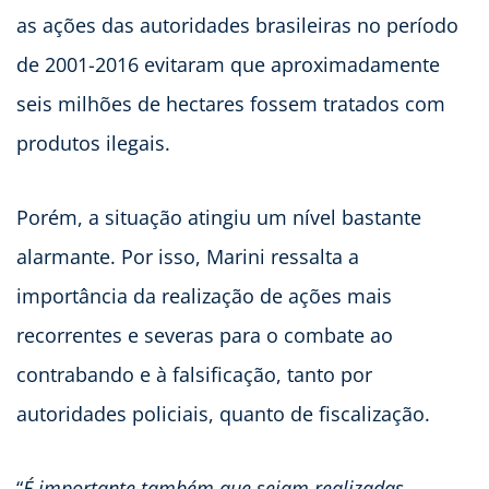
as ações das autoridades brasileiras no período
de 2001-2016 evitaram que aproximadamente
seis milhões de hectares fossem tratados com
produtos ilegais.
Porém, a situação atingiu um nível bastante
alarmante. Por isso, Marini ressalta a
importância da realização de ações mais
recorrentes e severas para o combate ao
contrabando e à falsificação, tanto por
autoridades policiais, quanto de fiscalização.
“
É importante também que sejam realizadas