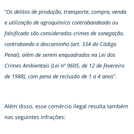
“
Os delitos de produção, transporte, compra, venda
e utilização de agroquímico contrabandeado ou
falsificado são considerados crimes de sonegação,
contrabando e descaminho (art. 334 do Código
Penal), além de serem enquadrados na Lei dos
Crimes Ambientais (Lei nº 9605, de 12 de fevereiro
de 1988), com pena de reclusão de 1 a 4 anos
”.
Além disso, esse comércio ilegal resulta também
nas seguintes infrações: