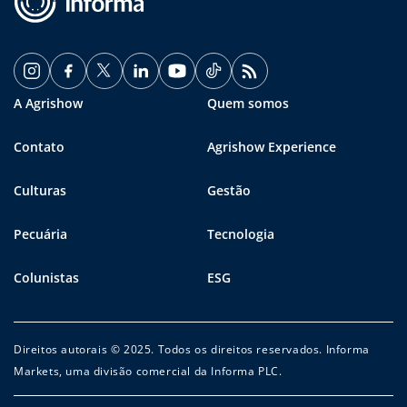
A Agrishow
Quem somos
Contato
Agrishow Experience
Culturas
Gestão
Pecuária
Tecnologia
Colunistas
ESG
Direitos autorais © 2025. Todos os direitos reservados. Informa
Markets, uma divisão comercial da Informa PLC.