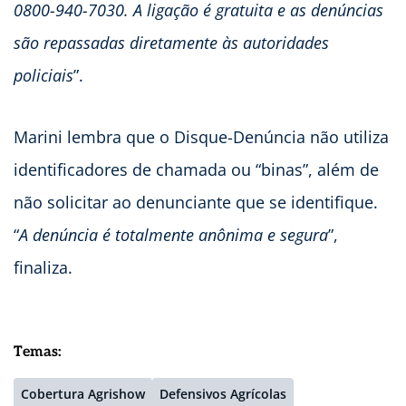
0800-940-7030. A ligação é gratuita e as denúncias
são repassadas diretamente às autoridades
policiais
”.
Marini lembra que o Disque-Denúncia não utiliza
identificadores de chamada ou “binas”, além de
não solicitar ao denunciante que se identifique.
“
A denúncia é totalmente anônima e segura
”,
finaliza.
Temas:
Cobertura Agrishow
Defensivos Agrícolas