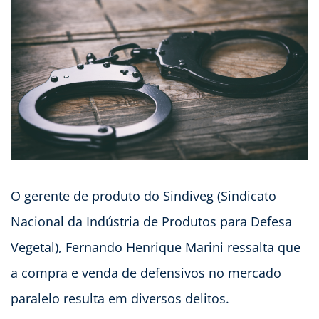
O gerente de produto do Sindiveg (Sindicato
Nacional da Indústria de Produtos para Defesa
Vegetal), Fernando Henrique Marini ressalta que
a compra e venda de defensivos no mercado
paralelo resulta em diversos delitos.