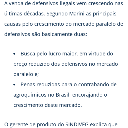
A venda de defensivos ilegais vem crescendo nas
últimas décadas. Segundo Marini as principais
causas pelo crescimento do mercado paralelo de
defensivos são basicamente duas:
Busca pelo lucro maior, em virtude do
preço reduzido dos defensivos no mercado
paralelo e;
Penas reduzidas para o contrabando de
agroquímicos no Brasil, encorajando o
crescimento deste mercado.
O gerente de produto do SINDIVEG explica que