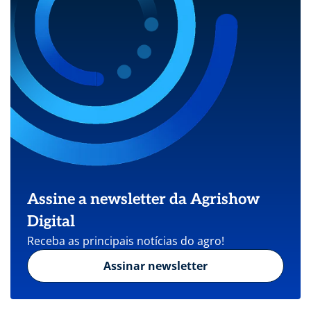
Assine a newsletter da Agrishow
Digital
Receba as principais notícias do agro!
Assinar newsletter