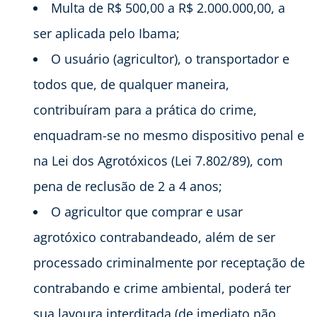
Multa de R$ 500,00 a R$ 2.000.000,00, a
ser aplicada pelo Ibama;
O usuário (agricultor), o transportador e
todos que, de qualquer maneira,
contribuíram para a prática do crime,
enquadram-se no mesmo dispositivo penal e
na Lei dos Agrotóxicos (Lei 7.802/89), com
pena de reclusão de 2 a 4 anos;
O agricultor que comprar e usar
agrotóxico contrabandeado, além de ser
processado criminalmente por receptação de
contrabando e crime ambiental, poderá ter
sua lavoura interditada (de imediato não