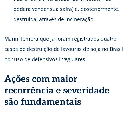
poderá vender sua safra) e, posteriormente,
destruída, através de incineração.
Marini lembra que já foram registrados quatro
casos de destruição de lavouras de soja no Brasil
por uso de defensivos irregulares.
Ações com maior
recorrência e severidade
são fundamentais