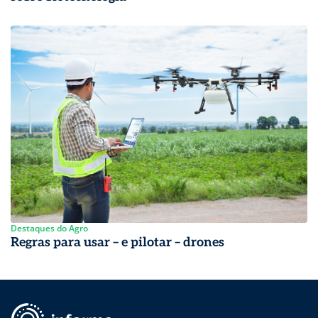
Destaques do Agro
Regras para usar – e pilotar – drones