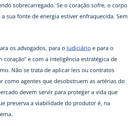
endo sobrecarregado. Se o coração sofre, o corpo
 a sua fonte de energia estiver enfraquecida. Sem
ara os advogados, para o
Judiciário
e para o
coração” e com a inteligência estratégica de
. Não se trata de aplicar leis ou contratos
ar como agentes que desobstruem as artérias do
mercado devem servir para proteger a vida que
e preserva a viabilidade do produtor é, na
tema.