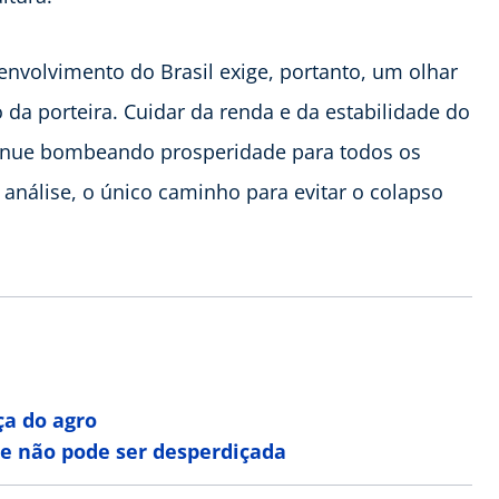
envolvimento do Brasil exige, portanto, um olhar
da porteira. Cuidar da renda e da estabilidade do
ntinue bombeando prosperidade para todos os
 análise, o único caminho para evitar o colapso
ça do agro
e não pode ser desperdiçada