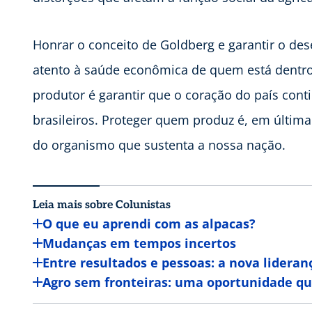
Honrar o conceito de Goldberg e garantir o des
atento à saúde econômica de quem está dentro 
produtor é garantir que o coração do país co
brasileiros. Proteger quem produz é, em última
do organismo que sustenta a nossa nação.
Leia mais sobre Colunistas
O que eu aprendi com as alpacas?
Mudanças em tempos incertos
Entre resultados e pessoas: a nova lideran
Agro sem fronteiras: uma oportunidade qu