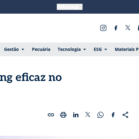
Gestão
Pecuária
Tecnologia
ESG
Materiais 
g eficaz no