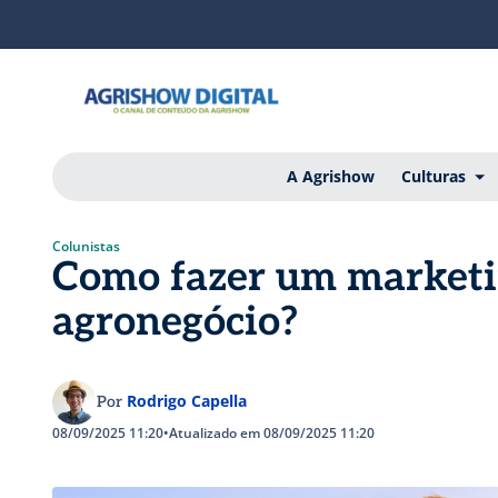
A Agrishow
Culturas
Colunistas
Como fazer um marketin
agronegócio?
Rodrigo Capella
Por
08/09/2025 11:20
•
Atualizado em 08/09/2025 11:20