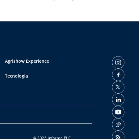
Agrishow Experience
Tecnologia
© 2026 Informa PLC