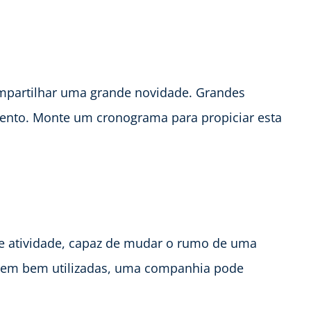
mpartilhar uma grande novidade. Grandes
ento. Monte um cronograma para propiciar esta
e atividade, capaz de mudar o rumo de uma
orem bem utilizadas, uma companhia pode