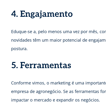
4. Engajamento
Eduque-se a, pelo menos uma vez por mês, co
novidades têm um maior potencial de engajam
postura.
5. Ferramentas
Conforme vimos, o marketing é uma important
empresa de agronegócio. Se as ferramentas f
impactar o mercado e expandir os negócios.