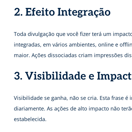
2. Efeito Integração
Toda divulgação que você fizer terá um impact
integradas, em vários ambientes, online e offl
maior. Ações dissociadas criam impressões dis
3. Visibilidade e Impac
Visibilidade se ganha, não se cria. Esta frase é
diariamente. As ações de alto impacto não terão
estabelecida.