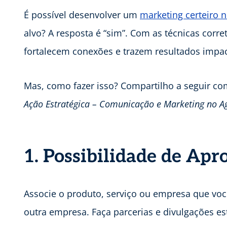
É possível desenvolver um
marketing certeiro 
alvo? A resposta é “sim”. Com as técnicas co
fortalecem conexões e trazem resultados impac
Mas, como fazer isso? Compartilho a seguir c
Ação Estratégica – Comunicação e Marketing no A
1. Possibilidade de Ap
Associe o produto, serviço ou empresa que voc
outra empresa. Faça parcerias e divulgações est