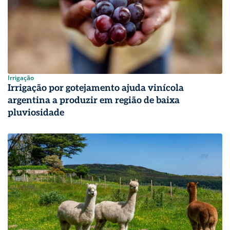
Irrigação
Irrigação por gotejamento ajuda vinícola
argentina a produzir em região de baixa
pluviosidade