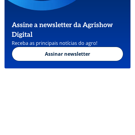
Assine a newsletter da Agrishow
Digital
Receba as principais notícias do agro!
Assinar newsletter