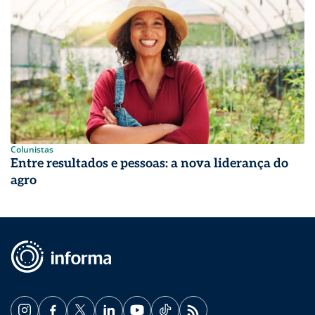
Colunistas
Entre resultados e pessoas: a nova liderança do
agro