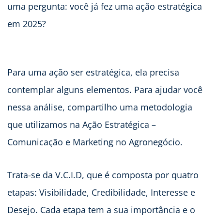
uma pergunta: você já fez uma ação estratégica
em 2025?
Para uma ação ser estratégica, ela precisa
contemplar alguns elementos. Para ajudar você
nessa análise, compartilho uma metodologia
que utilizamos na Ação Estratégica –
Comunicação e Marketing no Agronegócio.
Trata-se da V.C.I.D, que é composta por quatro
etapas: Visibilidade, Credibilidade, Interesse e
Desejo. Cada etapa tem a sua importância e o