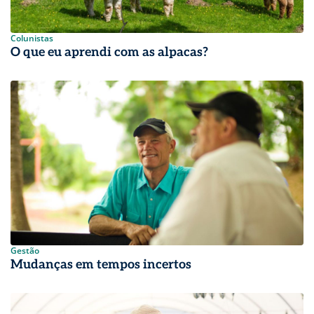
Colunistas
O que eu aprendi com as alpacas?
Gestão
Mudanças em tempos incertos