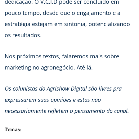
dedicação. O V.C.I.D pode ser concluído em
pouco tempo, desde que o engajamento e a
estratégia estejam em sintonia, potencializando
os resultados.
Nos próximos textos, falaremos mais sobre
marketing no agronegócio. Até lá.
Os colunistas do Agrishow Digital são livres pra
expressarem suas opiniões e estas não
necessariamente refletem o pensamento do canal.
Temas: