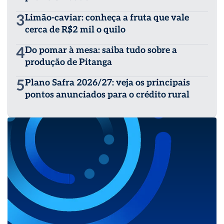
3
Limão-caviar: conheça a fruta que vale
cerca de R$2 mil o quilo
4
Do pomar à mesa: saiba tudo sobre a
produção de Pitanga
5
Plano Safra 2026/27: veja os principais
pontos anunciados para o crédito rural