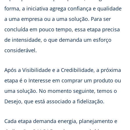
forma, a iniciativa agrega confiança e qualidade
a uma empresa ou a uma solução. Para ser
concluída em pouco tempo, essa etapa precisa
de intensidade, o que demanda um esforço
considerável.
Após a Visibilidade e a Credibilidade, a próxima
etapa é o Interesse em comprar um produto ou
uma solução. No momento seguinte, temos o
Desejo, que está associado a fidelização.
Cada etapa demanda energia, planejamento e