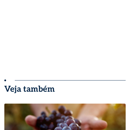
Veja também