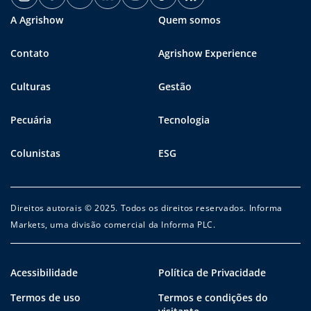
A Agrishow
Quem somos
Contato
Agrishow Experience
Culturas
Gestão
Pecuária
Tecnologia
Colunistas
ESG
Direitos autorais © 2025. Todos os direitos reservados. Informa
Markets, uma divisão comercial da Informa PLC.
Acessibilidade
Política de Privacidade
Termos de uso
Termos e condições do