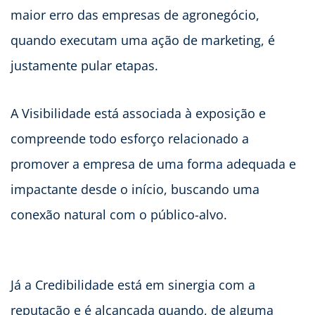
maior erro das empresas de agronegócio,
quando executam uma ação de marketing, é
justamente pular etapas.
A Visibilidade está associada à exposição e
compreende todo esforço relacionado a
promover a empresa de uma forma adequada e
impactante desde o início, buscando uma
conexão natural com o público-alvo.
Já a Credibilidade está em sinergia com a
reputação e é alcançada quando, de alguma