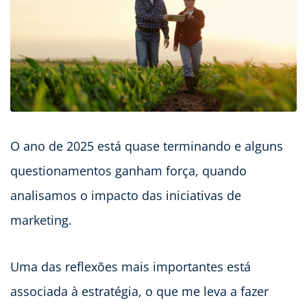
O ano de 2025 está quase terminando e alguns
questionamentos ganham força, quando
analisamos o impacto das iniciativas de
marketing.
Uma das reflexões mais importantes está
associada à estratégia, o que me leva a fazer