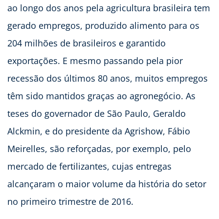
ao longo dos anos pela agricultura brasileira tem
gerado empregos, produzido alimento para os
204 milhões de brasileiros e garantido
exportações. E mesmo passando pela pior
recessão dos últimos 80 anos, muitos empregos
têm sido mantidos graças ao agronegócio. As
teses do governador de São Paulo, Geraldo
Alckmin, e do presidente da Agrishow, Fábio
Meirelles, são reforçadas, por exemplo, pelo
mercado de fertilizantes, cujas entregas
alcançaram o maior volume da história do setor
no primeiro trimestre de 2016.