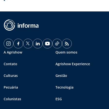
A Agrishow
Quem somos
Contato
Agrishow Experience
Culturas
Gestão
Pecuária
Tecnologia
Colunistas
ESG