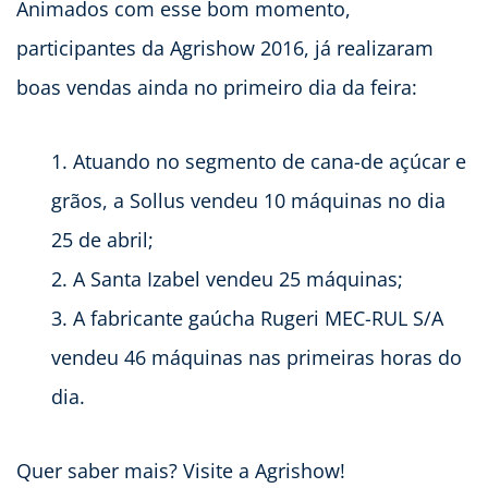
Animados com esse bom momento,
participantes da Agrishow 2016, já realizaram
boas vendas ainda no primeiro dia da feira:
Atuando no segmento de cana-de açúcar e
grãos, a Sollus vendeu 10 máquinas no dia
25 de abril;
A Santa Izabel vendeu 25 máquinas;
A fabricante gaúcha Rugeri MEC-RUL S/A
vendeu 46 máquinas nas primeiras horas do
dia.
Quer saber mais? Visite a Agrishow!