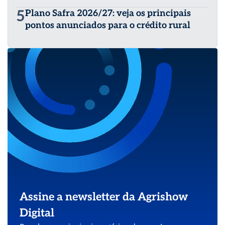
5
Plano Safra 2026/27: veja os principais
pontos anunciados para o crédito rural
Assine a newsletter da Agrishow
Digital