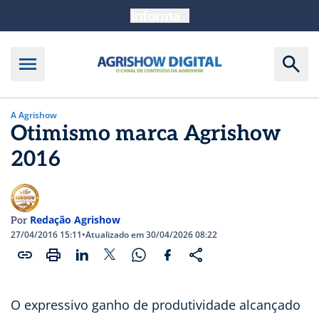
A Agrishow
Otimismo marca Agrishow
2016
Redação Agrishow
Por
27/04/2016 15:11
•
Atualizado em 30/04/2026 08:22
O expressivo ganho de produtividade alcançado