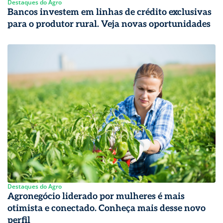
Destaques do Agro
Bancos investem em linhas de crédito exclusivas
para o produtor rural. Veja novas oportunidades
Destaques do Agro
Agronegócio liderado por mulheres é mais
otimista e conectado. Conheça mais desse novo
perfil