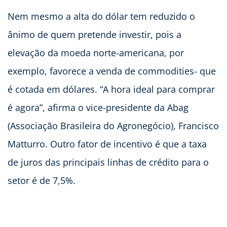
Nem mesmo a alta do dólar tem reduzido o
ânimo de quem pretende investir, pois a
elevação da moeda norte-americana, por
exemplo, favorece a venda de commodities- que
é cotada em dólares. “A hora ideal para comprar
é agora”, afirma o vice-presidente da Abag
(Associação Brasileira do Agronegócio), Francisco
Matturro. Outro fator de incentivo é que a taxa
de juros das principais linhas de crédito para o
setor é de 7,5%.