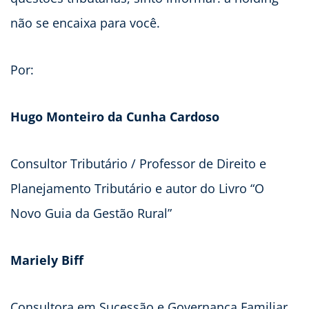
não se encaixa para você.
Por:
Hugo Monteiro da Cunha Cardoso
Consultor Tributário / Professor de Direito e
Planejamento Tributário e autor do Livro “O
Novo Guia da Gestão Rural”
Mariely Biff
Consultora em Sucessão e Governança Familiar