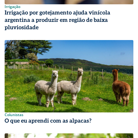
Irrigação
Irrigação por gotejamento ajuda vinícola
argentina a produzir em região de baixa
pluviosidade
Colunistas
O que eu aprendi com as alpacas?