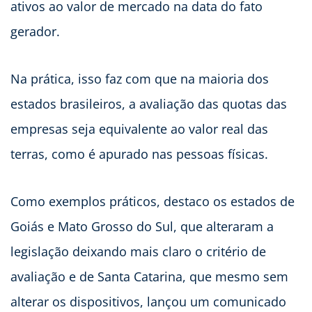
ativos ao valor de mercado na data do fato
gerador.
Na prática, isso faz com que na maioria dos
estados brasileiros, a avaliação das quotas das
empresas seja equivalente ao valor real das
terras, como é apurado nas pessoas físicas.
Como exemplos práticos, destaco os estados de
Goiás e Mato Grosso do Sul, que alteraram a
legislação deixando mais claro o critério de
avaliação e de Santa Catarina, que mesmo sem
alterar os dispositivos, lançou um comunicado