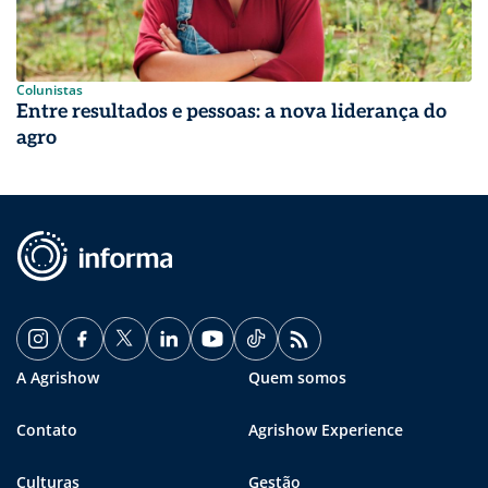
Colunistas
Entre resultados e pessoas: a nova liderança do
agro
A Agrishow
Quem somos
Contato
Agrishow Experience
Culturas
Gestão