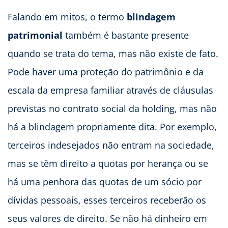
Falando em mitos, o termo
blindagem
patrimonial
também é bastante presente
quando se trata do tema, mas não existe de fato.
Pode haver uma proteção do patrimônio e da
escala da empresa familiar através de cláusulas
previstas no contrato social da holding, mas não
há a blindagem propriamente dita. Por exemplo,
terceiros indesejados não entram na sociedade,
mas se têm direito a quotas por herança ou se
há uma penhora das quotas de um sócio por
dívidas pessoais, esses terceiros receberão os
seus valores de direito. Se não há dinheiro em