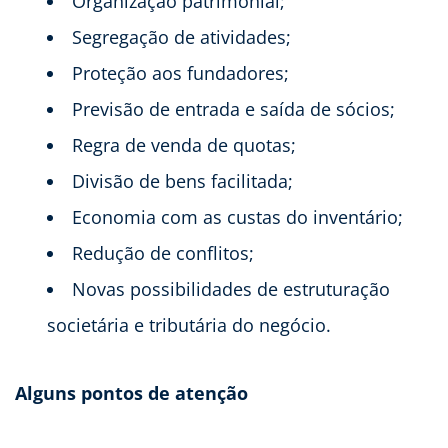
Organização patrimonial;
Segregação de atividades;
Proteção aos fundadores;
Previsão de entrada e saída de sócios;
Regra de venda de quotas;
Divisão de bens facilitada;
Economia com as custas do inventário;
Redução de conflitos;
Novas possibilidades de estruturação
societária e tributária do negócio.
Alguns pontos de atenção