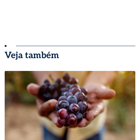
Veja também