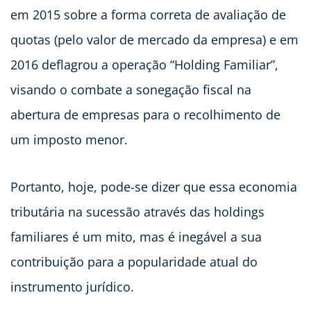
em 2015 sobre a forma correta de avaliação de
quotas (pelo valor de mercado da empresa) e em
2016 deflagrou a operação “Holding Familiar”,
visando o combate a sonegação fiscal na
abertura de empresas para o recolhimento de
um imposto menor.
Portanto, hoje, pode-se dizer que essa economia
tributária na sucessão através das holdings
familiares é um mito, mas é inegável a sua
contribuição para a popularidade atual do
instrumento jurídico.