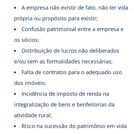
A empresa não existir de fato, não ter vida
própria ou propósito para existir;
Confusão patrimonial entre a empresa e
os sócios;
Distribuição de lucros não deliberados
e/ou sem as formalidades necessárias;
Falta de contratos para o adequado uso
dos imóveis;
Incidência de imposto de renda na
integralização de bens e benfeitorias da
atividade rural;
Risco na sucessão do patrimônio em vida