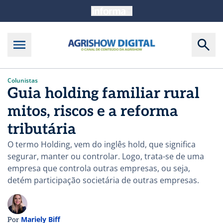
Colunistas
Guia holding familiar rural
mitos, riscos e a reforma
tributária
O termo Holding, vem do inglês hold, que significa
segurar, manter ou controlar. Logo, trata-se de uma
empresa que controla outras empresas, ou seja,
detém participação societária de outras empresas.
Mariely Biff
Por