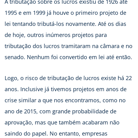
A tributação sobre os lucros existiu de 1926 até
1995 e em 1999 já houve o primeiro projeto de
lei tentando tributá-los novamente. Até os dias
de hoje, outros inúmeros projetos para
tributação dos lucros tramitaram na câmara e no
senado. Nenhum foi convertido em lei até então.
Logo, o risco de tributação de lucros existe há 22
anos. Inclusive já tivemos projetos em anos de
crise similar a que nos encontramos, como no
ano de 2015, com grande probabilidade de
aprovação, mas que também acabaram não
saindo do papel. No entanto, empresas