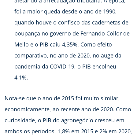
afetando a arrecadação tributária. À época,
foi a maior queda desde o ano de 1990,
quando houve o confisco das cadernetas de
poupança no governo de Fernando Collor de
Mello e o PIB caiu 4,35%. Como efeito
comparativo, no ano de 2020, no auge da
pandemia da COVID-19, o PIB encolheu
4,1%.
Nota-se que o ano de 2015 foi muito similar,
economicamente, ao recente ano de 2020. Como
curiosidade, o PIB do agronegócio cresceu em
ambos os períodos, 1,8% em 2015 e 2% em 2020,