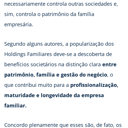
necessariamente controla outras sociedades e,
sim, controla o patrimônio da família
empresária.
Segundo alguns autores, a popularização dos
Holdings Familiares deve-se a descoberta de
benefícios societários na distinção clara
entre
patrimônio, família e gestão do negócio
, o
que contribui muito para a
profissionalização,
maturidade e longevidade da empresa
familiar.
Concordo plenamente que esses são, de fato, os