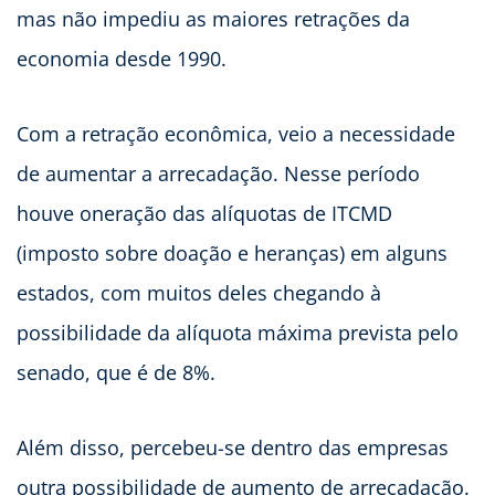
mas não impediu as maiores retrações da
economia desde 1990.
Com a retração econômica, veio a necessidade
de aumentar a arrecadação. Nesse período
houve oneração das alíquotas de ITCMD
(imposto sobre doação e heranças) em alguns
estados, com muitos deles chegando à
possibilidade da alíquota máxima prevista pelo
senado, que é de 8%.
Além disso, percebeu-se dentro das empresas
outra possibilidade de aumento de arrecadação.