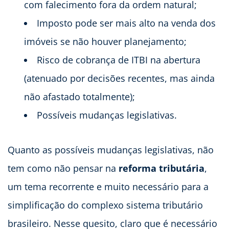
com falecimento fora da ordem natural;
Imposto pode ser mais alto na venda dos
imóveis se não houver planejamento;
Risco de cobrança de ITBI na abertura
(atenuado por decisões recentes, mas ainda
não afastado totalmente);
Possíveis mudanças legislativas.
Quanto as possíveis mudanças legislativas, não
tem como não pensar na
reforma tributária
,
um tema recorrente e muito necessário para a
simplificação do complexo sistema tributário
brasileiro. Nesse quesito, claro que é necessário