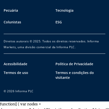
Pecuária
Tecnologia
Colunistas
ESG
Direitos autorais © 2025. Todos os direitos reservados. Informa
Markets, uma divisão comercial da Informa PLC.
Acessibilidade
Política de Privacidade
Termos de uso
Termos e condições do
visitante
© 2026 Informa PLC
function() { var nodes =