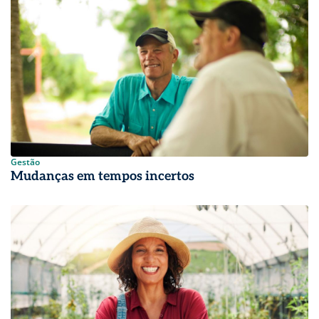
Gestão
Mudanças em tempos incertos