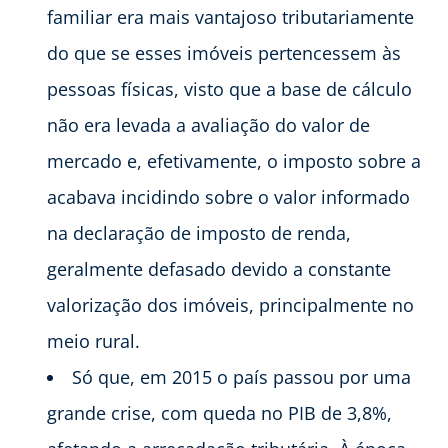
familiar era mais vantajoso tributariamente
do que se esses imóveis pertencessem às
pessoas físicas, visto que a base de cálculo
não era levada a avaliação do valor de
mercado e, efetivamente, o imposto sobre a
acabava incidindo sobre o valor informado
na declaração de imposto de renda,
geralmente defasado devido a constante
valorização dos imóveis, principalmente no
meio rural.
Só que, em 2015 o país passou por uma
grande crise, com queda no PIB de 3,8%,