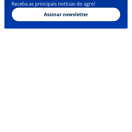
Receba as principais notícias do agro!
Assinar newsletter