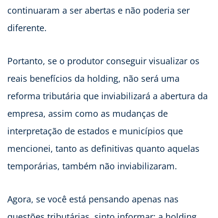
continuaram a ser abertas e não poderia ser
diferente.
Portanto, se o produtor conseguir visualizar os
reais benefícios da holding, não será uma
reforma tributária que inviabilizará a abertura da
empresa, assim como as mudanças de
interpretação de estados e municípios que
mencionei, tanto as definitivas quanto aquelas
temporárias, também não inviabilizaram.
Agora, se você está pensando apenas nas
questões tributárias, sinto informar: a holding