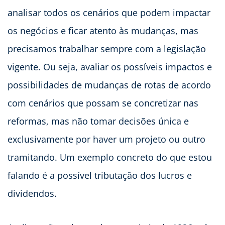
analisar todos os cenários que podem impactar
os negócios e ficar atento às mudanças, mas
precisamos trabalhar sempre com a legislação
vigente. Ou seja, avaliar os possíveis impactos e
possibilidades de mudanças de rotas de acordo
com cenários que possam se concretizar nas
reformas, mas não tomar decisões única e
exclusivamente por haver um projeto ou outro
tramitando. Um exemplo concreto do que estou
falando é a possível tributação dos lucros e
dividendos.