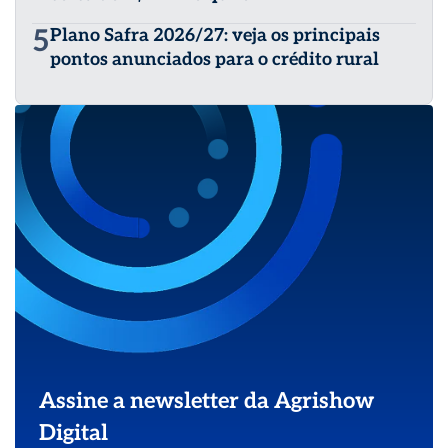
5
Plano Safra 2026/27: veja os principais
pontos anunciados para o crédito rural
Assine a newsletter da Agrishow
Digital