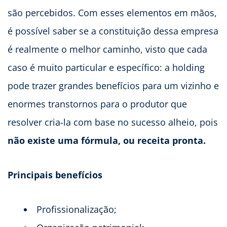
são percebidos. Com esses elementos em mãos,
é possível saber se a constituição dessa empresa
é realmente o melhor caminho, visto que cada
caso é muito particular e específico: a holding
pode trazer grandes benefícios para um vizinho e
enormes transtornos para o produtor que
resolver cria-la com base no sucesso alheio, pois
não existe uma fórmula, ou receita pronta.
Principais benefícios
Profissionalização;