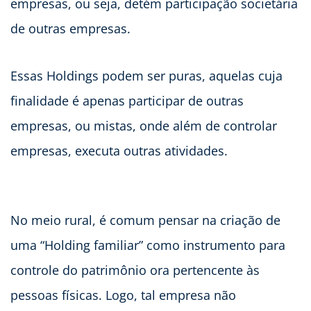
empresas, ou seja, detém participação societária
de outras empresas.
Essas Holdings podem ser puras, aquelas cuja
finalidade é apenas participar de outras
empresas, ou mistas, onde além de controlar
empresas, executa outras atividades.
No meio rural, é comum pensar na criação de
uma “Holding familiar” como instrumento para
controle do patrimônio ora pertencente às
pessoas físicas. Logo, tal empresa não