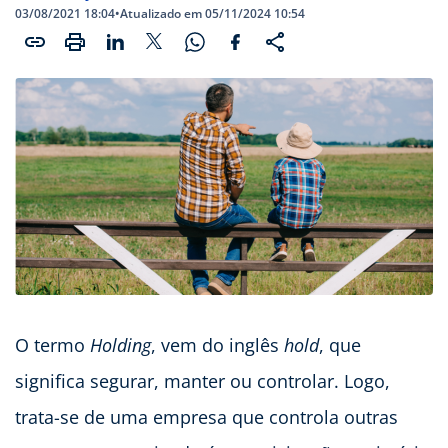
03/08/2021 18:04
•
Atualizado em 05/11/2024 10:54
O termo
Holding
, vem do inglês
hold
, que
significa segurar, manter ou controlar. Logo,
trata-se de uma empresa que controla outras