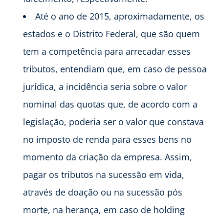
Até o ano de 2015, aproximadamente, os
estados e o Distrito Federal, que são quem
tem a competência para arrecadar esses
tributos, entendiam que, em caso de pessoa
jurídica, a incidência seria sobre o valor
nominal das quotas que, de acordo com a
legislação, poderia ser o valor que constava
no imposto de renda para esses bens no
momento da criação da empresa. Assim,
pagar os tributos na sucessão em vida,
através de doação ou na sucessão pós
morte, na herança, em caso de holding