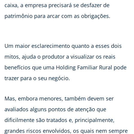
caixa, a empresa precisará se desfazer de
patrimônio para arcar com as obrigações.
Um maior esclarecimento quanto a esses dois
mitos, ajuda o produtor a visualizar os reais
benefícios que uma Holding Familiar Rural pode
trazer para o seu negócio.
Mas, embora menores, também devem ser
avaliados alguns pontos de atenção que
dificilmente são tratados e, principalmente,
grandes riscos envolvidos, os quais nem sempre