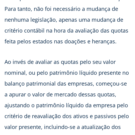
Para tanto, não foi necessário a mudança de
nenhuma legislação, apenas uma mudança de
critério contábil na hora da avaliação das quotas
feita pelos estados nas doações e heranças.
Ao invés de avaliar as quotas pelo seu valor
nominal, ou pelo patrimônio líquido presente no
balanço patrimonial das empresas, começou-se
a apurar o valor de mercado dessas quotas,
ajustando o patrimônio líquido da empresa pelo
critério de reavaliação dos ativos e passivos pelo
valor presente, incluindo-se a atualização dos