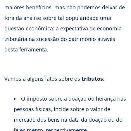
maiores benefícios, mas não podemos deixar de
fora da análise sobre tal popularidade uma
questão econômica: a expectativa de economia
tributária na sucessão do patrimônio através
desta ferramenta.
Vamos a alguns fatos sobre os
tributos
:
O imposto sobre a doação ou herança nas
pessoas físicas, incide sobre o valor de
mercado dos bens na data da doação ou do
falecimento, respectivamente.