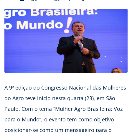
A 9ª edição do Congresso Nacional das Mulheres
do Agro teve início nesta quarta (23), em São
Paulo. Com o tema “Mulher Agro Brasileira: Voz
para o Mundo”, o evento tem como objetivo
posicionar-se como um mensageiro para o