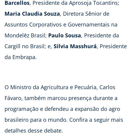
Barcellos
, Presidente da Aprosoja Tocantins;
Maria Claudia Souza
, Diretora Sênior de
Assuntos Corporativos e Governamentais na
Mondelēz Brasil;
Paulo Sousa
, Presidente da
Cargill no Brasil; e,
Silvia Masshurá
, Presidente
da Embrapa.
O Ministro da Agricultura e Pecuária, Carlos
Fávaro, também marcou presença durante a
programação e defendeu a expansão do agro
brasileiro para o mundo. Confira a seguir mais
detalhes desse debate.