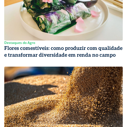
Destaques do Agro
Flores comestíveis: como produzir com qualidade
e transformar diversidade em renda no campo