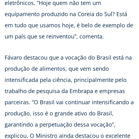
eletrônicos. “Hoje quem não tem um
equipamento produzido na Coreia do Sul? Está
em tudo que usamos hoje, é belo de exemplo de
um país que se reinventou”, comenta.
Fávaro destacou que a vocação do Brasil está na
produção de alimentos, que vem sendo
intensificada pela ciência, principalmente pelo
trabalho de pesquisa da Embrapa e empresas
parceiras. “O Brasil vai continuar intensificando a
produção, isso é o grande ativo do Brasil,
garantindo a perpetuação dessa vocação”,
explicou. O Ministro ainda destacou o excelente