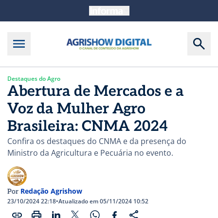
Destaques do Agro
Abertura de Mercados e a
Voz da Mulher Agro
Brasileira: CNMA 2024
Confira os destaques do CNMA e da presença do
Ministro da Agricultura e Pecuária no evento.
Redação Agrishow
Por
23/10/2024 22:18
•
Atualizado em 05/11/2024 10:52