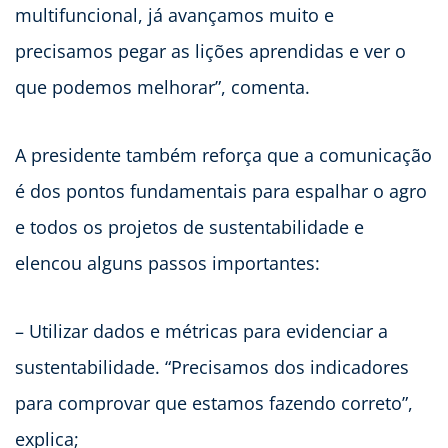
multifuncional, já avançamos muito e
precisamos pegar as lições aprendidas e ver o
que podemos melhorar”, comenta.
A presidente também reforça que a comunicação
é dos pontos fundamentais para espalhar o agro
e todos os projetos de sustentabilidade e
elencou alguns passos importantes:
– Utilizar dados e métricas para evidenciar a
sustentabilidade. “Precisamos dos indicadores
para comprovar que estamos fazendo correto”,
explica;