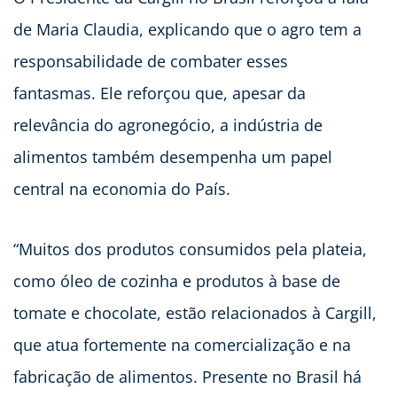
de Maria Claudia, explicando que o agro tem a
responsabilidade de combater esses
fantasmas. Ele reforçou que, apesar da
relevância do agronegócio, a indústria de
alimentos também desempenha um papel
central na economia do País.
“Muitos dos produtos consumidos pela plateia,
como óleo de cozinha e produtos à base de
tomate e chocolate, estão relacionados à Cargill,
que atua fortemente na comercialização e na
fabricação de alimentos. Presente no Brasil há