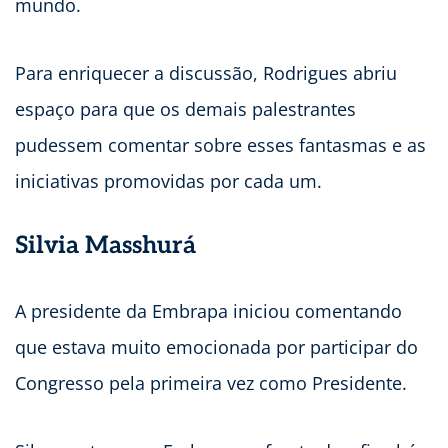
mundo.
Para enriquecer a discussão, Rodrigues abriu
espaço para que os demais palestrantes
pudessem comentar sobre esses fantasmas e as
iniciativas promovidas por cada um.
Silvia Masshurá
A presidente da Embrapa iniciou comentando
que estava muito emocionada por participar do
Congresso pela primeira vez como Presidente.