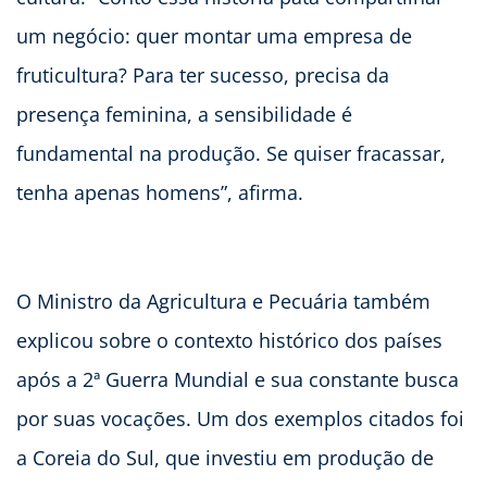
um negócio: quer montar uma empresa de
fruticultura? Para ter sucesso, precisa da
presença feminina, a sensibilidade é
fundamental na produção. Se quiser fracassar,
tenha apenas homens”, afirma.
O Ministro da Agricultura e Pecuária também
explicou sobre o contexto histórico dos países
após a 2ª Guerra Mundial e sua constante busca
por suas vocações. Um dos exemplos citados foi
a Coreia do Sul, que investiu em produção de