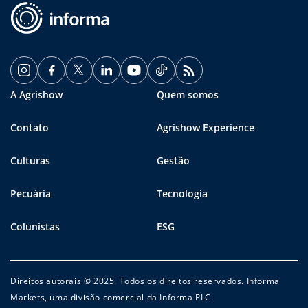
A Agrishow
Quem somos
Contato
Agrishow Experience
Culturas
Gestão
Pecuária
Tecnologia
Colunistas
ESG
Direitos autorais © 2025. Todos os direitos reservados. Informa
Markets, uma divisão comercial da Informa PLC.