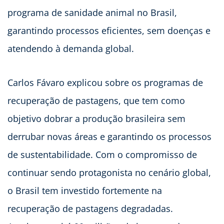
programa de sanidade animal no Brasil,
garantindo processos eficientes, sem doenças e
atendendo à demanda global.
Carlos Fávaro explicou sobre os programas de
recuperação de pastagens, que tem como
objetivo dobrar a produção brasileira sem
derrubar novas áreas e garantindo os processos
de sustentabilidade. Com o compromisso de
continuar sendo protagonista no cenário global,
o Brasil tem investido fortemente na
recuperação de pastagens degradadas.