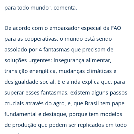
para todo mundo”, comenta.
De acordo com o embaixador especial da FAO
para as cooperativas, o mundo está sendo
assolado por 4 fantasmas que precisam de
soluções urgentes: Insegurança alimentar,
transição energética, mudanças climáticas e
desigualdade social. Ele ainda explica que, para
superar esses fantasmas, existem alguns passos
cruciais através do agro, e, que Brasil tem papel
fundamental e destaque, porque tem modelos
de produção que podem ser replicados em todo