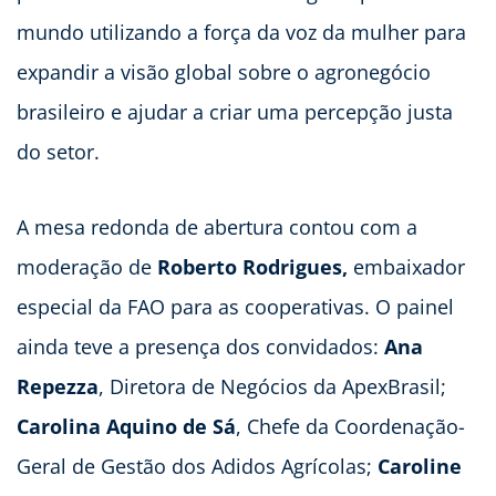
mundo utilizando a força da voz da mulher para
expandir a visão global sobre o agronegócio
brasileiro e ajudar a criar uma percepção justa
do setor.
A mesa redonda de abertura contou com a
moderação de
Roberto Rodrigues,
embaixador
especial da FAO para as cooperativas. O painel
ainda teve a presença dos convidados:
Ana
Repezza
, Diretora de Negócios da ApexBrasil;
Carolina Aquino de Sá
, Chefe da Coordenação-
Geral de Gestão dos Adidos Agrícolas;
Caroline