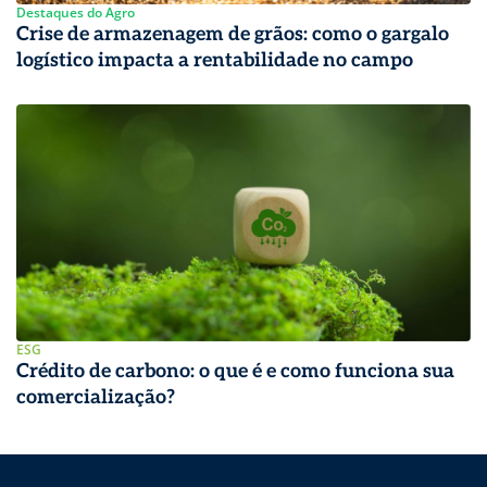
Destaques do Agro
Crise de armazenagem de grãos: como o gargalo
logístico impacta a rentabilidade no campo
ESG
Crédito de carbono: o que é e como funciona sua
comercialização?