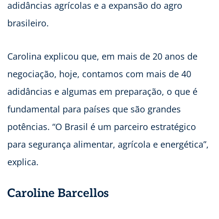
adidâncias agrícolas e a expansão do agro
brasileiro.
Carolina explicou que, em mais de 20 anos de
negociação, hoje, contamos com mais de 40
adidâncias e algumas em preparação, o que é
fundamental para países que são grandes
potências. “O Brasil é um parceiro estratégico
para segurança alimentar, agrícola e energética”,
explica.
Caroline Barcellos