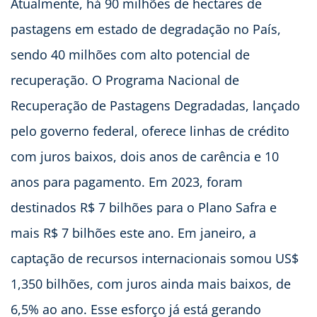
Atualmente, há 90 milhões de hectares de
pastagens em estado de degradação no País,
sendo 40 milhões com alto potencial de
recuperação. O Programa Nacional de
Recuperação de Pastagens Degradadas, lançado
pelo governo federal, oferece linhas de crédito
com juros baixos, dois anos de carência e 10
anos para pagamento. Em 2023, foram
destinados R$ 7 bilhões para o Plano Safra e
mais R$ 7 bilhões este ano. Em janeiro, a
captação de recursos internacionais somou US$
1,350 bilhões, com juros ainda mais baixos, de
6,5% ao ano. Esse esforço já está gerando