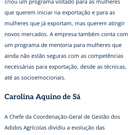
criou um programa voltado para as mulheres
que querem iniciar na exportação e para as
mulheres que já exportam, mas querem atingir
novos mercados. A empresa também conta com
um programa de mentoria para mulheres que
ainda não estão seguras com as competências
necessárias para exportação, desde as técnicas,
até as socioemocionais.
Carolina Aquino de Sá
A Chefe da Coordenação-Geral de Gestão dos
Adidos Agrícolas dividiu a evolução das