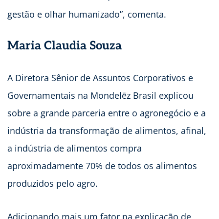
gestão e olhar humanizado”, comenta.
Maria Claudia Souza
A Diretora Sênior de Assuntos Corporativos e
Governamentais na Mondelēz Brasil explicou
sobre a grande parceria entre o agronegócio e a
indústria da transformação de alimentos, afinal,
a indústria de alimentos compra
aproximadamente 70% de todos os alimentos
produzidos pelo agro.
Adicionando mais um fator na explicação de