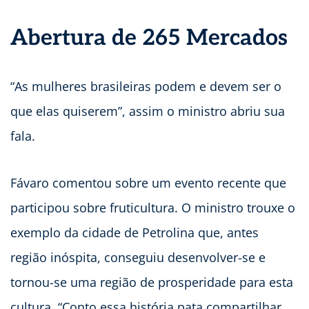
Abertura de 265 Mercados
“As mulheres brasileiras podem e devem ser o
que elas quiserem”, assim o ministro abriu sua
fala.
Fávaro comentou sobre um evento recente que
participou sobre fruticultura. O ministro trouxe o
exemplo da cidade de Petrolina que, antes
região inóspita, conseguiu desenvolver-se e
tornou-se uma região de prosperidade para esta
cultura. “Conto essa história pata compartilhar