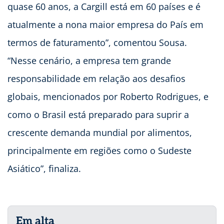
quase 60 anos, a Cargill está em 60 países e é
atualmente a nona maior empresa do País em
termos de faturamento”, comentou Sousa.
“Nesse cenário, a empresa tem grande
responsabilidade em relação aos desafios
globais, mencionados por Roberto Rodrigues, e
como o Brasil está preparado para suprir a
crescente demanda mundial por alimentos,
principalmente em regiões como o Sudeste
Asiático”, finaliza.
Em alta