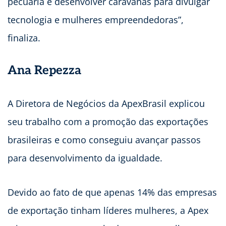
pecuária e desenvolver caravanas para divulgar
tecnologia e mulheres empreendedoras”,
finaliza.
Ana Repezza
A Diretora de Negócios da ApexBrasil explicou
seu trabalho com a promoção das exportações
brasileiras e como conseguiu avançar passos
para desenvolvimento da igualdade.
Devido ao fato de que apenas 14% das empresas
de exportação tinham líderes mulheres, a Apex