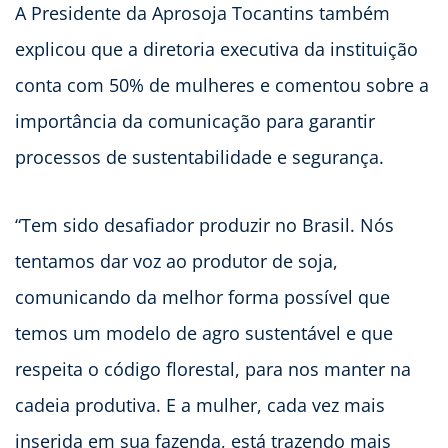
A Presidente da Aprosoja Tocantins também
explicou que a diretoria executiva da instituição
conta com 50% de mulheres e comentou sobre a
importância da comunicação para garantir
processos de sustentabilidade e segurança.
“Tem sido desafiador produzir no Brasil. Nós
tentamos dar voz ao produtor de soja,
comunicando da melhor forma possível que
temos um modelo de agro sustentável e que
respeita o código florestal, para nos manter na
cadeia produtiva. E a mulher, cada vez mais
inserida em sua fazenda, está trazendo mais