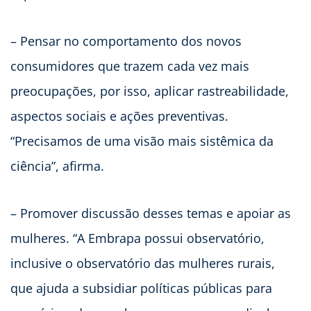
– Pensar no comportamento dos novos
consumidores que trazem cada vez mais
preocupações, por isso, aplicar rastreabilidade,
aspectos sociais e ações preventivas.
“Precisamos de uma visão mais sistêmica da
ciência”, afirma.
– Promover discussão desses temas e apoiar as
mulheres. “A Embrapa possui observatório,
inclusive o observatório das mulheres rurais,
que ajuda a subsidiar políticas públicas para