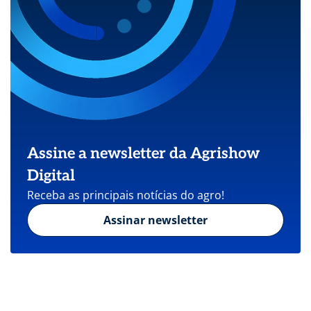
Assine a newsletter da Agrishow
Digital
Receba as principais notícias do agro!
Assinar newsletter