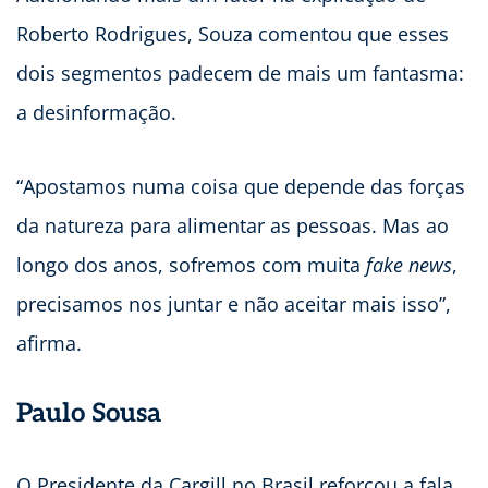
Roberto Rodrigues, Souza comentou que esses
dois segmentos padecem de mais um fantasma:
a desinformação.
“Apostamos numa coisa que depende das forças
da natureza para alimentar as pessoas. Mas ao
longo dos anos, sofremos com muita
fake news
,
precisamos nos juntar e não aceitar mais isso”,
afirma.
Paulo Sousa
O Presidente da Cargill no Brasil reforçou a fala