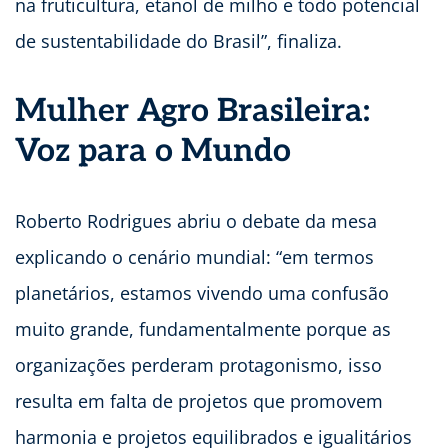
na fruticultura, etanol de milho e todo potencial
de sustentabilidade do Brasil”, finaliza.
Mulher Agro Brasileira:
Voz para o Mundo
Roberto Rodrigues abriu o debate da mesa
explicando o cenário mundial: “em termos
planetários, estamos vivendo uma confusão
muito grande, fundamentalmente porque as
organizações perderam protagonismo, isso
resulta em falta de projetos que promovem
harmonia e projetos equilibrados e igualitários