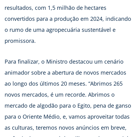
resultados, com 1,5 milhão de hectares
convertidos para a produção em 2024, indicando
o rumo de uma agropecuária sustentável e
promissora.
Para finalizar, o Ministro destacou um cenário
animador sobre a abertura de novos mercados
ao longo dos últimos 20 meses. “Abrimos 265
novos mercados, é um recorde. Abrimos o
mercado de algodão para o Egito, pena de ganso
para o Oriente Médio, e, vamos aproveitar todas
as culturas, teremos novos anúncios em breve,