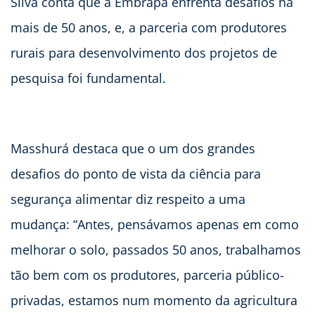
Silva conta que a Embrapa enfrenta desafios há
mais de 50 anos, e, a parceria com produtores
rurais para desenvolvimento dos projetos de
pesquisa foi fundamental.
Masshurá destaca que o um dos grandes
desafios do ponto de vista da ciência para
segurança alimentar diz respeito a uma
mudança: “Antes, pensávamos apenas em como
melhorar o solo, passados 50 anos, trabalhamos
tão bem com os produtores, parceria público-
privadas, estamos num momento da agricultura