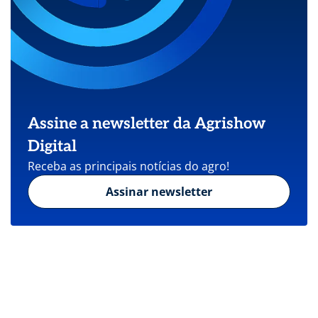
Assine a newsletter da Agrishow
Digital
Receba as principais notícias do agro!
Assinar newsletter