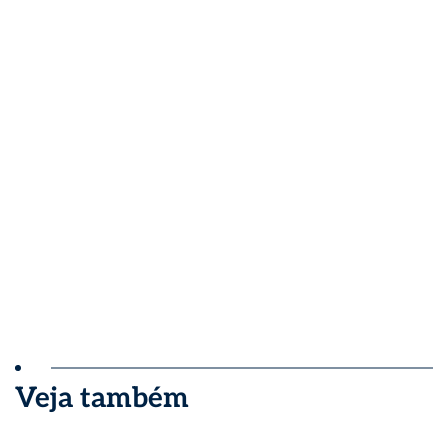
Veja também