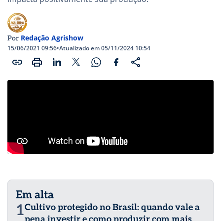
Redação Agrishow
Por
15/06/2021 09:56
•
Atualizado em 05/11/2024 10:54
Em alta
1
Cultivo protegido no Brasil: quando vale a
pena investir e como produzir com mais