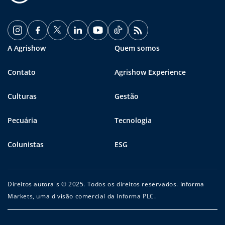
A Agrishow
Quem somos
Contato
Agrishow Experience
Culturas
Gestão
Pecuária
Tecnologia
Colunistas
ESG
Direitos autorais © 2025. Todos os direitos reservados. Informa
Markets, uma divisão comercial da Informa PLC.