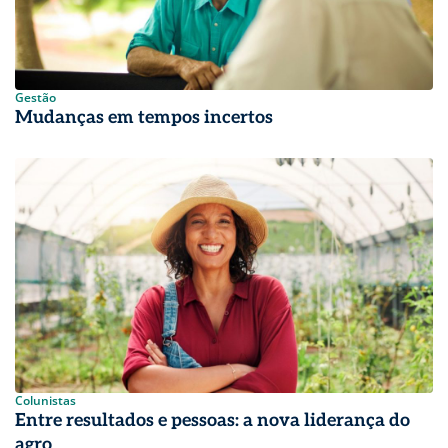
Gestão
Mudanças em tempos incertos
Colunistas
Entre resultados e pessoas: a nova liderança do
agro