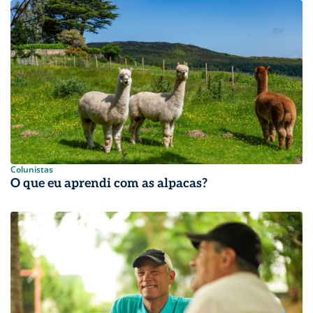
Colunistas
O que eu aprendi com as alpacas?