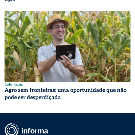
Colunistas
Agro sem fronteiras: uma oportunidade que não
pode ser desperdiçada