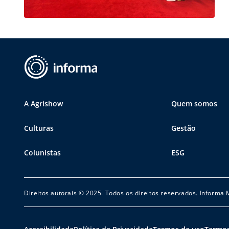
A Agrishow
Quem somos
Culturas
Gestão
Colunistas
ESG
Direitos autorais © 2025. Todos os direitos reservados. Informa