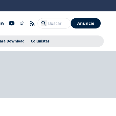
Anuncie
Para Download
Colunistas