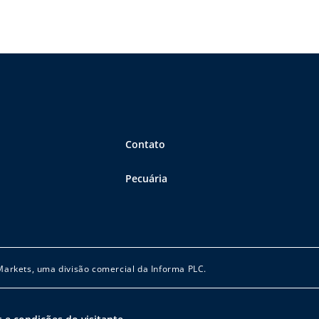
Contato
Pecuária
 Markets, uma divisão comercial da Informa PLC.