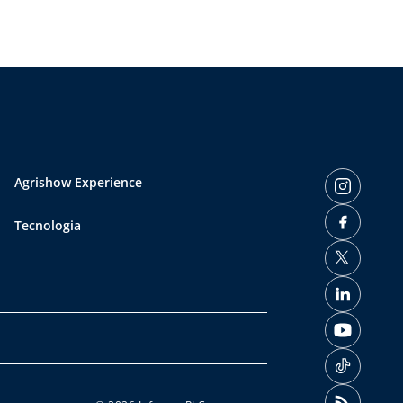
Agrishow Experience
Tecnologia