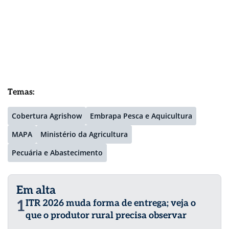
Temas:
Cobertura Agrishow
Embrapa Pesca e Aquicultura
MAPA
Ministério da Agricultura
Pecuária e Abastecimento
Em alta
1
ITR 2026 muda forma de entrega; veja o
que o produtor rural precisa observar