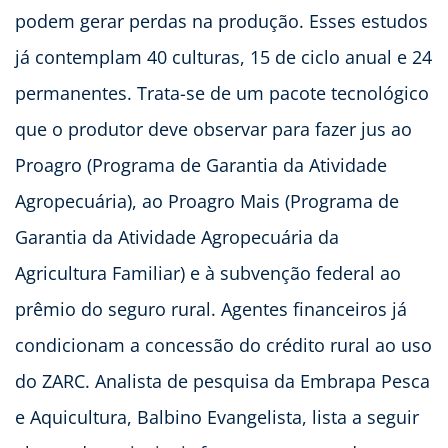
podem gerar perdas na produção. Esses estudos
já contemplam 40 culturas, 15 de ciclo anual e 24
permanentes. Trata-se de um pacote tecnológico
que o produtor deve observar para fazer jus ao
Proagro (Programa de Garantia da Atividade
Agropecuária), ao Proagro Mais (Programa de
Garantia da Atividade Agropecuária da
Agricultura Familiar) e à subvenção federal ao
prêmio do seguro rural. Agentes financeiros já
condicionam a concessão do crédito rural ao uso
do ZARC. Analista de pesquisa da Embrapa Pesca
e Aquicultura, Balbino Evangelista, lista a seguir