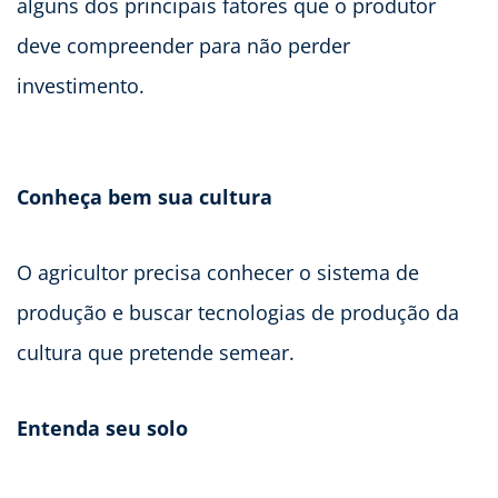
alguns dos principais fatores que o produtor
deve compreender para não perder
investimento.
Conheça bem sua cultura
O agricultor precisa conhecer o sistema de
produção e buscar tecnologias de produção da
cultura que pretende semear.
Entenda seu solo