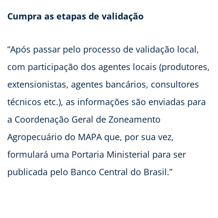
Cumpra as etapas de validação
“Após passar pelo processo de validação local,
com participação dos agentes locais (produtores,
extensionistas, agentes bancários, consultores
técnicos etc.), as informações são enviadas para
a Coordenação Geral de Zoneamento
Agropecuário do MAPA que, por sua vez,
formulará uma Portaria Ministerial para ser
publicada pelo Banco Central do Brasil.”