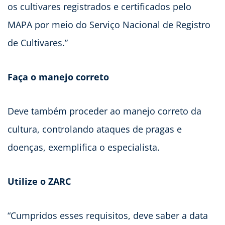
os cultivares registrados e certificados pelo
MAPA por meio do Serviço Nacional de Registro
de Cultivares.”
Faça o manejo correto
Deve também proceder ao manejo correto da
cultura, controlando ataques de pragas e
doenças, exemplifica o especialista.
Utilize o ZARC
“Cumpridos esses requisitos, deve saber a data