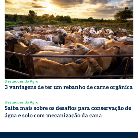
Destaques do Agro
3 vantagens de ter um rebanho de carne orgânica
Destaques do Agro
Saiba mais sobre os desafios para conservação de
água e solo com mecanização da cana