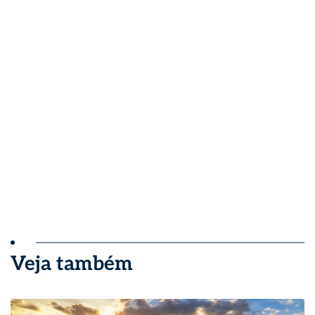
Veja também