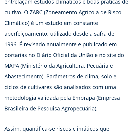
entrelaçam estudos climáticos e boas práticas de
cultivo. O ZARC (Zoneamento Agrícola de Risco
Climático) é um estudo em constante
aperfeiçoamento, utilizado desde a safra de
1996. É revisado anualmente e publicado em
portarias no Diário Oficial da União e no site do
MAPA (Ministério da Agricultura, Pecuária e
Abastecimento). Parâmetros de clima, solo e
ciclos de cultivares são analisados com uma
metodologia validada pela Embrapa (Empresa
Brasileira de Pesquisa Agropecuária).
Assim, quantifica-se riscos climáticos que