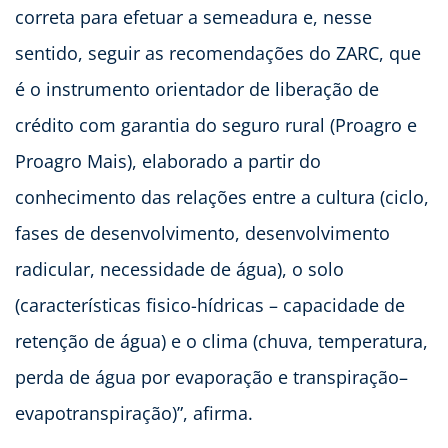
correta para efetuar a semeadura e, nesse
sentido, seguir as recomendações do ZARC, que
é o instrumento orientador de liberação de
crédito com garantia do seguro rural (Proagro e
Proagro Mais), elaborado a partir do
conhecimento das relações entre a cultura (ciclo,
fases de desenvolvimento, desenvolvimento
radicular, necessidade de água), o solo
(características fisico-hídricas – capacidade de
retenção de água) e o clima (chuva, temperatura,
perda de água por evaporação e transpiração–
evapotranspiração)”, afirma.