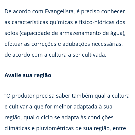
De acordo com Evangelista, é preciso conhecer
as características químicas e físico-hídricas dos
solos (capacidade de armazenamento de água),
efetuar as correções e adubações necessárias,
de acordo com a cultura a ser cultivada.
Avalie sua região
“O produtor precisa saber também qual a cultura
e cultivar a que for melhor adaptada à sua
região, qual o ciclo se adapta às condições
climáticas e pluviométricas de sua região, entre