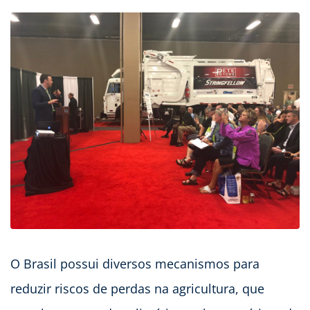
O Brasil possui diversos mecanismos para
reduzir riscos de perdas na agricultura, que