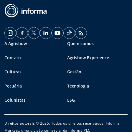
A Agrishow
Quem somos
Contato
Agrishow Experience
Culturas
Gestão
Pecuária
Tecnologia
Colunistas
ESG
Direitos autorais © 2025. Todos os direitos reservados. Informa
Markets, uma divisão comercial da Informa PLC.