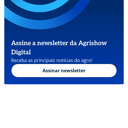
Assine a newsletter da Agrishow
Digital
Receba as principais notícias do agro!
Assinar newsletter