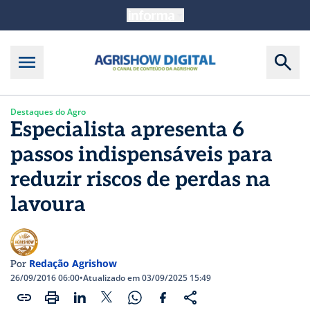
Destaques do Agro
Especialista apresenta 6
passos indispensáveis para
reduzir riscos de perdas na
lavoura
Redação Agrishow
Por
26/09/2016 06:00
•
Atualizado em 03/09/2025 15:49