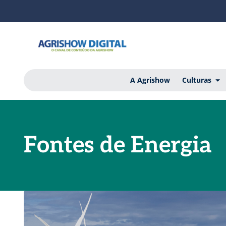
A Agrishow
Culturas
Fontes de Energia