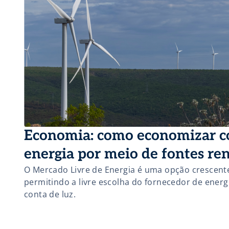
Economia: como economizar c
energia por meio de fontes re
O Mercado Livre de Energia é uma opção crescent
permitindo a livre escolha do fornecedor de energ
conta de luz.