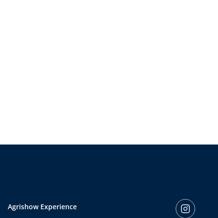
Agrishow Experience