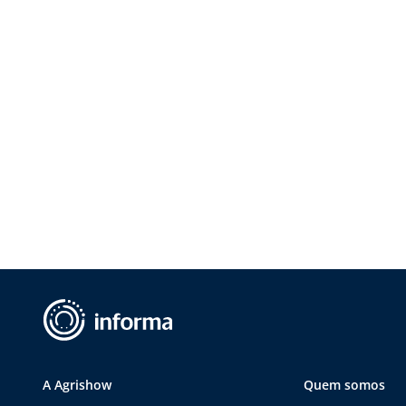
A Agrishow
Quem somos