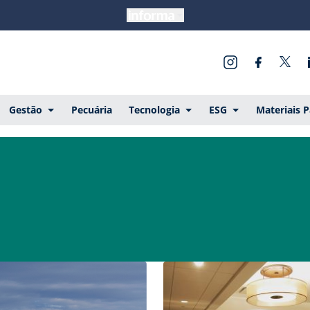
Gestão
Pecuária
Tecnologia
ESG
Materiais 