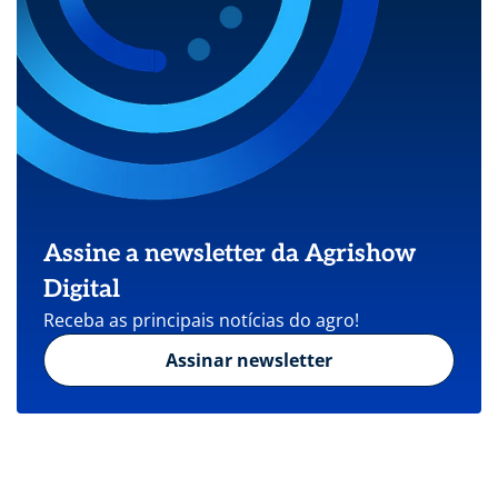
Assine a newsletter da Agrishow
Digital
Receba as principais notícias do agro!
Assinar newsletter