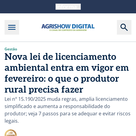
Gestão
Nova lei de licenciamento
ambiental entra em vigor em
fevereiro: o que o produtor
rural precisa fazer
Lei nº 15.190/2025 muda regras, amplia licenciamento
simplificado e aumenta a responsabilidade do
produtor; veja 7 passos para se adequar e evitar riscos
legais.