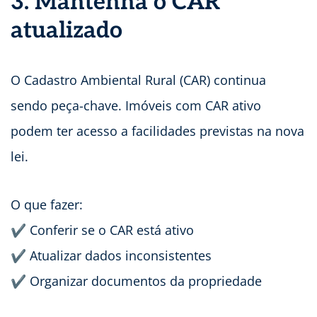
3. Mantenha o CAR
atualizado
O Cadastro Ambiental Rural (CAR) continua
sendo peça-chave. Imóveis com CAR ativo
podem ter acesso a facilidades previstas na nova
lei.
O que fazer:
✔ Conferir se o CAR está ativo
✔ Atualizar dados inconsistentes
✔ Organizar documentos da propriedade