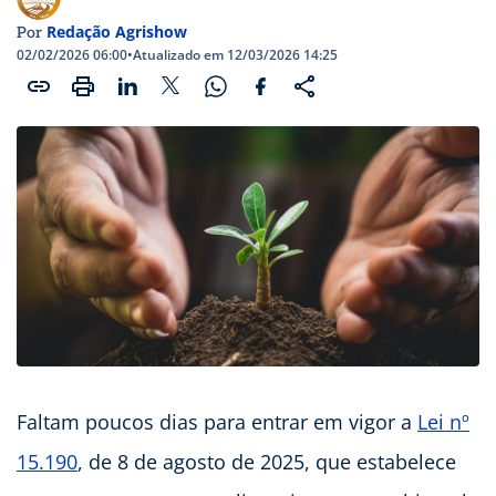
Redação Agrishow
Por
02/02/2026 06:00
•
Atualizado em 12/03/2026 14:25
Faltam poucos dias para entrar em vigor a
Lei nº
15.190
, de 8 de agosto de 2025, que estabelece