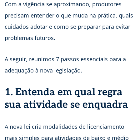
Com a vigência se aproximando, produtores
precisam entender o que muda na prática, quais
cuidados adotar e como se preparar para evitar
problemas futuros.
A seguir, reunimos 7 passos essenciais para a
adequação à nova legislação.
1. Entenda em qual regra
sua atividade se enquadra
A nova lei cria modalidades de licenciamento
mais simples para atividades de baixo e médio