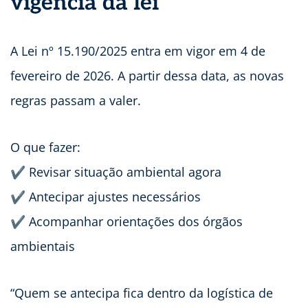
vigência da lei
A Lei nº 15.190/2025 entra em vigor em 4 de
fevereiro de 2026. A partir dessa data, as novas
regras passam a valer.
O que fazer:
✔ Revisar situação ambiental agora
✔ Antecipar ajustes necessários
✔ Acompanhar orientações dos órgãos
ambientais
“Quem se antecipa fica dentro da logística de