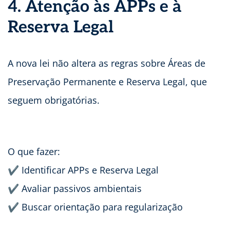
4. Atenção às APPs e à
Reserva Legal
A nova lei não altera as regras sobre Áreas de
Preservação Permanente e Reserva Legal, que
seguem obrigatórias.
O que fazer:
✔ Identificar APPs e Reserva Legal
✔ Avaliar passivos ambientais
✔ Buscar orientação para regularização