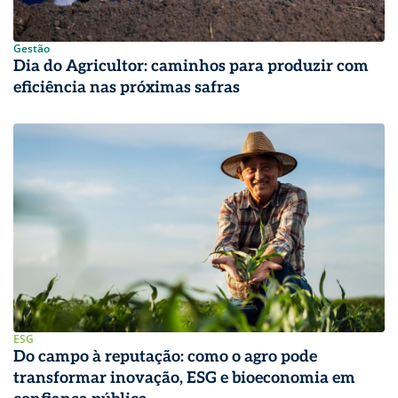
Gestão
Dia do Agricultor: caminhos para produzir com
eficiência nas próximas safras
ESG
Do campo à reputação: como o agro pode
transformar inovação, ESG e bioeconomia em