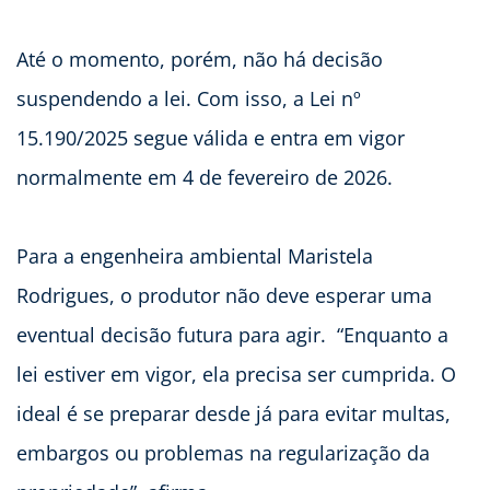
Até o momento, porém, não há decisão
suspendendo a lei. Com isso, a Lei nº
15.190/2025 segue válida e entra em vigor
normalmente em 4 de fevereiro de 2026.
Para a engenheira ambiental Maristela
Rodrigues, o produtor não deve esperar uma
eventual decisão futura para agir. “Enquanto a
lei estiver em vigor, ela precisa ser cumprida. O
ideal é se preparar desde já para evitar multas,
embargos ou problemas na regularização da