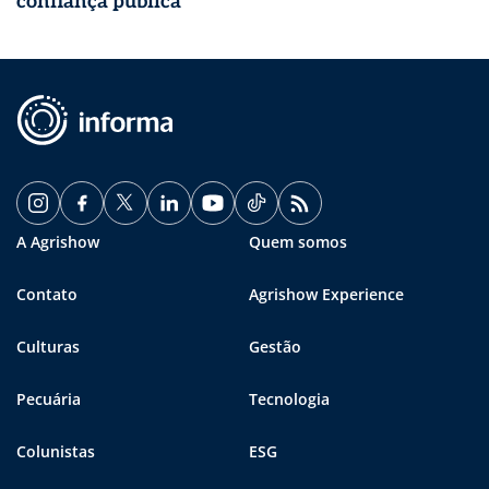
confiança pública
A Agrishow
Quem somos
Contato
Agrishow Experience
Culturas
Gestão
Pecuária
Tecnologia
Colunistas
ESG