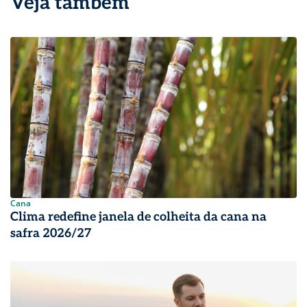
Veja também
Cana
Clima redefine janela de colheita da cana na
safra 2026/27