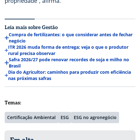
propriedade”, afirma.
Leia mais sobre Gestão
Compra de fertilizantes: o que considerar antes de fechar
negócio
ITR 2026 muda forma de entrega; veja o que o produtor
rural precisa observar
Safra 2026/27 pode renovar recordes de soja e milho no
Brasil
Dia do Agricultor: caminhos para produzir com eficiência
nas próximas safras
Temas:
Certificação Ambiental
ESG
ESG no agronegócio