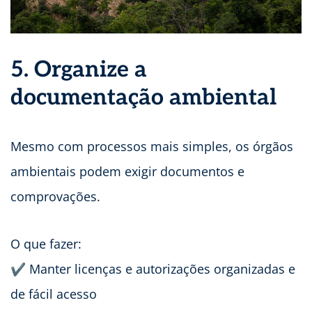
5. Organize a
documentação ambiental
Mesmo com processos mais simples, os órgãos
ambientais podem exigir documentos e
comprovações.
O que fazer:
✔ Manter licenças e autorizações organizadas e
de fácil acesso