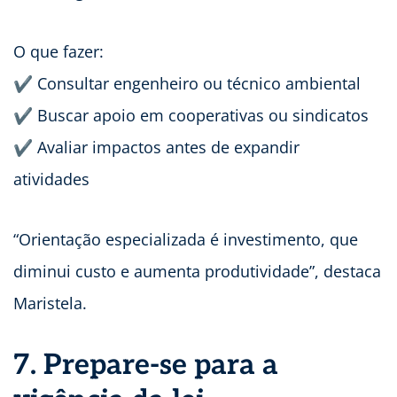
O que fazer:
✔ Consultar engenheiro ou técnico ambiental
✔ Buscar apoio em cooperativas ou sindicatos
✔ Avaliar impactos antes de expandir
atividades
“Orientação especializada é investimento, que
diminui custo e aumenta produtividade”, destaca
Maristela.
7. Prepare-se para a