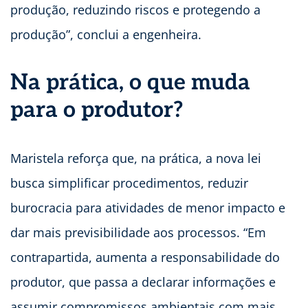
produção, reduzindo riscos e protegendo a
produção”, conclui a engenheira.
Na prática, o que muda
para o produtor?
Maristela reforça que, na prática, a nova lei
busca simplificar procedimentos, reduzir
burocracia para atividades de menor impacto e
dar mais previsibilidade aos processos. “Em
contrapartida, aumenta a responsabilidade do
produtor, que passa a declarar informações e
assumir compromissos ambientais com mais