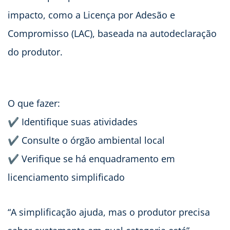
impacto, como a Licença por Adesão e
Compromisso (LAC), baseada na autodeclaração
do produtor.
O que fazer:
✔ Identifique suas atividades
✔ Consulte o órgão ambiental local
✔ Verifique se há enquadramento em
licenciamento simplificado
“A simplificação ajuda, mas o produtor precisa