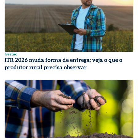
Gestão
ITR 2026 muda forma de entrega; veja o que o
produtor rural precisa observar