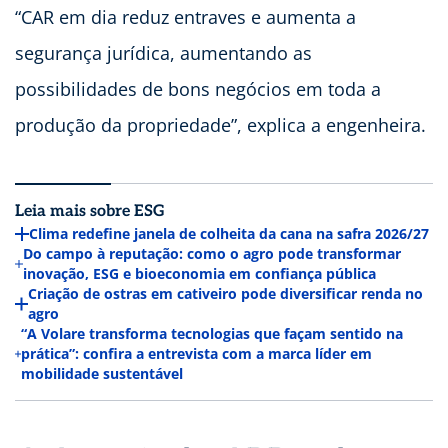
“CAR em dia reduz entraves e aumenta a
segurança jurídica, aumentando as
possibilidades de bons negócios em toda a
produção da propriedade”, explica a engenheira.
Leia mais sobre ESG
Clima redefine janela de colheita da cana na safra 2026/27
Do campo à reputação: como o agro pode transformar
inovação, ESG e bioeconomia em confiança pública
Criação de ostras em cativeiro pode diversificar renda no
agro
“A Volare transforma tecnologias que façam sentido na
prática”: confira a entrevista com a marca líder em
mobilidade sustentável