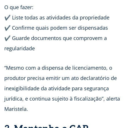
O que fazer:
✔ Liste todas as atividades da propriedade
✔ Confirme quais podem ser dispensadas
✔ Guarde documentos que comprovem a
regularidade
“Mesmo com a dispensa de licenciamento, o
produtor precisa emitir um ato declaratório de
inexigibilidade da atividade para segurança
jurídica, e continua sujeito à fiscalização”, alerta
Maristela.