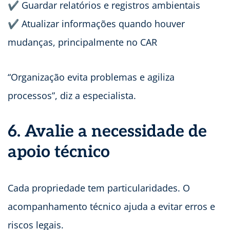
✔ Guardar relatórios e registros ambientais
✔ Atualizar informações quando houver
mudanças, principalmente no CAR
“Organização evita problemas e agiliza
processos”, diz a especialista.
6. Avalie a necessidade de
apoio técnico
Cada propriedade tem particularidades. O
acompanhamento técnico ajuda a evitar erros e
riscos legais.