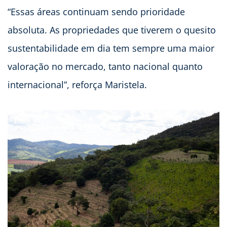
“Essas áreas continuam sendo prioridade
absoluta. As propriedades que tiverem o quesito
sustentabilidade em dia tem sempre uma maior
valoração no mercado, tanto nacional quanto
internacional”, reforça Maristela.