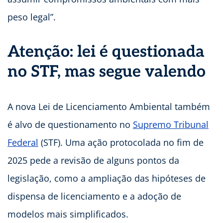
peso legal”.
Atenção: lei é questionada
no STF, mas segue valendo
A nova Lei de Licenciamento Ambiental também
é alvo de questionamento no
Supremo Tribunal
Federal
(STF). Uma ação protocolada no fim de
2025 pede a revisão de alguns pontos da
legislação, como a ampliação das hipóteses de
dispensa de licenciamento e a adoção de
modelos mais simplificados.