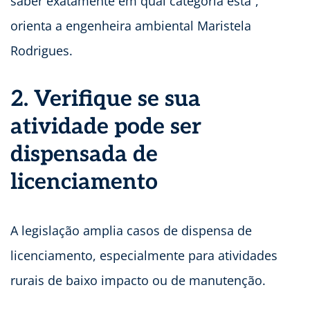
saber exatamente em qual categoria está”,
orienta a engenheira ambiental Maristela
Rodrigues.
2. Verifique se sua
atividade pode ser
dispensada de
licenciamento
A legislação amplia casos de dispensa de
licenciamento, especialmente para atividades
rurais de baixo impacto ou de manutenção.