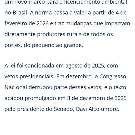
um novo marco para o licenciamento ambiental
no Brasil. A norma passa a valer a partir de 4 de
fevereiro de 2026 e traz mudanças que impactam
diretamente produtores rurais de todos os
portes, do pequeno ao grande.
A lei foi sancionada em agosto de 2025, com
vetos presidenciais. Em dezembro, o Congresso
Nacional derrubou parte desses vetos, e o texto
acabou promulgado em 8 de dezembro de 2025
pelo presidente do Senado, Davi Alcolumbre.