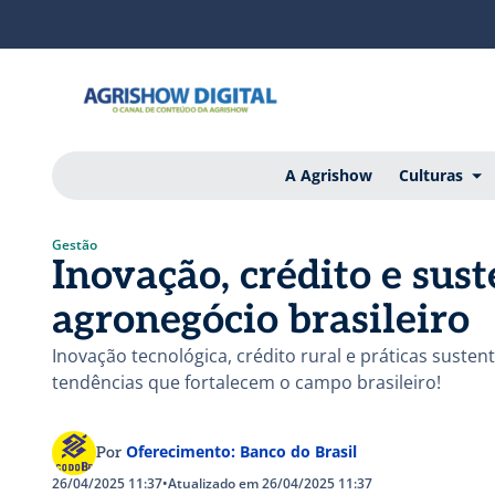
A Agrishow
Culturas
Gestão
Inovação, crédito e sust
agronegócio brasileiro
Inovação tecnológica, crédito rural e práticas sust
tendências que fortalecem o campo brasileiro!
Oferecimento: Banco do Brasil
Por
26/04/2025 11:37
•
Atualizado em 26/04/2025 11:37