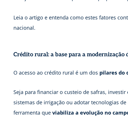
Leia o artigo e entenda como estes fatores c
nacional.
Crédito rural: a base para a modernização 
O acesso ao crédito rural é um dos
pilares do
Seja para financiar o custeio de safras, inves
sistemas de irrigação ou adotar tecnologias de a
ferramenta que
viabiliza a evolução no camp