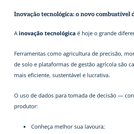
Inovação tecnológica: o novo combustível
A
inovação tecnológica
é hoje o grande difere
Ferramentas como agricultura de precisão, mon
de solo e plataformas de gestão agrícola são
mais eficiente, sustentável e lucrativa.
O uso de dados para tomada de decisão — con
produtor:
Conheça melhor sua lavoura;