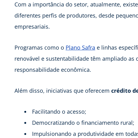
Com a importância do setor, atualmente, exist
diferentes perfis de produtores, desde pequeno
empresariais.
Programas como o
Plano Safra
e linhas especí
renovável e sustentabilidade têm ampliado as
responsabilidade econômica.
Além disso, iniciativas que oferecem
crédito d
Facilitando o acesso;
Democratizando o financiamento rural;
Impulsionando a produtividade em todas