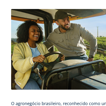
O agronegócio brasileiro, reconhecido como u