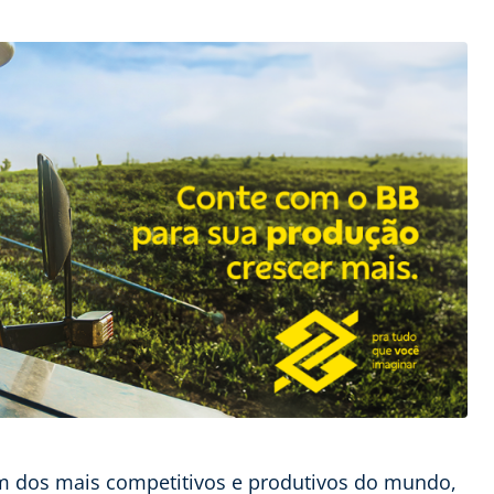
m dos mais competitivos e produtivos do mundo,