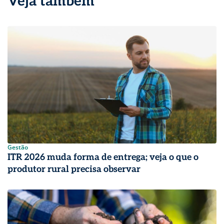
Veja também
Gestão
ITR 2026 muda forma de entrega; veja o que o
produtor rural precisa observar