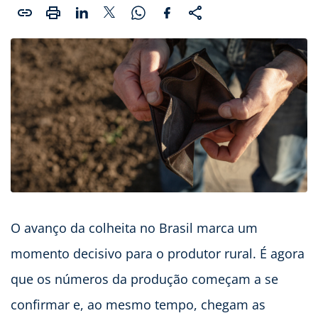
O avanço da colheita no Brasil marca um
momento decisivo para o produtor rural. É agora
que os números da produção começam a se
confirmar e, ao mesmo tempo, chegam as