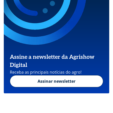
Assine a newsletter da Agrishow
Digital
Receba as principais notícias do agro!
Assinar newsletter