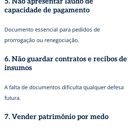
5. Não apresentar laudo de
capacidade de pagamento
Documento essencial para pedidos de
prorrogação ou renegociação.
6. Não guardar contratos e recibos de
insumos
A falta de documentos dificulta qualquer defesa
futura.
7. Vender patrimônio por medo