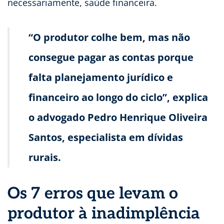
necessariamente, saúde financeira.
“O produtor colhe bem, mas não
consegue pagar as contas porque
falta planejamento jurídico e
financeiro ao longo do ciclo”, explica
o advogado Pedro Henrique Oliveira
Santos, especialista em dívidas
rurais.
Os 7 erros que levam o
produtor à inadimplência