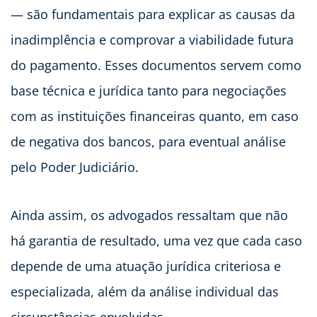
— são fundamentais para explicar as causas da
inadimplência e comprovar a viabilidade futura
do pagamento. Esses documentos servem como
base técnica e jurídica tanto para negociações
com as instituições financeiras quanto, em caso
de negativa dos bancos, para eventual análise
pelo Poder Judiciário.
Ainda assim, os advogados ressaltam que não
há garantia de resultado, uma vez que cada caso
depende de uma atuação jurídica criteriosa e
especializada, além da análise individual das
circunstâncias envolvidas.