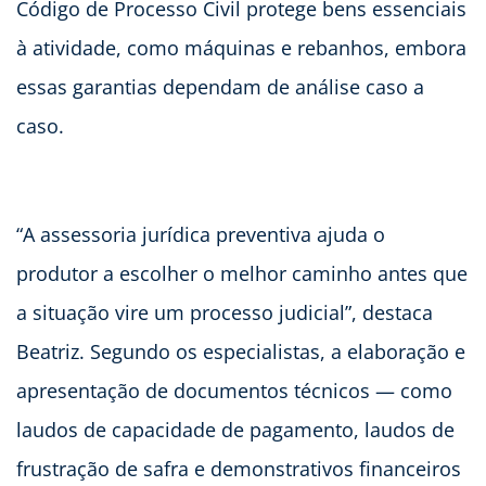
Código de Processo Civil protege bens essenciais
à atividade, como máquinas e rebanhos, embora
essas garantias dependam de análise caso a
caso.
“A assessoria jurídica preventiva ajuda o
produtor a escolher o melhor caminho antes que
a situação vire um processo judicial”, destaca
Beatriz. Segundo os especialistas, a elaboração e
apresentação de documentos técnicos — como
laudos de capacidade de pagamento, laudos de
frustração de safra e demonstrativos financeiros