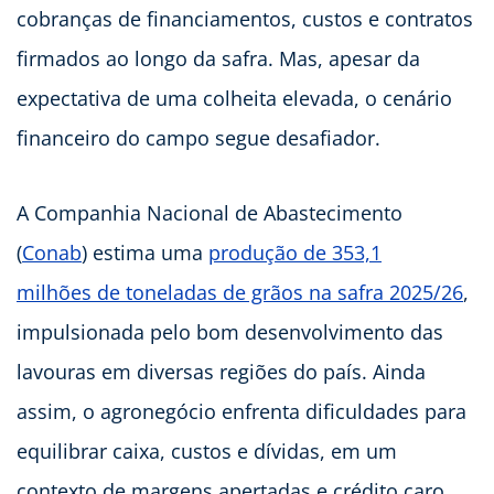
cobranças de financiamentos, custos e contratos
firmados ao longo da safra. Mas, apesar da
expectativa de uma colheita elevada, o cenário
financeiro do campo segue desafiador.
A Companhia Nacional de Abastecimento
(
Conab
) estima uma
produção de 353,1
milhões de toneladas de grãos na safra 2025/26
,
impulsionada pelo bom desenvolvimento das
lavouras em diversas regiões do país. Ainda
assim, o agronegócio enfrenta dificuldades para
equilibrar caixa, custos e dívidas, em um
contexto de margens apertadas e crédito caro.