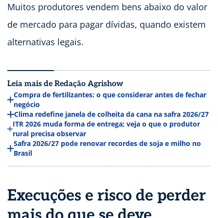
Muitos produtores vendem bens abaixo do valor
de mercado para pagar dívidas, quando existem
alternativas legais.
Leia mais de Redação Agrishow
Compra de fertilizantes: o que considerar antes de fechar
negócio
Clima redefine janela de colheita da cana na safra 2026/27
ITR 2026 muda forma de entrega; veja o que o produtor
rural precisa observar
Safra 2026/27 pode renovar recordes de soja e milho no
Brasil
Execuções e risco de perder
mais do que se deve