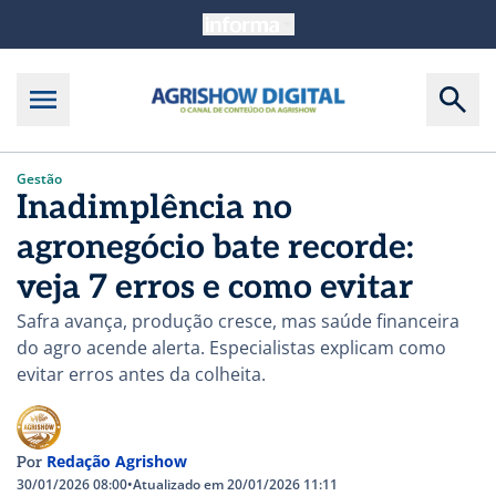
Gestão
Inadimplência no
agronegócio bate recorde:
veja 7 erros e como evitar
Safra avança, produção cresce, mas saúde financeira
do agro acende alerta. Especialistas explicam como
evitar erros antes da colheita.
Redação Agrishow
Por
30/01/2026 08:00
•
Atualizado em 20/01/2026 11:11