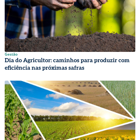
Gestão
Dia do Agricultor: caminhos para produzir com
eficiência nas próximas safras