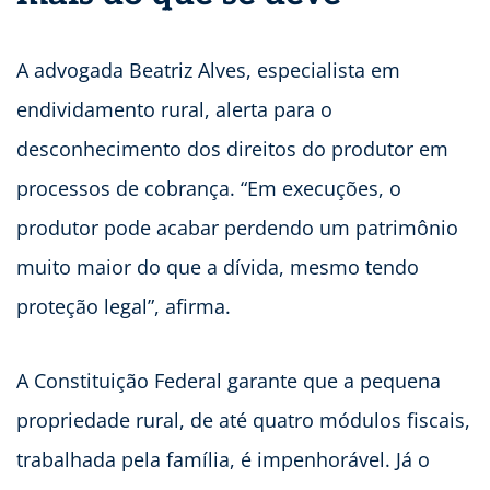
A advogada Beatriz Alves, especialista em
endividamento rural, alerta para o
desconhecimento dos direitos do produtor em
processos de cobrança. “Em execuções, o
produtor pode acabar perdendo um patrimônio
muito maior do que a dívida, mesmo tendo
proteção legal”, afirma.
A Constituição Federal garante que a pequena
propriedade rural, de até quatro módulos fiscais,
trabalhada pela família, é impenhorável. Já o