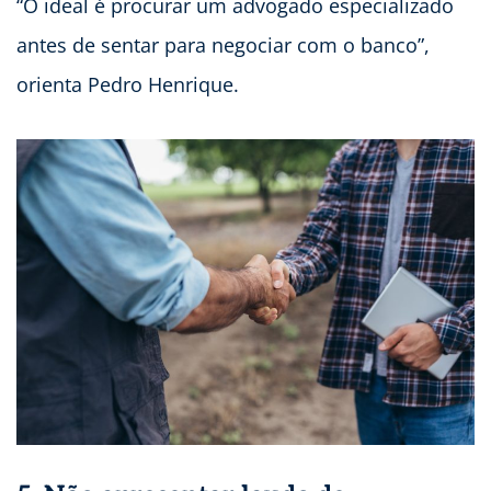
“O ideal é procurar um advogado especializado
antes de sentar para negociar com o banco”,
orienta Pedro Henrique.