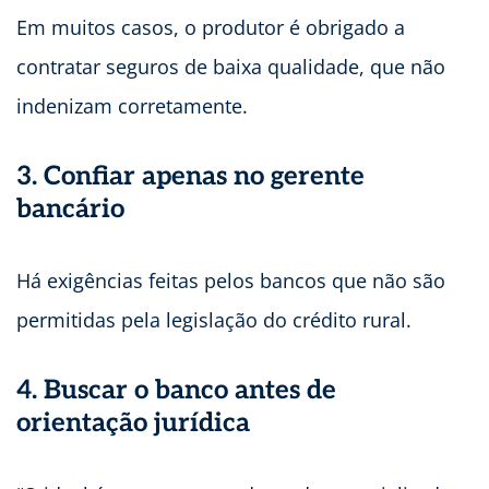
Em muitos casos, o produtor é obrigado a
contratar seguros de baixa qualidade, que não
indenizam corretamente.
3. Confiar apenas no gerente
bancário
Há exigências feitas pelos bancos que não são
permitidas pela legislação do crédito rural.
4. Buscar o banco antes de
orientação jurídica