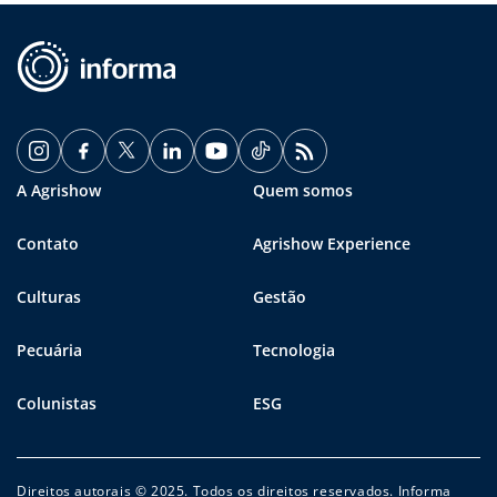
A Agrishow
Quem somos
Contato
Agrishow Experience
Culturas
Gestão
Pecuária
Tecnologia
Colunistas
ESG
Direitos autorais © 2025. Todos os direitos reservados. Informa