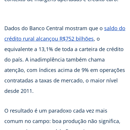
Dados do Banco Central mostram que o
saldo do
crédito rural alcançou R$752 bilhões
, o
equivalente a 13,1% de toda a carteira de crédito
do país. A inadimplência também chama
atenção, com índices acima de 9% em operações
contratadas a taxas de mercado, o maior nível
desde 2011.
O resultado é um paradoxo cada vez mais
comum no campo: boa produção não significa,