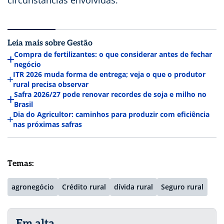
Leia mais sobre Gestão
Compra de fertilizantes: o que considerar antes de fechar
negócio
ITR 2026 muda forma de entrega; veja o que o produtor
rural precisa observar
Safra 2026/27 pode renovar recordes de soja e milho no
Brasil
Dia do Agricultor: caminhos para produzir com eficiência
nas próximas safras
Temas:
agronegócio
Crédito rural
dívida rural
Seguro rural
Em alta