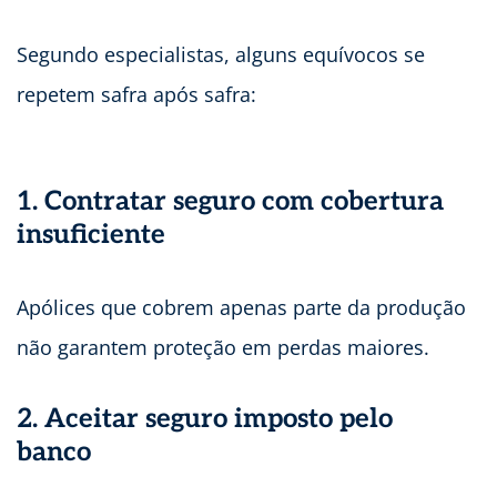
Segundo especialistas, alguns equívocos se
repetem safra após safra:
1. Contratar seguro com cobertura
insuficiente
Apólices que cobrem apenas parte da produção
não garantem proteção em perdas maiores.
2. Aceitar seguro imposto pelo
banco