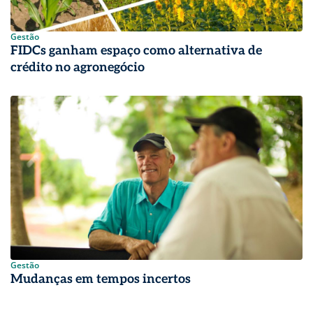
Gestão
FIDCs ganham espaço como alternativa de
crédito no agronegócio
Gestão
Mudanças em tempos incertos