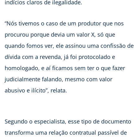
indícios claros de ilegalidade.
“Nós tivemos o caso de um produtor que nos
procurou porque devia um valor X, só que
quando fomos ver, ele assinou uma confissão de
dívida com a revenda, já foi protocolado e
homologado, e aí ficamos sem ter o que fazer
judicialmente falando, mesmo com valor
abusivo e ilícito”, relata.
Segundo o especialista, esse tipo de documento
transforma uma relação contratual passível de