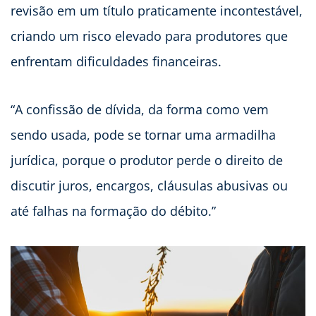
revisão em um título praticamente incontestável,
criando um risco elevado para produtores que
enfrentam dificuldades financeiras.
“A confissão de dívida, da forma como vem
sendo usada, pode se tornar uma armadilha
jurídica, porque o produtor perde o direito de
discutir juros, encargos, cláusulas abusivas ou
até falhas na formação do débito.”