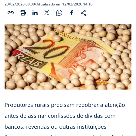
23/02/2026 08:00
•
Atualizado em 12/02/2026 14:10
Produtores rurais precisam redobrar a atenção
antes de assinar confissões de dívidas com
bancos, revendas ou outras instituições