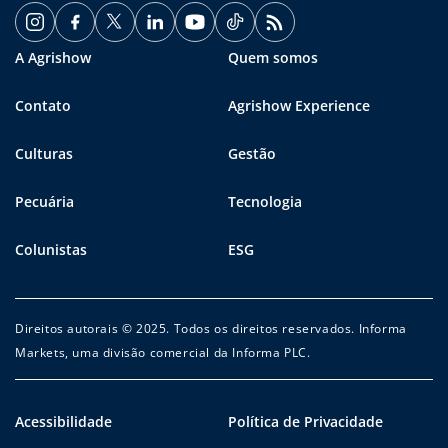
A Agrishow
Quem somos
Contato
Agrishow Experience
Culturas
Gestão
Pecuária
Tecnologia
Colunistas
ESG
Direitos autorais © 2025. Todos os direitos reservados. Informa
Markets, uma divisão comercial da Informa PLC.
Acessibilidade
Política de Privacidade