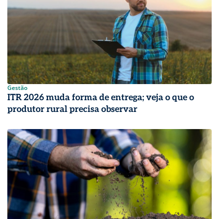
Gestão
ITR 2026 muda forma de entrega; veja o que o
produtor rural precisa observar