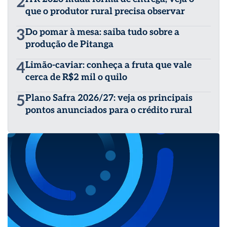
2
que o produtor rural precisa observar
3
Do pomar à mesa: saiba tudo sobre a
produção de Pitanga
4
Limão-caviar: conheça a fruta que vale
cerca de R$2 mil o quilo
5
Plano Safra 2026/27: veja os principais
pontos anunciados para o crédito rural