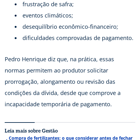
frustração de safra;
eventos climáticos;
desequilíbrio econômico-financeiro;
dificuldades comprovadas de pagamento.
Pedro Henrique diz que, na prática, essas
normas permitem ao produtor solicitar
prorrogação, alongamento ou revisão das
condições da dívida, desde que comprove a
incapacidade temporária de pagamento.
Leia mais sobre Gestão
Compra de fertilizantes: o que considerar antes de fechar