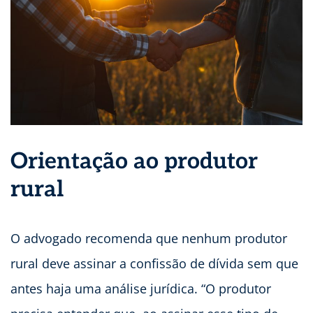
Orientação ao produtor
rural
O advogado recomenda que nenhum produtor
rural deve assinar a confissão de dívida sem que
antes haja uma análise jurídica. “O produtor