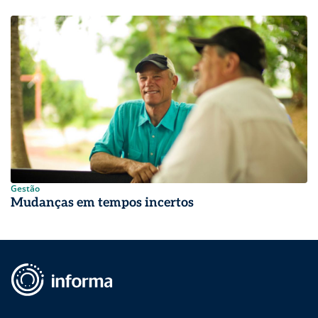
Gestão
Mudanças em tempos incertos