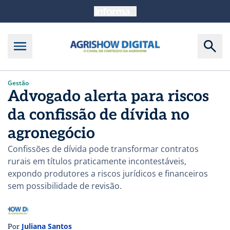
Gestão
Advogado alerta para riscos
da confissão de dívida no
agronegócio
Confissões de dívida pode transformar contratos
rurais em títulos praticamente incontestáveis,
expondo produtores a riscos jurídicos e financeiros
sem possibilidade de revisão.
Juliana Santos
Por