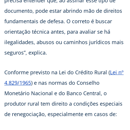
precisa entender que, ao assinar esse tipo de
documento, pode estar abrindo mão de direitos
fundamentais de defesa. O correto é buscar
orientação técnica antes, para avaliar se há
ilegalidades, abusos ou caminhos jurídicos mais
seguros”, explica.
Conforme previsto na Lei do Crédito Rural (
Lei nº
4.829/1965
) e nas normas do Conselho
Monetário Nacional e do Banco Central, o
produtor rural tem direito a condições especiais
de renegociação, especialmente em casos de: