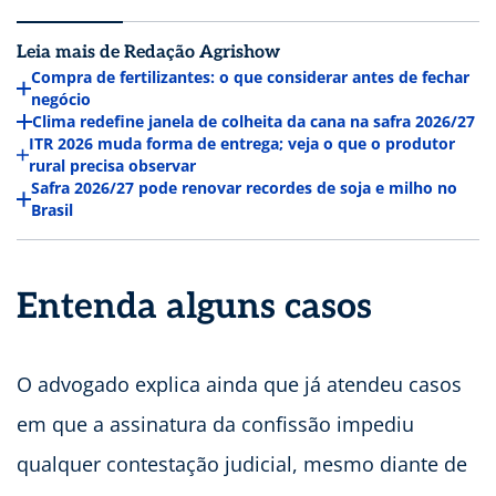
Leia mais de Redação Agrishow
Compra de fertilizantes: o que considerar antes de fechar
negócio
Clima redefine janela de colheita da cana na safra 2026/27
ITR 2026 muda forma de entrega; veja o que o produtor
rural precisa observar
Safra 2026/27 pode renovar recordes de soja e milho no
Brasil
Entenda alguns casos
O advogado explica ainda que já atendeu casos
em que a assinatura da confissão impediu
qualquer contestação judicial, mesmo diante de