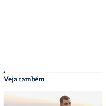
Veja também