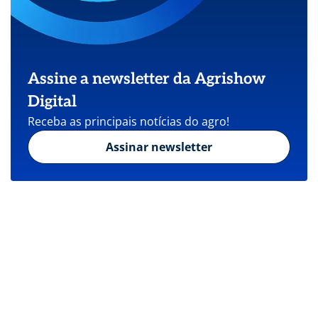
Assine a newsletter da Agrishow
Digital
Receba as principais notícias do agro!
Assinar newsletter