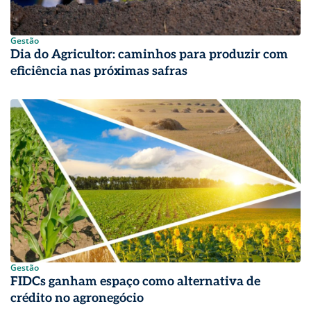
Gestão
Dia do Agricultor: caminhos para produzir com
eficiência nas próximas safras
Gestão
FIDCs ganham espaço como alternativa de
crédito no agronegócio