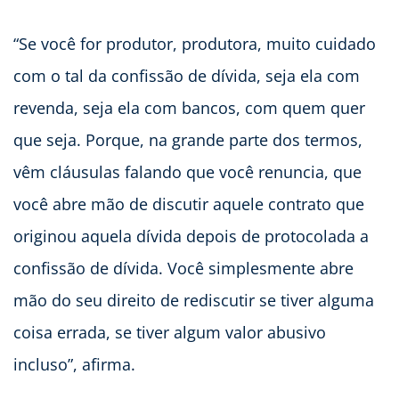
“Se você for produtor, produtora, muito cuidado
com o tal da confissão de dívida, seja ela com
revenda, seja ela com bancos, com quem quer
que seja. Porque, na grande parte dos termos,
vêm cláusulas falando que você renuncia, que
você abre mão de discutir aquele contrato que
originou aquela dívida depois de protocolada a
confissão de dívida. Você simplesmente abre
mão do seu direito de rediscutir se tiver alguma
coisa errada, se tiver algum valor abusivo
incluso”, afirma.