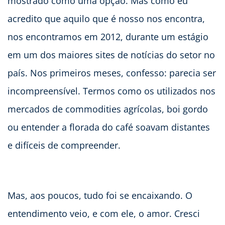
mostrado como uma opção. Mas como eu
acredito que aquilo que é nosso nos encontra,
nos encontramos em 2012, durante um estágio
em um dos maiores sites de notícias do setor no
país. Nos primeiros meses, confesso: parecia ser
incompreensível. Termos como os utilizados nos
mercados de commodities agrícolas, boi gordo
ou entender a florada do café soavam distantes
e difíceis de compreender.
Mas, aos poucos, tudo foi se encaixando. O
entendimento veio, e com ele, o amor. Cresci