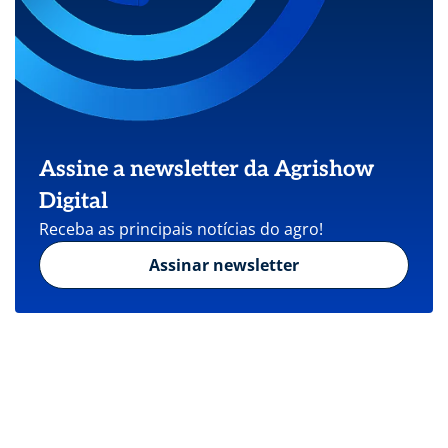
Assine a newsletter da Agrishow
Digital
Receba as principais notícias do agro!
Assinar newsletter