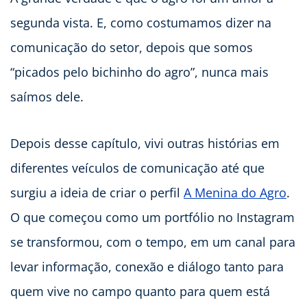
segunda vista. E, como costumamos dizer na
comunicação do setor, depois que somos
“picados pelo bichinho do agro”, nunca mais
saímos dele.
Depois desse capítulo, vivi outras histórias em
diferentes veículos de comunicação até que
surgiu a ideia de criar o perfil
A Menina do Agro
.
O que começou como um portfólio no Instagram
se transformou, com o tempo, em um canal para
levar informação, conexão e diálogo tanto para
quem vive no campo quanto para quem está