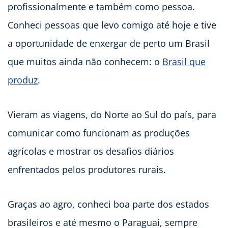
profissionalmente e também como pessoa.
Conheci pessoas que levo comigo até hoje e tive
a oportunidade de enxergar de perto um Brasil
que muitos ainda não conhecem: o
Brasil que
produz
.
Vieram as viagens, do Norte ao Sul do país, para
comunicar como funcionam as produções
agrícolas e mostrar os desafios diários
enfrentados pelos produtores rurais.
Graças ao agro, conheci boa parte dos estados
brasileiros e até mesmo o Paraguai, sempre