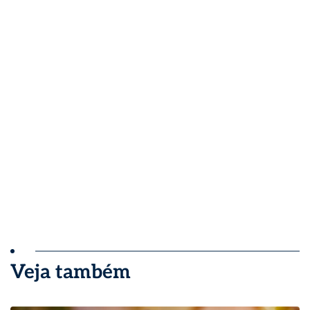
Veja também