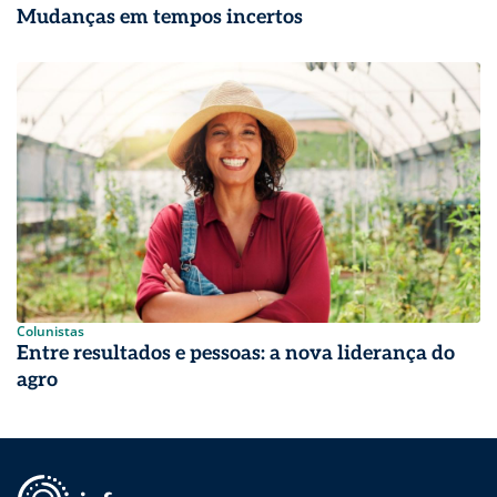
Mudanças em tempos incertos
Colunistas
Entre resultados e pessoas: a nova liderança do
agro