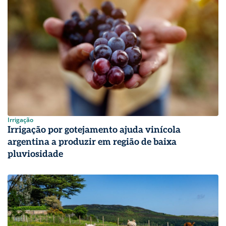
Irrigação
Irrigação por gotejamento ajuda vinícola
argentina a produzir em região de baixa
pluviosidade