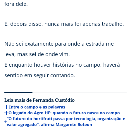
fora dele.
E, depois disso, nunca mais foi apenas trabalho.
Não sei exatamente para onde a estrada me
leva, mas sei de onde vim.
E enquanto houver histórias no campo, haverá
sentido em seguir contando.
Leia mais de Fernanda Custódio
Entre o campo e as palavras
O legado do Agro HF: quando o futuro nasce no campo
“O futuro do hortifruti passa por tecnologia, organização e
valor agregado”, afirma Margarete Boteon