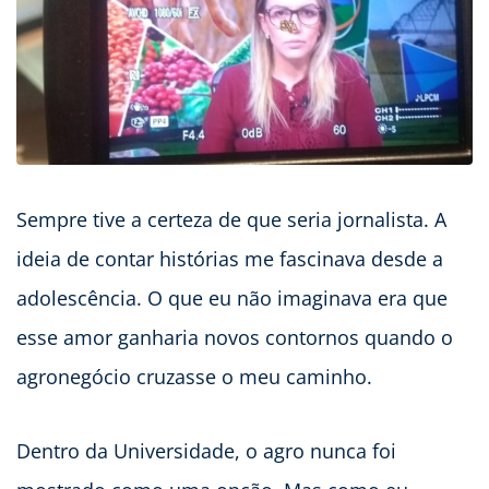
Sempre tive a certeza de que seria jornalista. A
ideia de contar histórias me fascinava desde a
adolescência. O que eu não imaginava era que
esse amor ganharia novos contornos quando o
agronegócio cruzasse o meu caminho.
Dentro da Universidade, o agro nunca foi