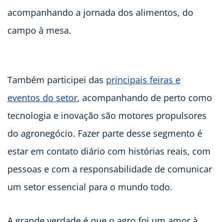
acompanhando a jornada dos alimentos, do
campo à mesa.
Também participei das
principais feiras e
eventos do setor
, acompanhando de perto como
tecnologia e inovação são motores propulsores
do agronegócio. Fazer parte desse segmento é
estar em contato diário com histórias reais, com
pessoas e com a responsabilidade de comunicar
um setor essencial para o mundo todo.
A grande verdade é que o agro foi um amor à