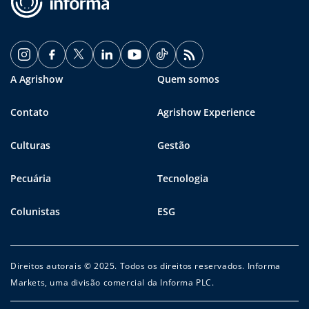
A Agrishow
Quem somos
Contato
Agrishow Experience
Culturas
Gestão
Pecuária
Tecnologia
Colunistas
ESG
Direitos autorais © 2025. Todos os direitos reservados. Informa
Markets, uma divisão comercial da Informa PLC.