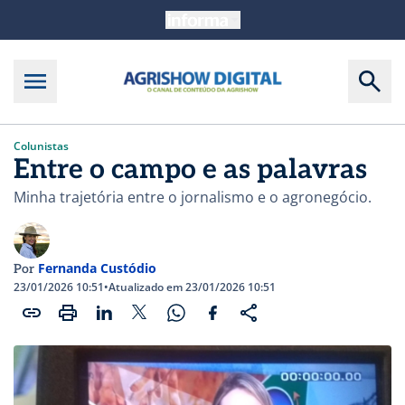
Colunistas
Entre o campo e as palavras
Minha trajetória entre o jornalismo e o agronegócio.
Fernanda Custódio
Por
23/01/2026 10:51
•
Atualizado em 23/01/2026 10:51