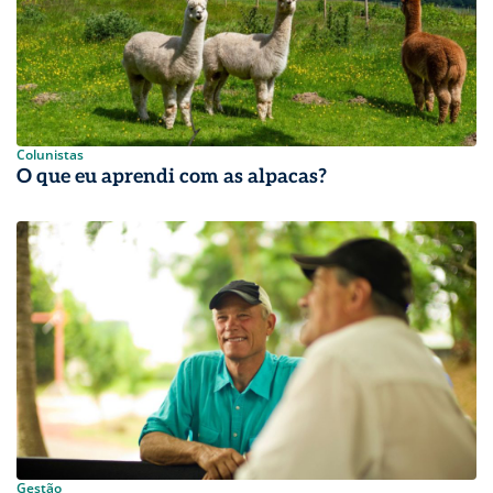
Colunistas
O que eu aprendi com as alpacas?
Gestão