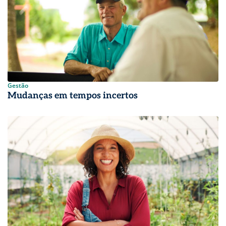
Gestão
Mudanças em tempos incertos