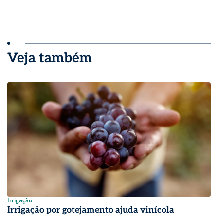
Veja também
Irrigação
Irrigação por gotejamento ajuda vinícola