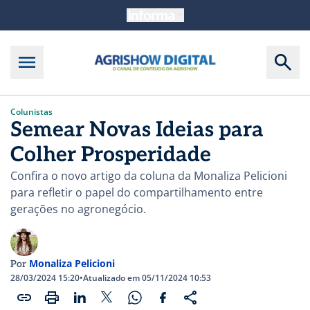
Colunistas
Semear Novas Ideias para
Colher Prosperidade
Confira o novo artigo da coluna da Monaliza Pelicioni
para refletir o papel do compartilhamento entre
gerações no agronegócio.
Monaliza Pelicioni
Por
28/03/2024 15:20
•
Atualizado em 05/11/2024 10:53