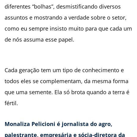
diferentes “bolhas”, desmistificando diversos
assuntos e mostrando a verdade sobre o setor,
como eu sempre insisto muito para que cada um
de nós assuma esse papel.
Cada geração tem um tipo de conhecimento e
todos eles se complementam, da mesma forma
que uma semente. Ela só brota quando a terra é
fértil.
Monaliza Pelicioni é jornalista do agro,
palestrante, empresária e sócia-diretora da