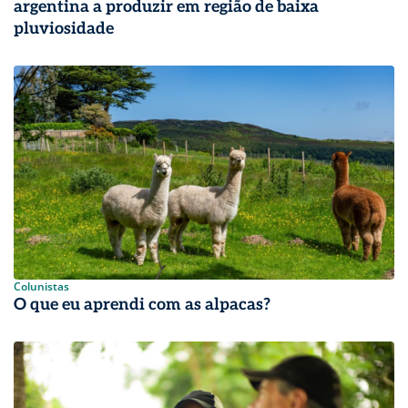
argentina a produzir em região de baixa
pluviosidade
Colunistas
O que eu aprendi com as alpacas?