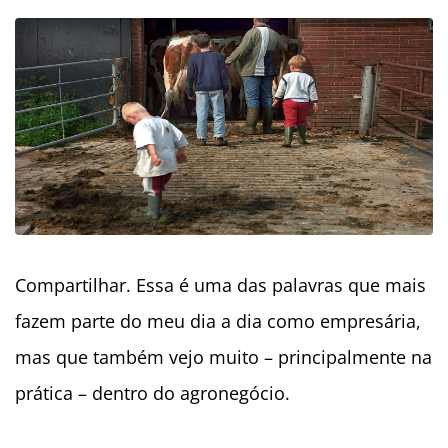
Compartilhar. Essa é uma das palavras que mais
fazem parte do meu dia a dia como empresária,
mas que também vejo muito – principalmente na
prática – dentro do agronegócio.