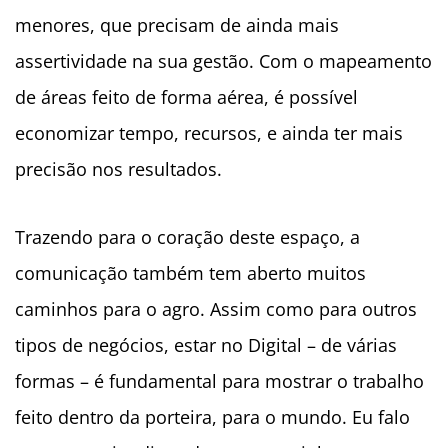
menores, que precisam de ainda mais
assertividade na sua gestão. Com o mapeamento
de áreas feito de forma aérea, é possível
economizar tempo, recursos, e ainda ter mais
precisão nos resultados.
Trazendo para o coração deste espaço, a
comunicação também tem aberto muitos
caminhos para o agro. Assim como para outros
tipos de negócios, estar no Digital – de várias
formas – é fundamental para mostrar o trabalho
feito dentro da porteira, para o mundo. Eu falo