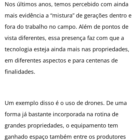
Nos últimos anos, temos percebido com ainda
mais evidência a “mistura” de gerações dentro e
fora do trabalho no campo. Além de pontos de
vista diferentes, essa presença faz com que a
tecnologia esteja ainda mais nas propriedades,
em diferentes aspectos e para centenas de
finalidades.
Um exemplo disso é o uso de drones. De uma
forma já bastante incorporada na rotina de
grandes propriedades, o equipamento tem
ganhado espaço também entre os produtores