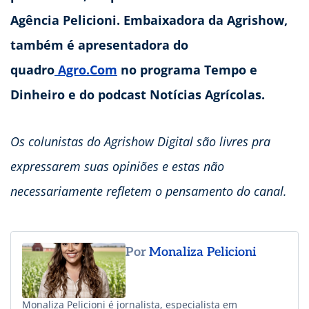
Agência Pelicioni. Embaixadora da Agrishow,
também é apresentadora do
quadro
Agro.Com
no programa Tempo e
Dinheiro e do podcast Notícias Agrícolas.
Os colunistas do Agrishow Digital são livres pra
expressarem suas opiniões e estas não
necessariamente refletem o pensamento do canal.
Por
Monaliza Pelicioni
Monaliza Pelicioni é jornalista, especialista em