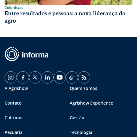
Colunistas
Entre resultados e pessoas: a nova liderança do
agro
A Agrishow
Quem somos
Contato
Agrishow Experience
Culturas
Gestão
Pecuária
Tecnologia