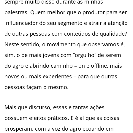
sempre muito disso durante as minhas
palestras. Quem melhor que o produtor para ser
influenciador do seu segmento e atrair a atenção
de outras pessoas com conteúdos de qualidade?
Neste sentido, o movimento que observamos é,
sim, o de mais jovens com “orgulho” de serem
do agro e abrindo caminho – on e offline, mais
novos ou mais experientes – para que outras
pessoas façam o mesmo.
Mais que discurso, essas e tantas ações
possuem efeitos práticos. E é aí que as coisas
prosperam, com a voz do agro ecoando em