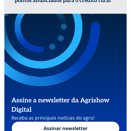
pontos anunciados para o crédito rural
Assine a newsletter da Agrishow
Digital
Receba as principais notícias do agro!
Assinar newsletter