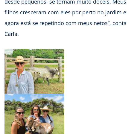
desde pequenos, se tornam muito dóceis. Meus
filhos cresceram com eles por perto no jardim e
agora está se repetindo com meus netos”, conta
Carla.