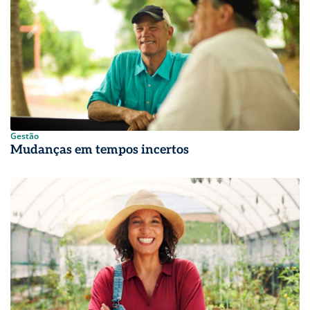
Gestão
Mudanças em tempos incertos