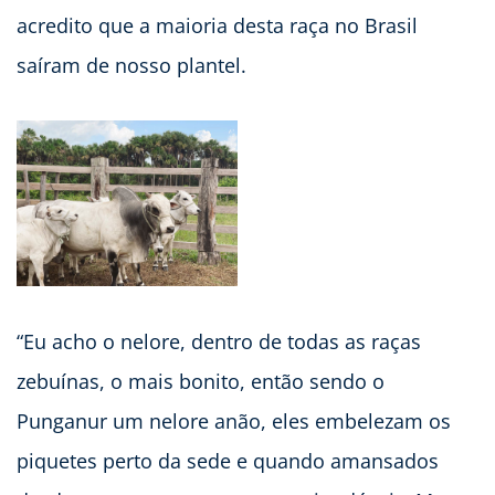
acredito que a maioria desta raça no Brasil
saíram de nosso plantel.
“Eu acho o nelore, dentro de todas as raças
zebuínas, o mais bonito, então sendo o
Punganur um nelore anão, eles embelezam os
piquetes perto da sede e quando amansados