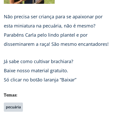
Não precisa ser criança para se apaixonar por
esta miniatura na pecuária, não é mesmo?
Parabéns Carla pelo lindo plantel e por
disseminarem a raça! São mesmo encantadores!
Já sabe como cultivar brachiara?
Baixe nosso material gratuito.
Só clicar no botão laranja “Baixar”
Temas:
pecuária