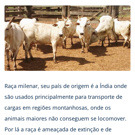
Raça milenar, seu país de origem é a Índia onde
são usados principalmente para transporte de
cargas em regiões montanhosas, onde os
animais maiores não conseguem se locomover.
Por lá a raça é ameaçada de extinção e de