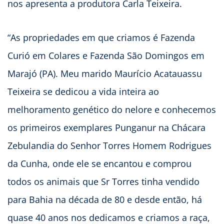
nos apresenta a produtora Carla Teixeira.
“As propriedades em que criamos é Fazenda
Curió em Colares e Fazenda São Domingos em
Marajó (PA). Meu marido Maurício Acatauassu
Teixeira se dedicou a vida inteira ao
melhoramento genético do nelore e conhecemos
os primeiros exemplares Punganur na Chácara
Zebulandia do Senhor Torres Homem Rodrigues
da Cunha, onde ele se encantou e comprou
todos os animais que Sr Torres tinha vendido
para Bahia na década de 80 e desde então, há
quase 40 anos nos dedicamos e criamos a raça,