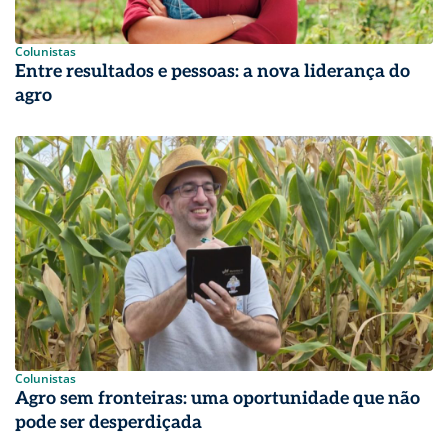
Colunistas
Entre resultados e pessoas: a nova liderança do
agro
Colunistas
Agro sem fronteiras: uma oportunidade que não
pode ser desperdiçada