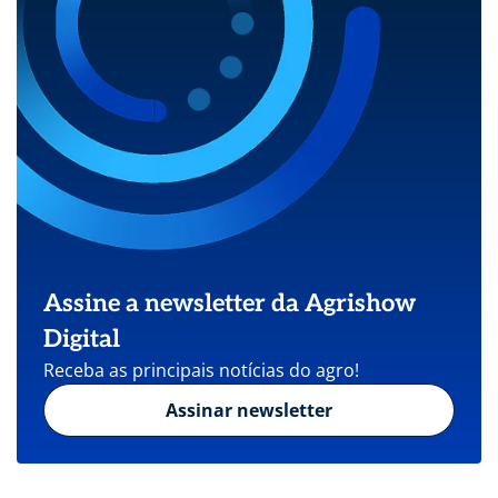
Assine a newsletter da Agrishow
Digital
Receba as principais notícias do agro!
Assinar newsletter