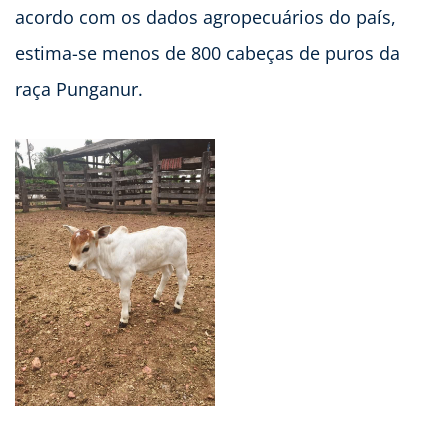
acordo com os dados agropecuários do país,
estima-se menos de 800 cabeças de puros da
raça Punganur.