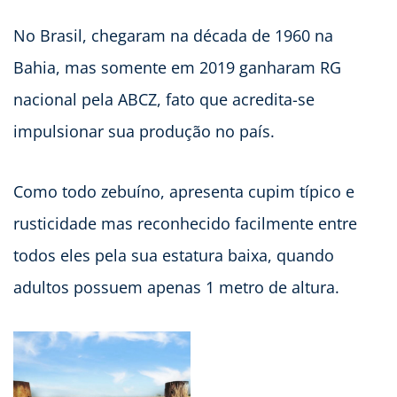
No Brasil, chegaram na década de 1960 na
Bahia, mas somente em 2019 ganharam RG
nacional pela ABCZ, fato que acredita-se
impulsionar sua produção no país.
Como todo zebuíno, apresenta cupim típico e
rusticidade mas reconhecido facilmente entre
todos eles pela sua estatura baixa, quando
adultos possuem apenas 1 metro de altura.