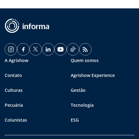
A Agrishow
Quem somos
Contato
Agrishow Experience
Culturas
Gestão
Pecuária
Tecnologia
Colunistas
ESG