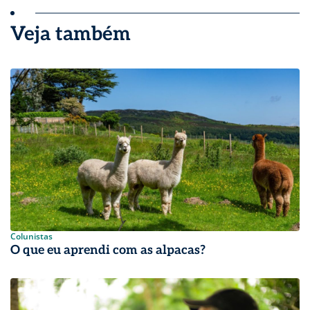
Veja também
Colunistas
O que eu aprendi com as alpacas?