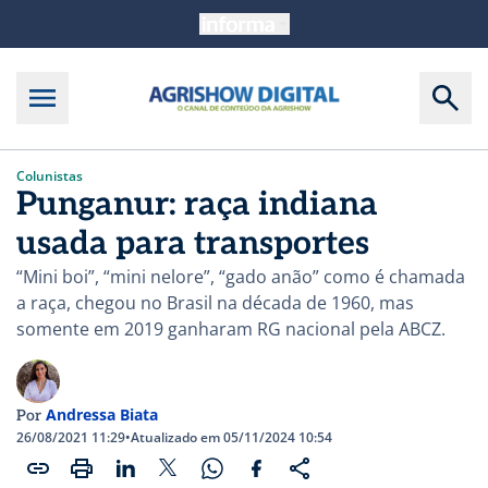
Colunistas
Punganur: raça indiana
usada para transportes
“Mini boi”, “mini nelore”, “gado anão” como é chamada
a raça, chegou no Brasil na década de 1960, mas
somente em 2019 ganharam RG nacional pela ABCZ.
Andressa Biata
Por
26/08/2021 11:29
•
Atualizado em 05/11/2024 10:54