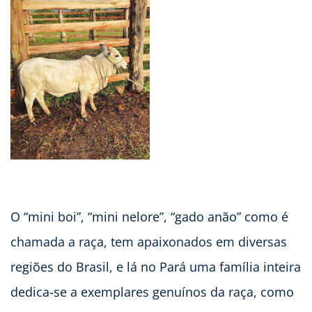
O “mini boi”, “mini nelore”, “gado anão” como é
chamada a raça, tem apaixonados em diversas
regiões do Brasil, e lá no Pará uma família inteira
dedica-se a exemplares genuínos da raça, como