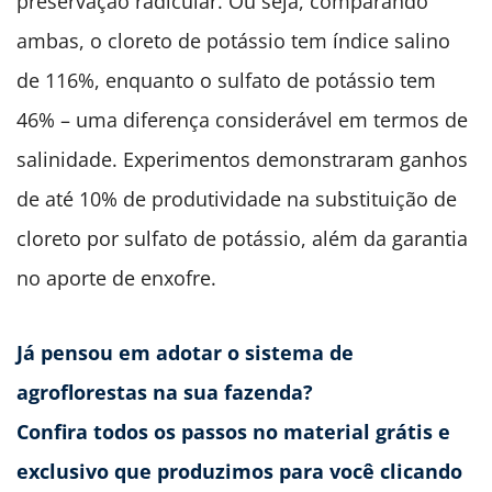
preservação radicular. Ou seja, comparando
ambas, o cloreto de potássio tem índice salino
de 116%, enquanto o sulfato de potássio tem
46% – uma diferença considerável em termos de
salinidade. Experimentos demonstraram ganhos
de até 10% de produtividade na substituição de
cloreto por sulfato de potássio, além da garantia
no aporte de enxofre.
Já pensou em adotar o sistema de
agroflorestas na sua fazenda?
Confira todos os passos no material grátis e
exclusivo que produzimos para você clicando