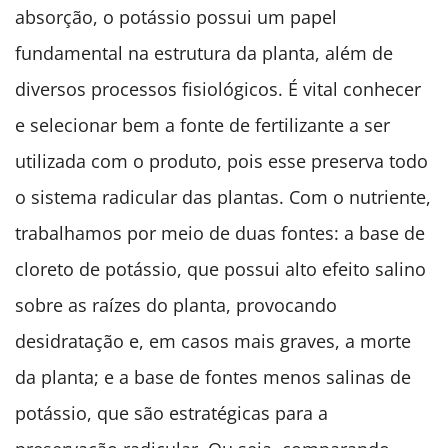
absorção, o potássio possui um papel
fundamental na estrutura da planta, além de
diversos processos fisiológicos. É vital conhecer
e selecionar bem a fonte de fertilizante a ser
utilizada com o produto, pois esse preserva todo
o sistema radicular das plantas. Com o nutriente,
trabalhamos por meio de duas fontes: a base de
cloreto de potássio, que possui alto efeito salino
sobre as raízes do planta, provocando
desidratação e, em casos mais graves, a morte
da planta; e a base de fontes menos salinas de
potássio, que são estratégicas para a