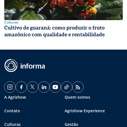
Culturas
Cultivo de guaraná: como produzir o fruto
amazônico com qualidade e rentabilidade
A Agrishow
Quem somos
Contato
Agrishow Experience
Culturas
Gestão