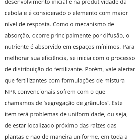
desenvolvimento inicial e na produtividade da
cebola e é considerado o elemento com maior
nível de resposta. Como o mecanismo de
absorção, ocorre principalmente por difusão, o
nutriente é absorvido em espaços mínimos. Para
melhorar sua eficiência, se inicia com o processo
de distribuição do fertilizante. Porém, vale alertar
que fertilizantes com formulações de mistura
NPK convencionais sofrem com o que
chamamos de ‘segregação de grânulos’. Este
item terá problemas de uniformidade, ou seja,
de estar localizado próximo das raízes das
plantas e não de maneira uniforme, em toda a