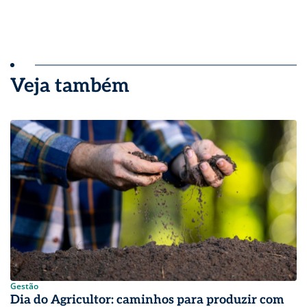
Veja também
Gestão
Dia do Agricultor: caminhos para produzir com