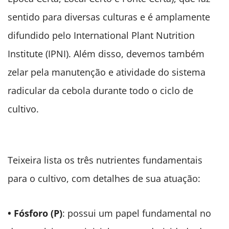
sentido para diversas culturas e é amplamente
difundido pelo International Plant Nutrition
Institute (IPNI). Além disso, devemos também
zelar pela manutenção e atividade do sistema
radicular da cebola durante todo o ciclo de
cultivo.
Teixeira lista os três nutrientes fundamentais
para o cultivo, com detalhes de sua atuação:
• Fósforo (P)
: possui um papel fundamental no