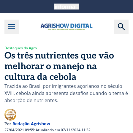
Destaques do Agro
Os três nutrientes que vão
melhorar o manejo na
cultura da cebola
Trazida ao Brasil por imigrantes açorianos no século
XVIII, cebola ainda apresenta desafios quando o tema é
absorção de nutrientes.
Redação Agrishow
Por
27/04/2021 09:55
•
Atualizado em 07/11/2024 11:32