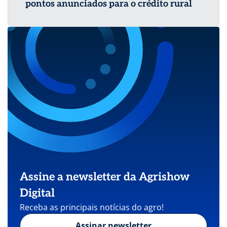
pontos anunciados para o crédito rural
Assine a newsletter da Agrishow
Digital
Receba as principais notícias do agro!
Assinar newsletter