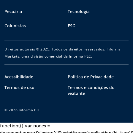
Pecuária
Tecnologia
Colunistas
ESG
Direitos autorais © 2025. Todos os direitos reservados. Informa
Markets, uma divisão comercial da Informa PLC.
Acessibilidade
Política de Privacidade
Termos de uso
Termos e condições do
visitante
© 2026 Informa PLC
function() { var nodes =