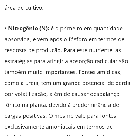
área de cultivo.
• Nitrogênio (N):
é o primeiro em quantidade
absorvida, e vem após o fósforo
em termos de
resposta de produção. Para este nutriente, as
estratégias para atingir a absorção radicular são
também muito importantes. Fontes amídicas,
como a ureia, tem um grande potencial de perda
por volatilização, além de causar desbalanço
iônico na planta, devido à predominância de
cargas positivas. O mesmo vale para fontes
exclusivamente amoniacais em termos de