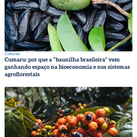
Culturas
Cumaru: por que a “baunilha brasileira” vem
ganhando espaço na bioeconomia e nos sistemas
agroflorestais