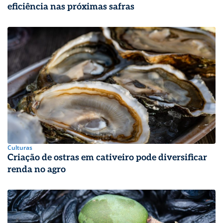
eficiência nas próximas safras
Culturas
Criação de ostras em cativeiro pode diversificar
renda no agro