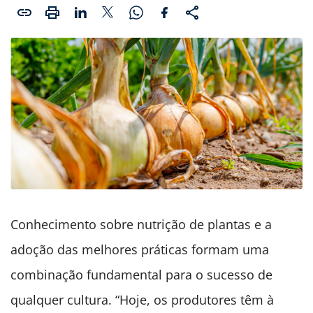
Conhecimento sobre nutrição de plantas e a
adoção das melhores práticas formam uma
combinação fundamental para o sucesso de
qualquer cultura. “Hoje, os produtores têm à