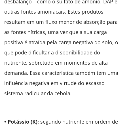
desbalanço – como o sulfato de amônio, DAP e
outras fontes amoniacais. Estes produtos
resultam em um fluxo menor de absorção para
as fontes nítricas, uma vez que a sua carga
positiva é atraída pela carga negativa do solo, o
que pode dificultar a disponibilidade do
nutriente, sobretudo em momentos de alta
demanda. Essa característica também tem uma
influência negativa em virtude do escasso
sistema radicular da cebola.
• Potássio (K):
segundo nutriente em ordem de