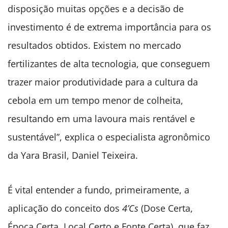
disposição muitas opções e a decisão de
investimento é de extrema importância para os
resultados obtidos. Existem no mercado
fertilizantes de alta tecnologia, que conseguem
trazer maior produtividade para a cultura da
cebola em um tempo menor de colheita,
resultando em uma lavoura mais rentável e
sustentável”, explica o especialista agronômico
da Yara Brasil,
Daniel Teixeira.
É vital entender a fundo, primeiramente, a
aplicação do conceito dos
4’Cs
(Dose Certa,
Época Certa, Local Certo e Fonte Certa), que faz