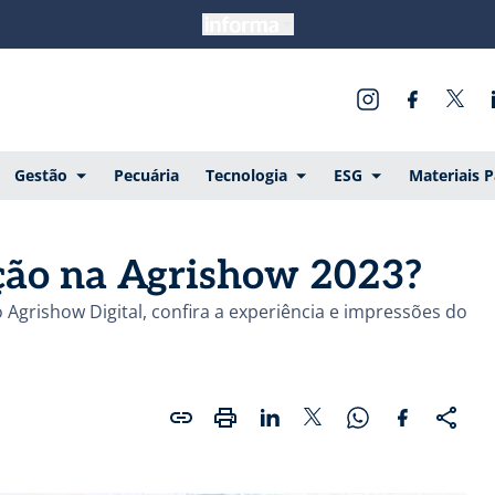
Gestão
Pecuária
Tecnologia
ESG
Materiais 
ção na Agrishow 2023?
Agrishow Digital, confira a experiência e impressões do