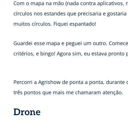
Com o mapa na mão (nada contra aplicativos, 
círculos nos estandes que precisaria e gostaria
muitos círculos. Fiquei espantado!
Guardei esse mapa e peguei um outro. Comecei 
critérios, e bingo! Agora sim, eu estava pronto p
Percorri a Agrishow de ponta a ponta, durante o
três pontos que mais me chamaram atenção.
Drone