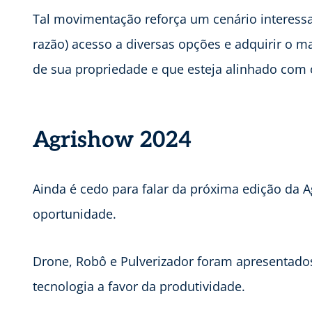
Tal movimentação reforça um cenário interessan
razão) acesso a diversas opções e adquirir o m
de sua propriedade e que esteja alinhado com 
Agrishow 2024
Ainda é cedo para falar da próxima edição da 
oportunidade.
Drone, Robô e Pulverizador foram apresentad
tecnologia a favor da produtividade.