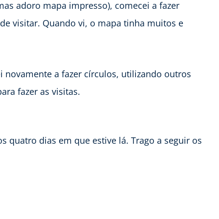
mas adoro mapa impresso), comecei a fazer
 de visitar. Quando vi, o mapa tinha muitos e
novamente a fazer círculos, utilizando outros
ara fazer as visitas.
s quatro dias em que estive lá. Trago a seguir os