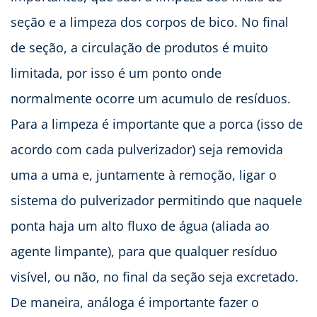
seção e a limpeza dos corpos de bico. No final
de seção, a circulação de produtos é muito
limitada, por isso é um ponto onde
normalmente ocorre um acumulo de resíduos.
Para a limpeza é importante que a porca (isso de
acordo com cada pulverizador) seja removida
uma a uma e, juntamente à remoção, ligar o
sistema do pulverizador permitindo que naquele
ponta haja um alto fluxo de água (aliada ao
agente limpante), para que qualquer resíduo
visível, ou não, no final da seção seja excretado.
De maneira, análoga é importante fazer o