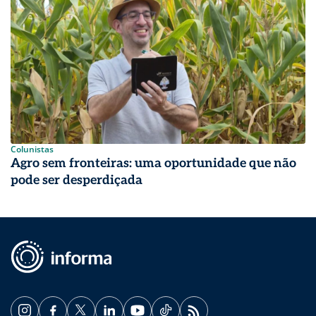
Colunistas
Agro sem fronteiras: uma oportunidade que não
pode ser desperdiçada