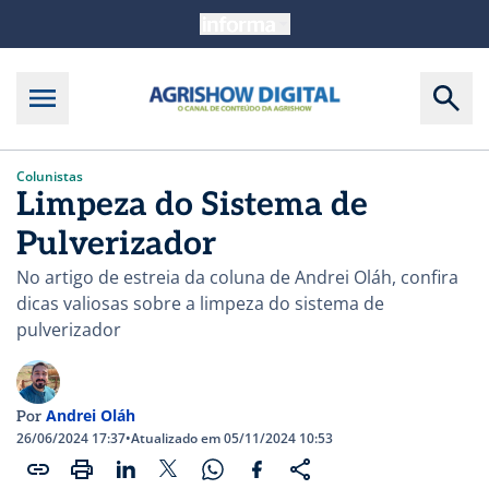
Colunistas
Limpeza do Sistema de
Pulverizador
No artigo de estreia da coluna de Andrei Oláh, confira
dicas valiosas sobre a limpeza do sistema de
pulverizador
Andrei Oláh
Por
26/06/2024 17:37
•
Atualizado em 05/11/2024 10:53