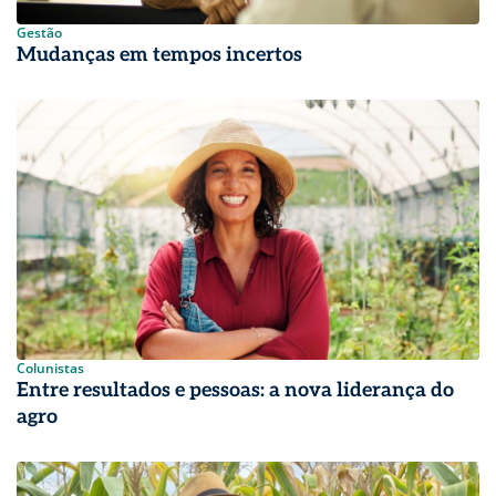
Gestão
Mudanças em tempos incertos
Colunistas
Entre resultados e pessoas: a nova liderança do
agro