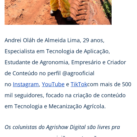
Andrei Oláh de Almeida Lima, 29 anos,
Especialista em Tecnologia de Aplicação,
Estudante de Agronomia, Empresário e Criador
de Conteúdo no perfil @agrooficial
no
Instagram
,
YouTube
e
TikTok
com mais de 500
mil seguidores, focado na criação de conteúdo
em Tecnologia e Mecanização Agrícola.
Os colunistas do Agrishow Digital são livres pra