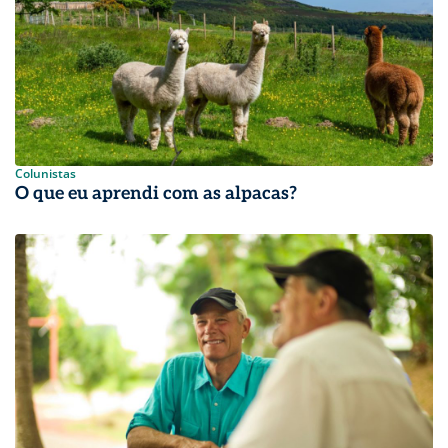
Colunistas
O que eu aprendi com as alpacas?