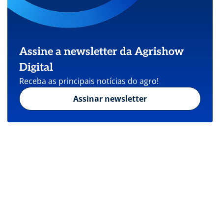
Assine a newsletter da Agrishow
Digital
Receba as principais notícias do agro!
Assinar newsletter