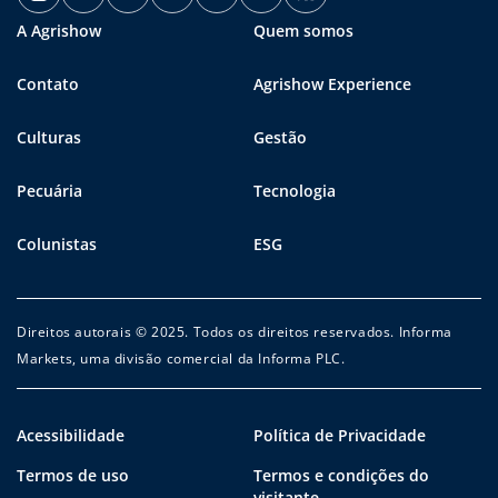
A Agrishow
Quem somos
Contato
Agrishow Experience
Culturas
Gestão
Pecuária
Tecnologia
Colunistas
ESG
Direitos autorais © 2025. Todos os direitos reservados. Informa
Markets, uma divisão comercial da Informa PLC.
Acessibilidade
Política de Privacidade
Termos de uso
Termos e condições do
visitante