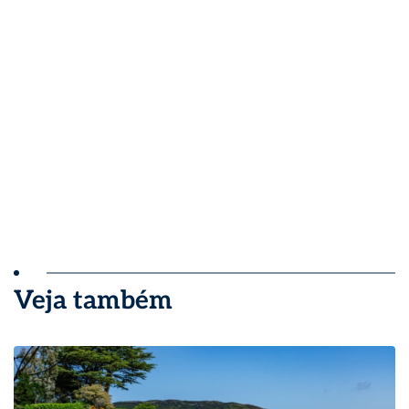
Veja também