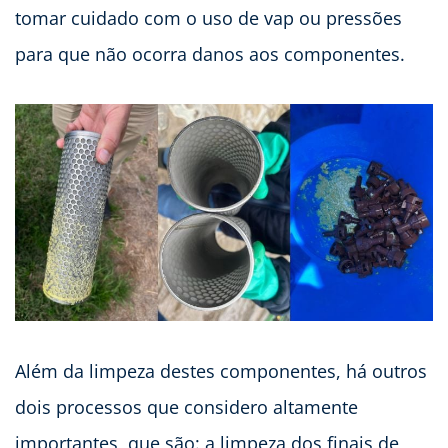
tomar cuidado com o uso de vap ou pressões
para que não ocorra danos aos componentes.
Além da limpeza destes componentes, há outros
dois processos que considero altamente
importantes, que são: a limpeza dos finais de