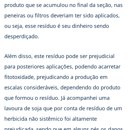
produto que se acumulou no final da seção, nas
peneiras ou filtros deveriam ter sido aplicados,
ou seja, esse resíduo é seu dinheiro sendo
desperdiçado.
Além disso, este resíduo pode ser prejudicial
para posteriores aplicações, podendo acarretar
fitotoxidade, prejudicando a produção em
escalas consideráveis, dependendo do produto
que formou o resíduo. Já acompanhei uma
lavoura de soja que por conta de resíduo de um
herbicida não sistêmico foi altamente
prejudicada, sendo que em alguns pés os danos