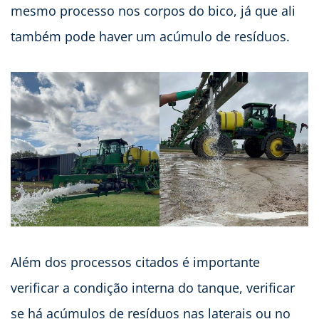
mesmo processo nos corpos do bico, já que ali
também pode haver um acúmulo de resíduos.
Além dos processos citados é importante
verificar a condição interna do tanque, verificar
se há acúmulos de resíduos nas laterais ou no