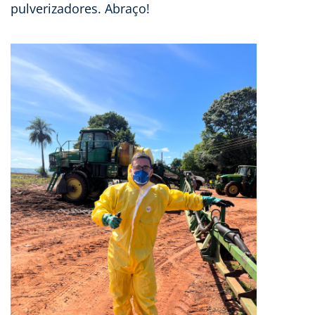
pulverizadores. Abraço!