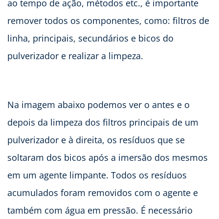
ao tempo de ação, métodos etc., é importante
remover todos os componentes, como: filtros de
linha, principais, secundários e bicos do
pulverizador e realizar a limpeza.
Na imagem abaixo podemos ver o antes e o
depois da limpeza dos filtros principais de um
pulverizador e à direita, os resíduos que se
soltaram dos bicos após a imersão dos mesmos
em um agente limpante. Todos os resíduos
acumulados foram removidos com o agente e
também com água em pressão. É necessário