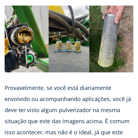
Provavelmente, se você está diariamente
envolvido ou acompanhando aplicações, você já
deve ter visto algum pulverizador na mesma
situação que este das imagens acima. É comum
isso acontecer, mas não é o ideal, já que este