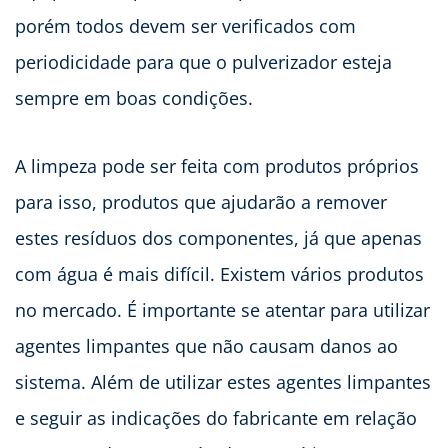
porém todos devem ser verificados com
periodicidade para que o pulverizador esteja
sempre em boas condições.
A limpeza pode ser feita com produtos próprios
para isso, produtos que ajudarão a remover
estes resíduos dos componentes, já que apenas
com água é mais difícil. Existem vários produtos
no mercado. É importante se atentar para utilizar
agentes limpantes que não causam danos ao
sistema. Além de utilizar estes agentes limpantes
e seguir as indicações do fabricante em relação