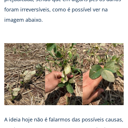
foram irreversíveis, como é possível ver na
imagem abaixo.
A ideia hoje não é falarmos das possíveis causas,