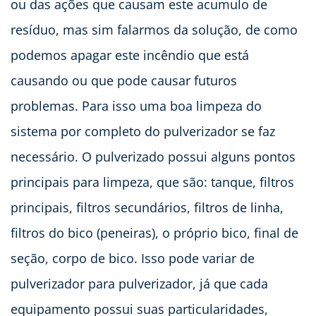
ou das ações que causam este acumulo de
resíduo, mas sim falarmos da solução, de como
podemos apagar este incêndio que está
causando ou que pode causar futuros
problemas. Para isso uma boa limpeza do
sistema por completo do pulverizador se faz
necessário. O pulverizado possui alguns pontos
principais para limpeza, que são: tanque, filtros
principais, filtros secundários, filtros de linha,
filtros do bico (peneiras), o próprio bico, final de
seção, corpo de bico. Isso pode variar de
pulverizador para pulverizador, já que cada
equipamento possui suas particularidades,