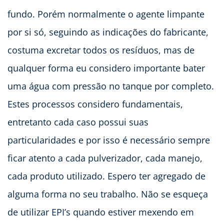
fundo. Porém normalmente o agente limpante
por si só, seguindo as indicações do fabricante,
costuma excretar todos os resíduos, mas de
qualquer forma eu considero importante bater
uma água com pressão no tanque por completo.
Estes processos considero fundamentais,
entretanto cada caso possui suas
particularidades e por isso é necessário sempre
ficar atento a cada pulverizador, cada manejo,
cada produto utilizado. Espero ter agregado de
alguma forma no seu trabalho. Não se esqueça
de utilizar EPI’s quando estiver mexendo em