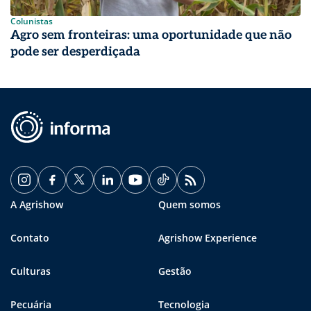
Colunistas
Agro sem fronteiras: uma oportunidade que não
pode ser desperdiçada
A Agrishow
Quem somos
Contato
Agrishow Experience
Culturas
Gestão
Pecuária
Tecnologia