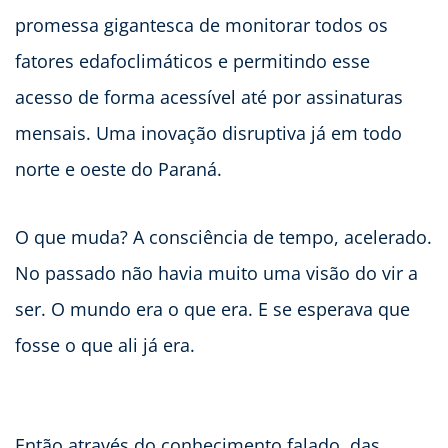
promessa gigantesca de monitorar todos os
fatores edafoclimáticos e permitindo esse
acesso de forma acessível até por assinaturas
mensais. Uma inovação disruptiva já em todo
norte e oeste do Paraná.
O que muda? A consciência de tempo, acelerado.
No passado não havia muito uma visão do vir a
ser. O mundo era o que era. E se esperava que
fosse o que ali já era.
Então através do conhecimento falado, das