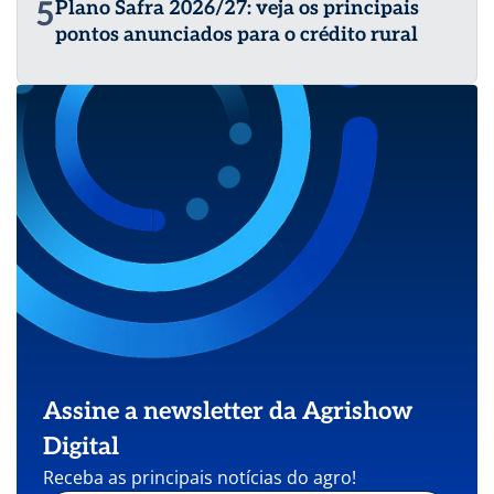
5
Plano Safra 2026/27: veja os principais
pontos anunciados para o crédito rural
Assine a newsletter da Agrishow
Digital
Receba as principais notícias do agro!