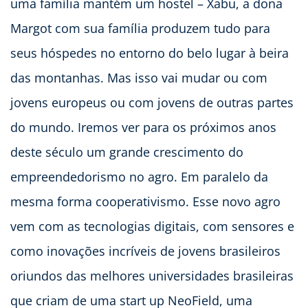
uma família mantém um hostel – Xabu, a dona
Margot com sua família produzem tudo para
seus hóspedes no entorno do belo lugar à beira
das montanhas. Mas isso vai mudar ou com
jovens europeus ou com jovens de outras partes
do mundo. Iremos ver para os próximos anos
deste século um grande crescimento do
empreendedorismo no agro. Em paralelo da
mesma forma cooperativismo. Esse novo agro
vem com as tecnologias digitais, com sensores e
como inovações incríveis de jovens brasileiros
oriundos das melhores universidades brasileiras
que criam de uma start up NeoField, uma