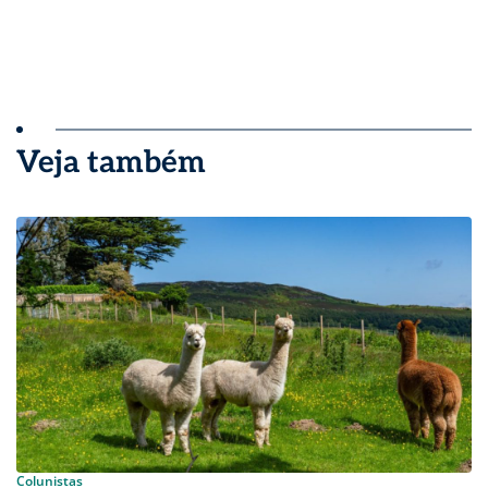
Veja também
Colunistas