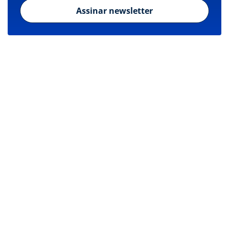
Assinar newsletter