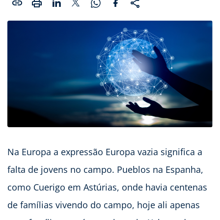
Na Europa a expressão Europa vazia significa a
falta de jovens no campo. Pueblos na Espanha,
como Cuerigo em Astúrias, onde havia centenas
de famílias vivendo do campo, hoje ali apenas