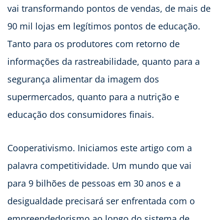
vai transformando pontos de vendas, de mais de
90 mil lojas em legítimos pontos de educação.
Tanto para os produtores com retorno de
informações da rastreabilidade, quanto para a
segurança alimentar da imagem dos
supermercados, quanto para a nutrição e
educação dos consumidores finais.
Cooperativismo. Iniciamos este artigo com a
palavra competitividade. Um mundo que vai
para 9 bilhões de pessoas em 30 anos e a
desigualdade precisará ser enfrentada com o
empreendedorismo ao longo do sistema de