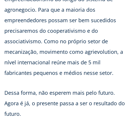
agronegocio. Para que a maioria dos
empreendedores possam ser bem sucedidos
precisaremos do cooperativismo e do
associativismo. Como no próprio setor de
mecanização, movimento como agrievolution, a
nível internacional reúne mais de 5 mil
fabricantes pequenos e médios nesse setor.
Dessa forma, não esperem mais pelo futuro.
Agora é já, o presente passa a ser o resultado do
futuro.