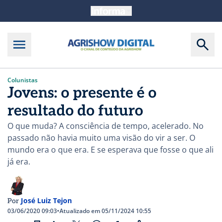
Colunistas
Jovens: o presente é o
resultado do futuro
O que muda? A consciência de tempo, acelerado. No
passado não havia muito uma visão do vir a ser. O
mundo era o que era. E se esperava que fosse o que ali
já era.
José Luiz Tejon
Por
03/06/2020 09:03
•
Atualizado em 05/11/2024 10:55