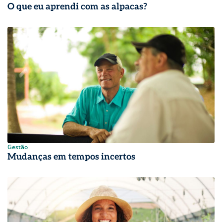
O que eu aprendi com as alpacas?
Gestão
Mudanças em tempos incertos