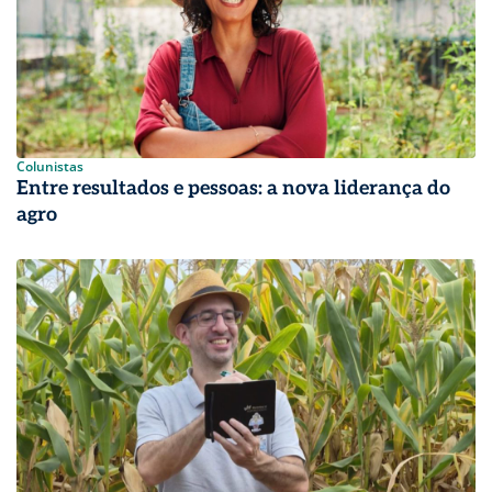
Colunistas
Entre resultados e pessoas: a nova liderança do
agro