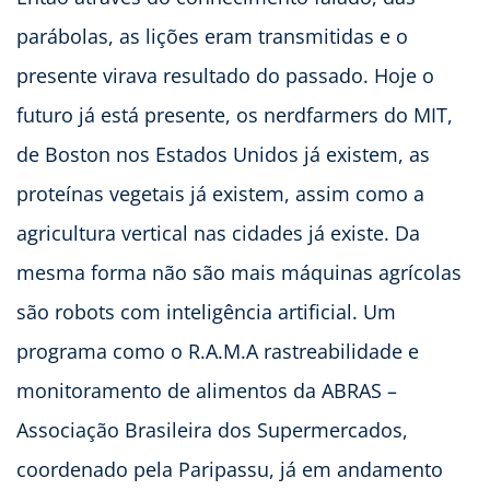
parábolas, as lições eram transmitidas e o
presente virava resultado do passado. Hoje o
futuro já está presente, os nerdfarmers do MIT,
de Boston nos Estados Unidos já existem, as
proteínas vegetais já existem, assim como a
agricultura vertical nas cidades já existe. Da
mesma forma não são mais máquinas agrícolas
são robots com inteligência artificial. Um
programa como o R.A.M.A rastreabilidade e
monitoramento de alimentos da ABRAS –
Associação Brasileira dos Supermercados,
coordenado pela Paripassu, já em andamento