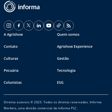
A Agrishow
Quem somos
Contato
Agrishow Experience
Culturas
Gestão
Pecuária
Tecnologia
Colunistas
ESG
Direitos autorais © 2025. Todos os direitos reservados. Informa
Markets, uma divisão comercial da Informa PLC.