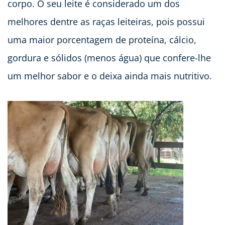
corpo. O seu leite é considerado um dos
melhores dentre as raças leiteiras, pois possui
uma maior porcentagem de proteína, cálcio,
gordura e sólidos (menos água) que confere-lhe
um melhor sabor e o deixa ainda mais nutritivo.