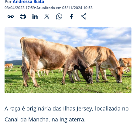
Andressa Biata
Por
03/04/2023 17:59
•
Atualizado em 05/11/2024 10:53
A raça é originária das Ilhas Jersey, localizada no
Canal da Mancha, na Inglaterra.