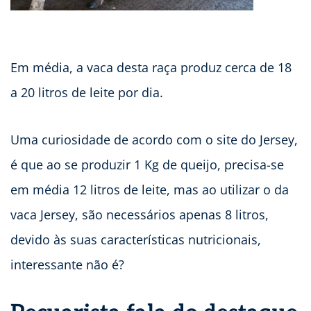
Em média, a vaca desta raça produz cerca de 18
a 20 litros de leite por dia.
Uma curiosidade de acordo com o site do Jersey,
é que ao se produzir 1 Kg de queijo, precisa-se
em média 12 litros de leite, mas ao utilizar o da
vaca Jersey, são necessários apenas 8 litros,
devido às suas características nutricionais,
interessante não é?