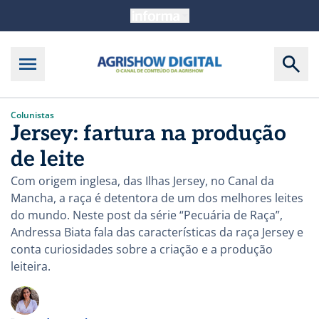
Colunistas
Jersey: fartura na produção
de leite
Com origem inglesa, das Ilhas Jersey, no Canal da
Mancha, a raça é detentora de um dos melhores leites
do mundo. Neste post da série “Pecuária de Raça”,
Andressa Biata fala das características da raça Jersey e
conta curiosidades sobre a criação e a produção
leiteira.