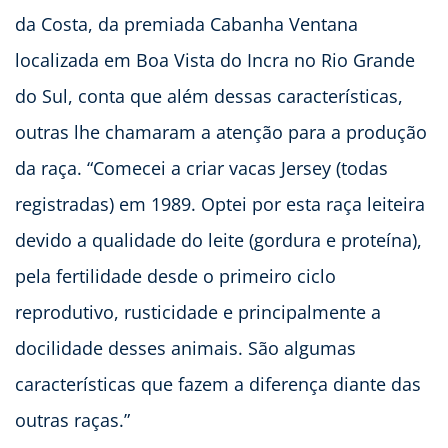
da Costa, da premiada Cabanha Ventana
localizada em Boa Vista do Incra no Rio Grande
do Sul, conta que além dessas características,
outras lhe chamaram a atenção para a produção
da raça. “Comecei a criar vacas Jersey (todas
registradas) em 1989. Optei por esta raça leiteira
devido a qualidade do leite (gordura e proteína),
pela fertilidade desde o primeiro ciclo
reprodutivo, rusticidade e principalmente a
docilidade desses animais. São algumas
características que fazem a diferença diante das
outras raças.”