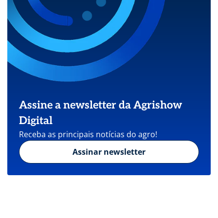
Assine a newsletter da Agrishow
Digital
Receba as principais notícias do agro!
Assinar newsletter