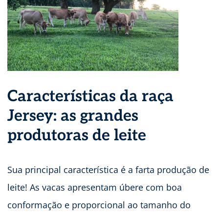
Características da raça
Jersey: as grandes
produtoras de leite
Sua principal característica é a farta produção de
leite! As vacas apresentam úbere com boa
conformação e proporcional ao tamanho do