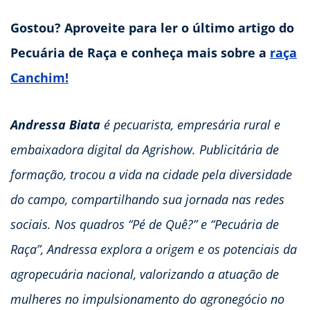
Gostou? Aproveite para ler o último artigo do
Pecuária de Raça e conheça mais sobre a
raça
Canchim!
Andressa Biata
é pecuarista, empresária rural e
embaixadora digital da Agrishow. Publicitária de
formação, trocou a vida na cidade pela diversidade
do campo, compartilhando sua jornada nas redes
sociais. Nos quadros “Pé de Quê?” e “Pecuária de
Raça”, Andressa explora a origem e os potenciais da
agropecuária nacional, valorizando a atuação de
mulheres no impulsionamento do agronegócio no