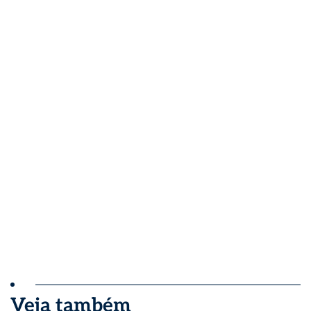
Veja também