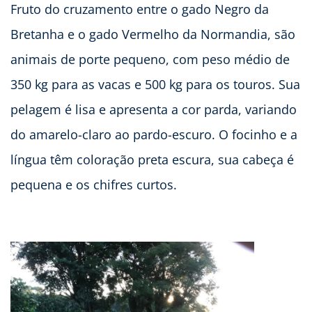
Fruto do cruzamento entre o gado Negro da
Bretanha e o gado Vermelho da Normandia, são
animais de porte pequeno, com peso médio de
350 kg para as vacas e 500 kg para os touros. Sua
pelagem é lisa e apresenta a cor parda, variando
do amarelo-claro ao pardo-escuro. O focinho e a
língua têm coloração preta escura, sua cabeça é
pequena e os chifres curtos.