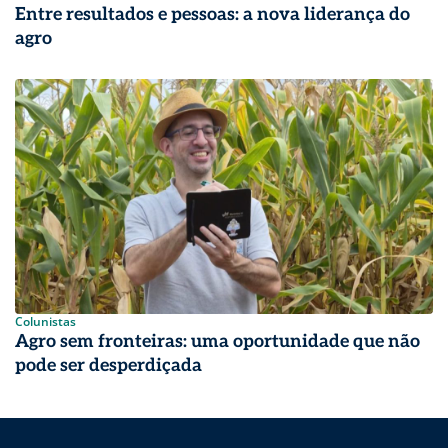
Entre resultados e pessoas: a nova liderança do
agro
Colunistas
Agro sem fronteiras: uma oportunidade que não
pode ser desperdiçada