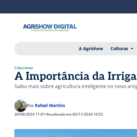
A Agrishow
Culturas
Colunistas
A Importância da Irrig
Saiba mais sobre agricultura inteligente no novo art
Rafael Martins
Por
20/09/2024 11:01
•
Atualizado em 05/11/2024 10:52