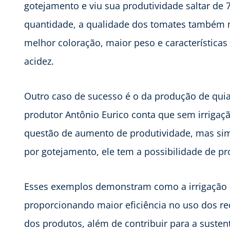
gotejamento e viu sua produtividade saltar de 
quantidade, a qualidade dos tomates também m
melhor coloração, maior peso e características
acidez.
Outro caso de sucesso é o da produção de quia
produtor Antônio Eurico conta que sem irrigaç
questão de aumento de produtividade, mas sim 
por gotejamento, ele tem a possibilidade de pr
Esses exemplos demonstram como a irrigação i
proporcionando maior eficiência no uso dos re
dos produtos, além de contribuir para a susten