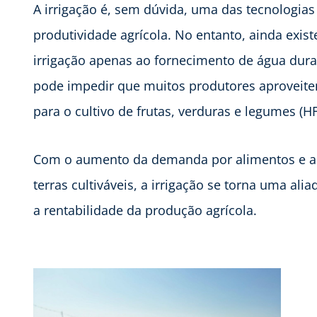
A irrigação é, sem dúvida, uma das tecnologia
produtividade agrícola. No entanto, ainda exis
irrigação apenas ao fornecimento de água dura
pode impedir que muitos produtores aproveite
para o cultivo de frutas, verduras e legumes (HF
Com o aumento da demanda por alimentos e a 
terras cultiváveis, a irrigação se torna uma ali
a rentabilidade da produção agrícola.