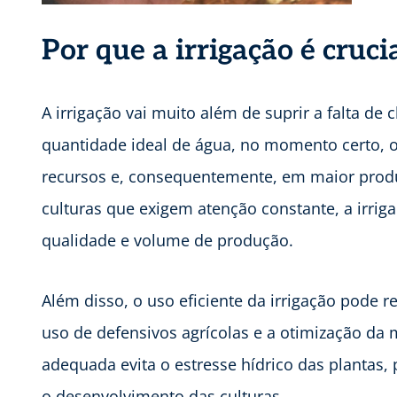
Por que a irrigação é cruci
A irrigação vai muito além de suprir a falta de 
quantidade ideal de água, no momento certo, o
recursos e, consequentemente, em maior produti
culturas que exigem atenção constante, a irri
qualidade e volume de produção.
Além disso, o uso eficiente da irrigação pode 
uso de defensivos agrícolas e a otimização da 
adequada evita o estresse hídrico das planta
o desenvolvimento das culturas.