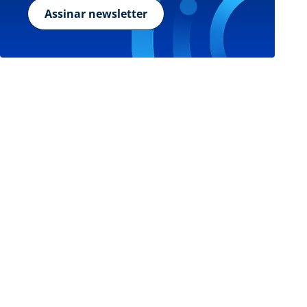
Assinar newsletter