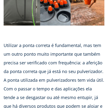
Utilizar a ponta correta é fundamental, mas tem
um outro ponto muito importante que também
precisa ser verificado com frequência: a aferição
da ponta correta que já está no seu pulverizador.
A ponta utilizada em pulverizadores tem vida útil.
Com o passar o tempo e das aplicações ela
tende a se desgastar ou até mesmo entupir, já
que há diversos produtos que podem se alojar e