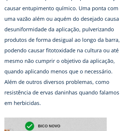
causar entupimento químico. Uma ponta com
uma vazão além ou aquém do desejado causa
desuniformidade da aplicação, pulverizando
produtos de forma desigual ao longo da barra,
podendo causar fitotoxidade na cultura ou até
mesmo não cumprir o objetivo da aplicação,
quando aplicando menos que o necessário.
Além de outros diversos problemas, como
resistência de ervas daninhas quando falamos
em herbicidas.