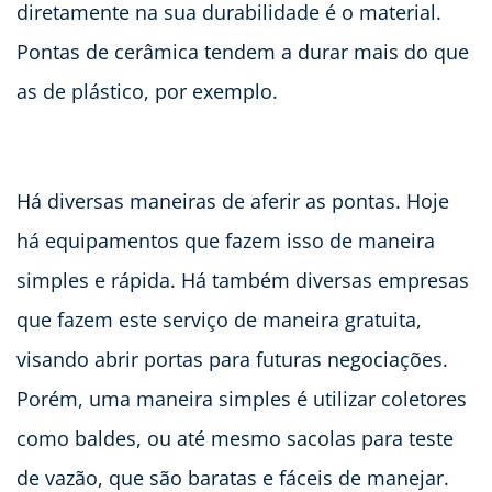
diretamente na sua durabilidade é o material.
Pontas de cerâmica tendem a durar mais do que
as de plástico, por exemplo.
Há diversas maneiras de aferir as pontas. Hoje
há equipamentos que fazem isso de maneira
simples e rápida. Há também diversas empresas
que fazem este serviço de maneira gratuita,
visando abrir portas para futuras negociações.
Porém, uma maneira simples é utilizar coletores
como baldes, ou até mesmo sacolas para teste
de vazão, que são baratas e fáceis de manejar.