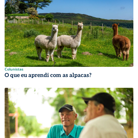
Colunistas
O que eu aprendi com as alpacas?