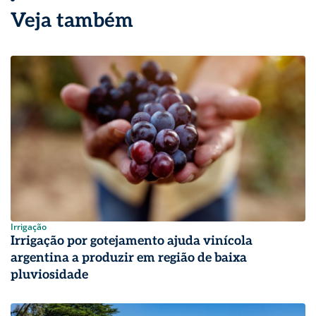
Veja também
Irrigação
Irrigação por gotejamento ajuda vinícola
argentina a produzir em região de baixa
pluviosidade