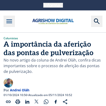
Colunistas
A importância da aferição
das pontas de pulverização
No novo artigo da coluna de Andrei Oláh, confira dicas
importantes sobre o processo de aferição das pontas
de pulverização.
Andrei Oláh
Por
01/10/2024 10:56
•
Atualizado em 05/11/2024 10:52