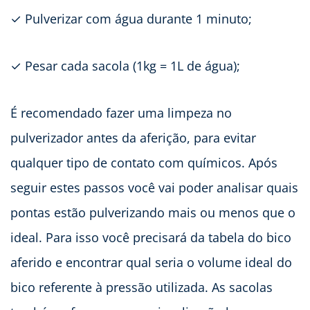
✓ Pulverizar com água durante 1 minuto;
✓ Pesar cada sacola (1kg = 1L de água);
É recomendado fazer uma limpeza no
pulverizador antes da aferição, para evitar
qualquer tipo de contato com químicos. Após
seguir estes passos você vai poder analisar quais
pontas estão pulverizando mais ou menos que o
ideal. Para isso você precisará da tabela do bico
aferido e encontrar qual seria o volume ideal do
bico referente à pressão utilizada. As sacolas