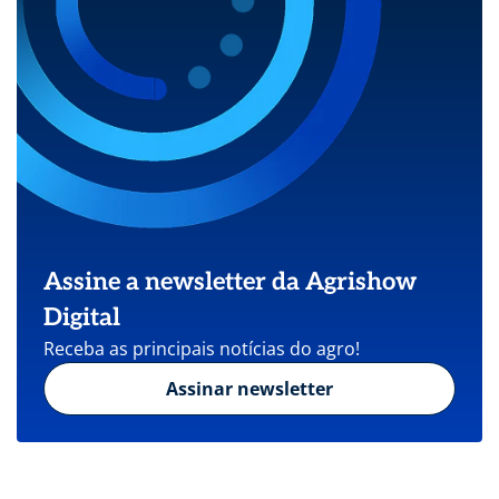
Assine a newsletter da Agrishow
Digital
Receba as principais notícias do agro!
Assinar newsletter