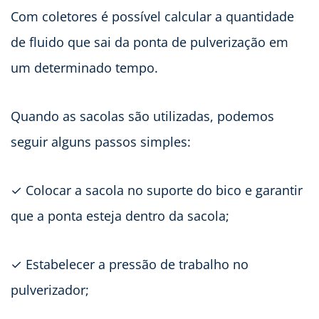
Com coletores é possível calcular a quantidade
de fluido que sai da ponta de pulverização em
um determinado tempo.
Quando as sacolas são utilizadas, podemos
seguir alguns passos simples:
✓ Colocar a sacola no suporte do bico e garantir
que a ponta esteja dentro da sacola;
✓ Estabelecer a pressão de trabalho no
pulverizador;