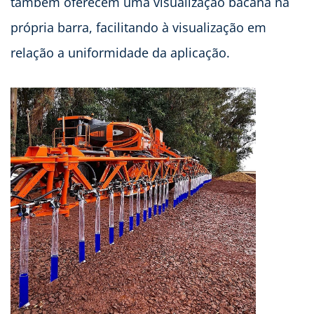
também oferecem uma visualização bacana na
própria barra, facilitando à visualização em
relação a uniformidade da aplicação.