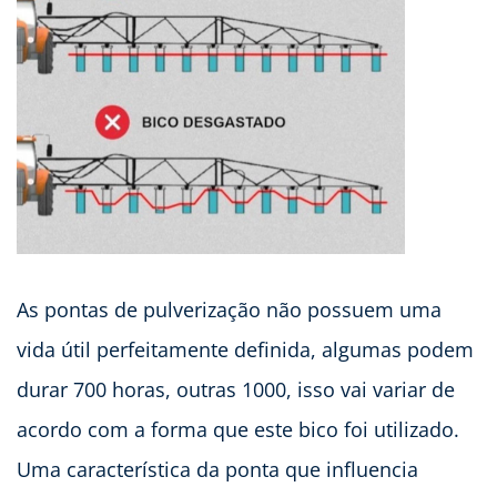
As pontas de pulverização não possuem uma
vida útil perfeitamente definida, algumas podem
durar 700 horas, outras 1000, isso vai variar de
acordo com a forma que este bico foi utilizado.
Uma característica da ponta que influencia