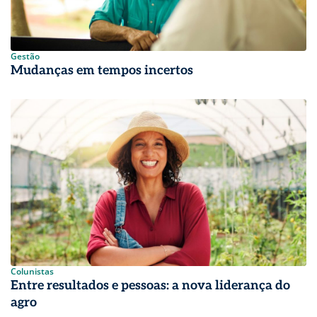
Gestão
Mudanças em tempos incertos
Colunistas
Entre resultados e pessoas: a nova liderança do
agro