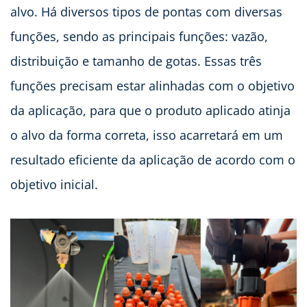
alvo. Há diversos tipos de pontas com diversas
funções, sendo as principais funções: vazão,
distribuição e tamanho de gotas. Essas três
funções precisam estar alinhadas com o objetivo
da aplicação, para que o produto aplicado atinja
o alvo da forma correta, isso acarretará em um
resultado eficiente da aplicação de acordo com o
objetivo inicial.