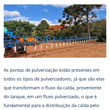
As pontas de pulverização estão presentes em
todos os tipos de pulverizadores, já que são elas
que transformam o fluxo da calda, proveniente
do tanque, em um fluxo pulverizado, o que é
fundamental para a distribuição da calda pelo