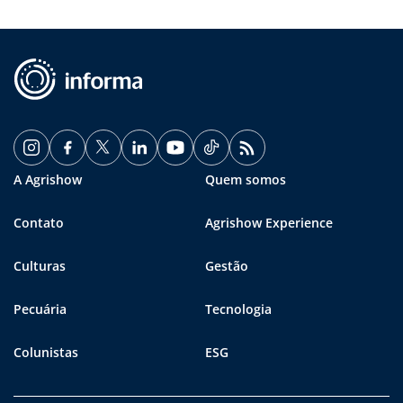
A Agrishow
Quem somos
Contato
Agrishow Experience
Culturas
Gestão
Pecuária
Tecnologia
Colunistas
ESG