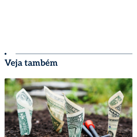
Veja também