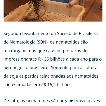
Segundo levantamento da Sociedade Brasileira
de Nematologia (SBN), os nematoides são
microrganismos que causam prejuízos de
impressionantes R$ 35 bilhões a cada ano para o
agronegócio brasileiro. Somente para a cultura
da soja as perdas relacionadas aos nematoides
são estimadas em R$ 16,2 bilhões.
De fato, os nematoides são organismos capazes