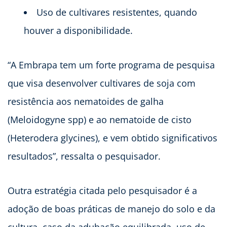
Uso de cultivares resistentes, quando
houver a disponibilidade.
“A Embrapa tem um forte programa de pesquisa
que visa desenvolver cultivares de soja com
resistência aos nematoides de galha
(Meloidogyne spp) e ao nematoide de cisto
(Heterodera glycines), e vem obtido significativos
resultados”, ressalta o pesquisador.
Outra estratégia citada pelo pesquisador é a
adoção de boas práticas de manejo do solo e da