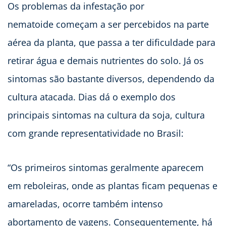
Os problemas da infestação por
nematoide começam a ser percebidos na parte
aérea da planta, que passa a ter dificuldade para
retirar água e demais nutrientes do solo. Já os
sintomas são bastante diversos, dependendo da
cultura atacada. Dias dá o exemplo dos
principais sintomas na cultura da soja, cultura
com grande representatividade no Brasil:
“Os primeiros sintomas geralmente aparecem
em reboleiras, onde as plantas ficam pequenas e
amareladas, ocorre também intenso
abortamento de vagens. Consequentemente, há