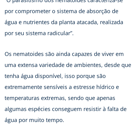
“O parasitismo dos nematoides caracteriza-se
por comprometer o sistema de absorção de
água e nutrientes da planta atacada, realizada
por seu sistema radicular”.
Os nematoides são ainda capazes de viver em
uma extensa variedade de ambientes, desde que
tenha água disponível, isso porque são
extremamente sensíveis a estresse hídrico e
temperaturas extremas, sendo que apenas
algumas espécies conseguem resistir à falta de
água por muito tempo.