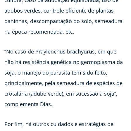
cultura, caso da adubação equilibrada, uso de
adubos verdes, controle eficiente de plantas
daninhas, descompactação do solo, semeadura
na época recomendada, etc.
“No caso de Praylenchus brachyurus, em que
não há resistência genética no germoplasma da
soja, o manejo do parasita tem sido feito,
principalmente, pela semeadura de espécies de
crotalária (adubo verde), em sucessão à soja”,
complementa Dias.
Por fim, há outros cuidados e estratégias de