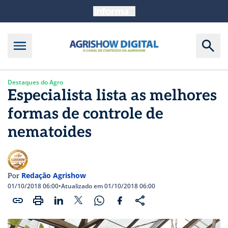
Destaques do Agro
Especialista lista as melhores
formas de controle de
nematoides
Redação Agrishow
Por
01/10/2018 06:00
•
Atualizado em 01/10/2018 06:00