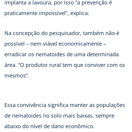
implanta a lavoura, por isso “a prevenção é
praticamente impossível”, explica.
Na concepção do pesquisador, também não é
possível – nem viável economicamente –
erradicar os nematoides de uma determinada
área. “O produtor rural tem que conviver com os
mesmos”.
Essa convivência significa manter as populações
de nematoides no solo mais baixas, sempre
abaixo do nível de dano econômico.