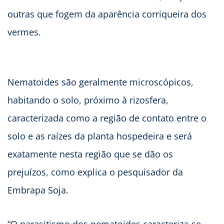
outras que fogem da aparência corriqueira dos
vermes.
Nematoides são geralmente microscópicos,
habitando o solo, próximo à rizosfera,
caracterizada como a região de contato entre o
solo e as raízes da planta hospedeira e será
exatamente nesta região que se dão os
prejuízos, como explica o pesquisador da
Embrapa Soja.