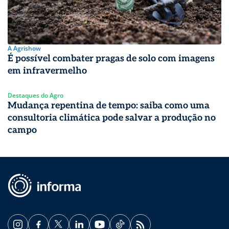
A Agrishow
É possível combater pragas de solo com imagens
em infravermelho
Destaques do Agro
Mudança repentina de tempo: saiba como uma
consultoria climática pode salvar a produção no
campo