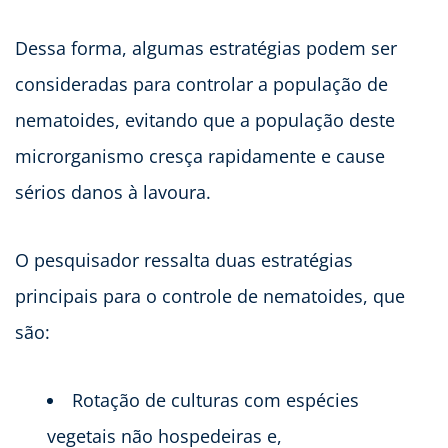
Dessa forma, algumas estratégias podem ser
consideradas para controlar a população de
nematoides, evitando que a população deste
microrganismo cresça rapidamente e cause
sérios danos à lavoura.
O pesquisador ressalta duas estratégias
principais para o controle de nematoides, que
são:
Rotação de culturas com espécies
vegetais não hospedeiras e,