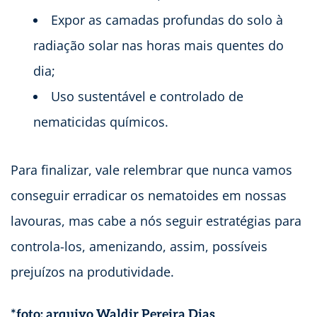
Expor as camadas profundas do solo à
radiação solar nas horas mais quentes do
dia;
Uso sustentável e controlado de
nematicidas químicos.
Para finalizar, vale relembrar que nunca vamos
conseguir erradicar os nematoides em nossas
lavouras, mas cabe a nós seguir estratégias para
controla-los, amenizando, assim, possíveis
prejuízos na produtividade.
*foto: arquivo Waldir Pereira Dias