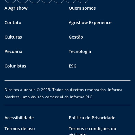
A Agrishow
Quem somos
Contato
Agrishow Experience
Culturas
Gestão
Pecuária
Tecnologia
Colunistas
ESG
Direitos autorais © 2025. Todos os direitos reservados. Informa
Markets, uma divisão comercial da Informa PLC.
Acessibilidade
Política de Privacidade
Termos de uso
Termos e condições do
visitante