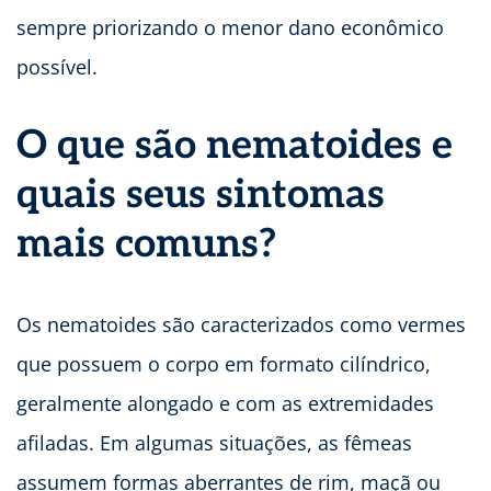
sempre priorizando o menor dano econômico
possível.
O que são nematoides e
quais seus sintomas
mais comuns?
Os nematoides são caracterizados como vermes
que possuem o corpo em formato cilíndrico,
geralmente alongado e com as extremidades
afiladas. Em algumas situações, as fêmeas
assumem formas aberrantes de rim, maçã ou