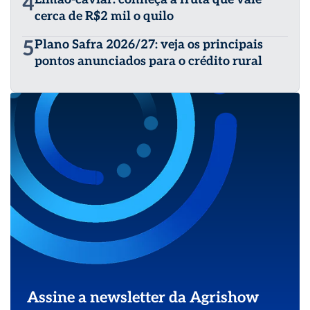
4
cerca de R$2 mil o quilo
5
Plano Safra 2026/27: veja os principais
pontos anunciados para o crédito rural
Assine a newsletter da Agrishow