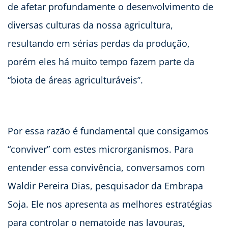
de afetar profundamente o desenvolvimento de
diversas culturas da nossa agricultura,
resultando em sérias perdas da produção,
porém eles há muito tempo fazem parte da
“biota de áreas agriculturáveis”.
Por essa razão é fundamental que consigamos
“conviver” com estes microrganismos. Para
entender essa convivência, conversamos com
Waldir Pereira Dias, pesquisador da Embrapa
Soja. Ele nos apresenta as melhores estratégias
para controlar o nematoide nas lavouras,