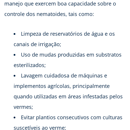
manejo que exercem boa capacidade sobre o
controle dos nematoides, tais como:
Limpeza de reservatórios de água e os
canais de irrigação;
Uso de mudas produzidas em substratos
esterilizados;
Lavagem cuidadosa de máquinas e
implementos agrícolas, principalmente
quando utilizadas em áreas infestadas pelos
vermes;
Evitar plantios consecutivos com culturas
suscetíveis ao verme;