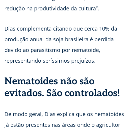
redução na produtividade da cultura”.
Dias complementa citando que cerca 10% da
produção anual da soja brasileira é perdida
devido ao parasitismo por nematoide,
representando seríssimos prejuízos.
Nematoides não são
evitados. São controlados!
De modo geral, Dias explica que os nematoides
já estão presentes nas áreas onde o agricultor