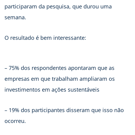
participaram da pesquisa, que durou uma
semana.
O resultado é bem interessante:
– 75% dos respondentes apontaram que as
empresas em que trabalham ampliaram os
investimentos em ações sustentáveis
– 19% dos participantes disseram que isso não
ocorreu.