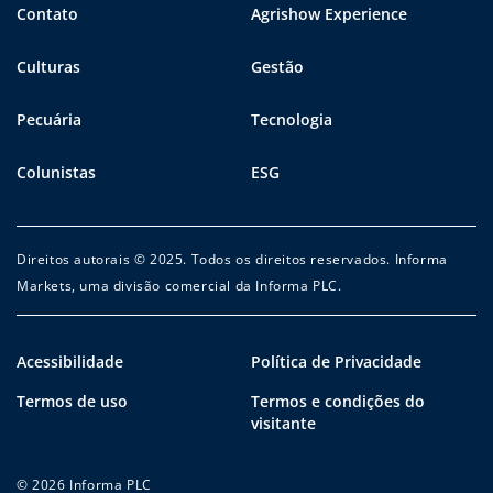
Contato
Agrishow Experience
Culturas
Gestão
Pecuária
Tecnologia
Colunistas
ESG
Direitos autorais © 2025. Todos os direitos reservados. Informa
Markets, uma divisão comercial da Informa PLC.
Acessibilidade
Política de Privacidade
Termos de uso
Termos e condições do
visitante
© 2026 Informa PLC