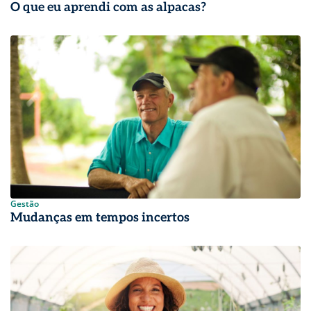
O que eu aprendi com as alpacas?
Gestão
Mudanças em tempos incertos