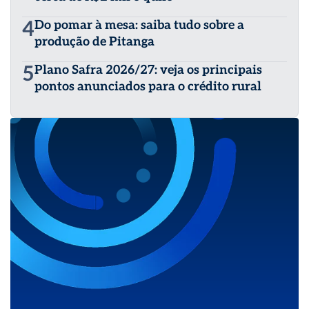
4
Do pomar à mesa: saiba tudo sobre a
produção de Pitanga
5
Plano Safra 2026/27: veja os principais
pontos anunciados para o crédito rural