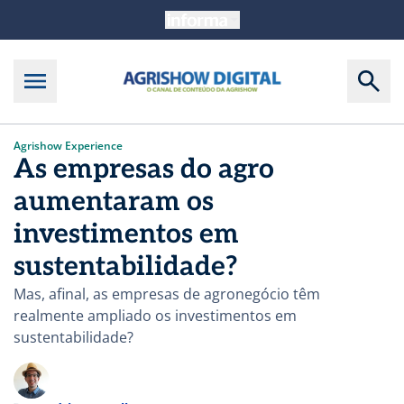
Agrishow Experience
As empresas do agro
aumentaram os
investimentos em
sustentabilidade?
Mas, afinal, as empresas de agronegócio têm
realmente ampliado os investimentos em
sustentabilidade?