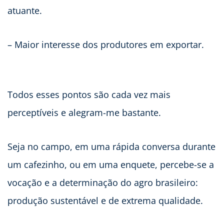
atuante.
– Maior interesse dos produtores em exportar.
Todos esses pontos são cada vez mais
perceptíveis e alegram-me bastante.
Seja no campo, em uma rápida conversa durante
um cafezinho, ou em uma enquete, percebe-se a
vocação e a determinação do agro brasileiro:
produção sustentável e de extrema qualidade.