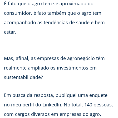
É fato que o agro tem se aproximado do
consumidor, é fato também que o agro tem
acompanhado as tendências de saúde e bem-
estar.
Mas, afinal, as empresas de agronegócio têm
realmente ampliado os investimentos em
sustentabilidade?
Em busca da resposta, publiquei uma enquete
no meu perfil do LinkedIn. No total, 140 pessoas,
com cargos diversos em empresas do agro,