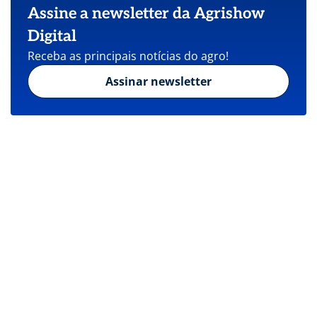
Assine a newsletter da Agrishow
Digital
Receba as principais notícias do agro!
Assinar newsletter