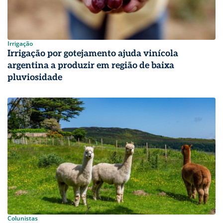
Irrigação
Irrigação por gotejamento ajuda vinícola
argentina a produzir em região de baixa
pluviosidade
Colunistas