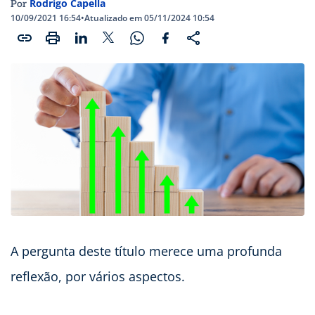
Rodrigo Capella
Por
10/09/2021 16:54
•
Atualizado em 05/11/2024 10:54
A pergunta deste título merece uma profunda
reflexão, por vários aspectos.