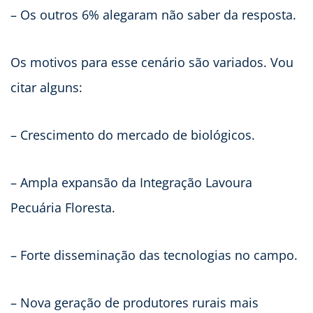
– Os outros 6% alegaram não saber da resposta.
Os motivos para esse cenário são variados. Vou
citar alguns:
– Crescimento do mercado de biológicos.
– Ampla expansão da Integração Lavoura
Pecuária Floresta.
– Forte disseminação das tecnologias no campo.
– Nova geração de produtores rurais mais