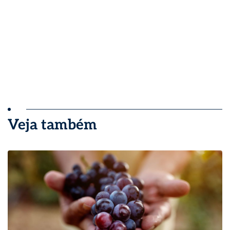
Veja também