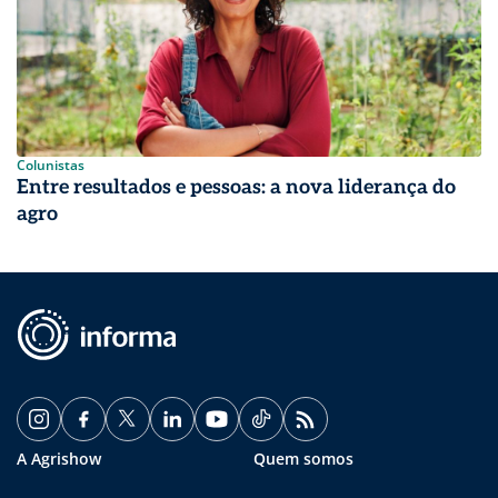
Colunistas
Entre resultados e pessoas: a nova liderança do
agro
A Agrishow
Quem somos