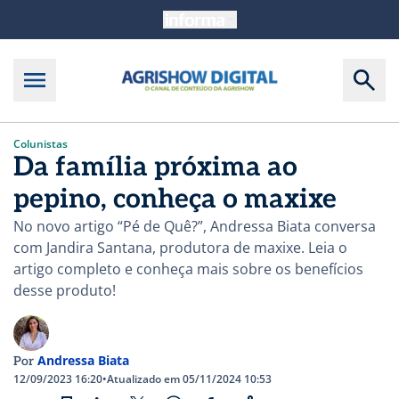
Colunistas
Da família próxima ao
pepino, conheça o maxixe
No novo artigo “Pé de Quê?”, Andressa Biata conversa
com Jandira Santana, produtora de maxixe. Leia o
artigo completo e conheça mais sobre os benefícios
desse produto!
Andressa Biata
Por
12/09/2023 16:20
•
Atualizado em 05/11/2024 10:53