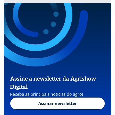
Assine a newsletter da Agrishow
Digital
Receba as principais notícias do agro!
Assinar newsletter