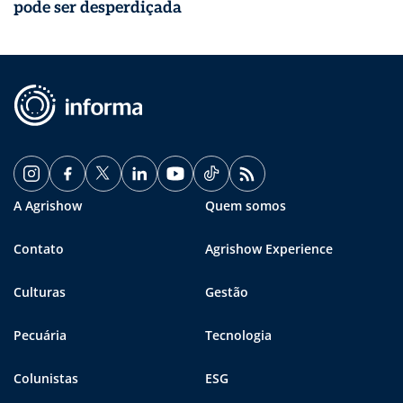
pode ser desperdiçada
A Agrishow
Quem somos
Contato
Agrishow Experience
Culturas
Gestão
Pecuária
Tecnologia
Colunistas
ESG