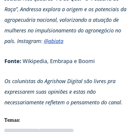
Raça”, Andressa explora a origem e os potenciais da
agropecuária nacional, valorizando a atuação de
mulheres no impulsionamento do agronegócio no
país. Instagram:
@abiata
Fonte:
Wikipedia, Embrapa e Boomi
Os colunistas do Agrishow Digital são livres pra
expressarem suas opiniões e estas não
necessariamente refletem o pensamento do canal.
Temas: