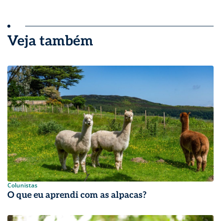
Veja também
Colunistas
O que eu aprendi com as alpacas?