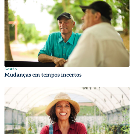
Gestão
Mudanças em tempos incertos