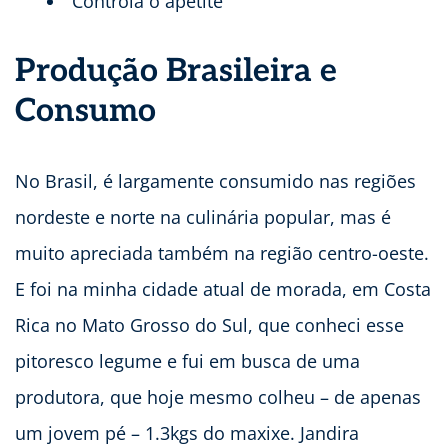
Controla o apetite
Produção Brasileira e
Consumo
No Brasil, é largamente consumido nas regiões
nordeste e norte na culinária popular, mas é
muito apreciada também na região centro-oeste.
E foi na minha cidade atual de morada, em Costa
Rica no Mato Grosso do Sul, que conheci esse
pitoresco legume e fui em busca de uma
produtora, que hoje mesmo colheu – de apenas
um jovem pé – 1.3kgs do maxixe. Jandira