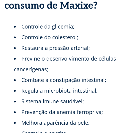
consumo de Maxixe?
Controle da glicemia;
Controle do colesterol;
Restaura a pressão arterial;
Previne o desenvolvimento de células
cancerígenas;
Combate a constipação intestinal;
Regula a microbiota intestinal;
Sistema imune saudável;
Prevenção da anemia ferropriva;
Melhora aparência da pele;