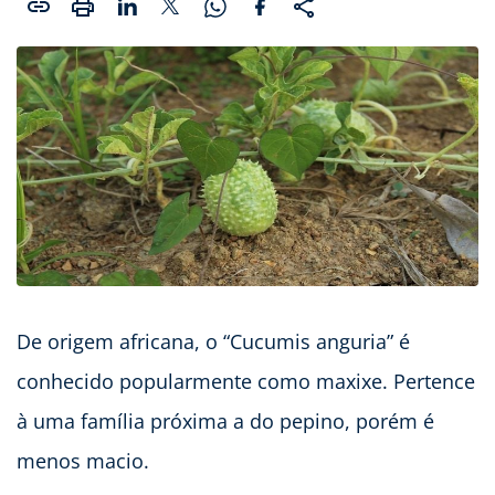
De origem africana, o “Cucumis anguria” é
conhecido popularmente como maxixe. Pertence
à uma família próxima a do pepino, porém é
menos macio.