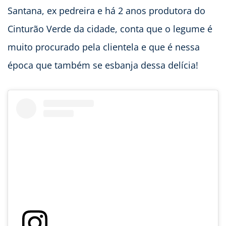
Santana, ex pedreira e há 2 anos produtora do
Cinturão Verde da cidade, conta que o legume é
muito procurado pela clientela e que é nessa
época que também se esbanja dessa delícia!