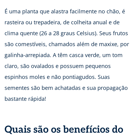
É uma planta que alastra facilmente no chão, é
rasteira ou trepadeira, de colheita anual e de
clima quente (26 a 28 graus Celsius). Seus frutos
são comestíveis, chamados além de maxixe, por
galinha-arrepiada. A têm casca verde, um tom
claro, são ovalados e possuem pequenos
espinhos moles e não pontiagudos. Suas
sementes são bem achatadas e sua propagação
bastante rápida!
Quais são os benefícios do