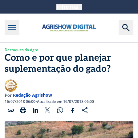
Destaques do Agro
Como e por que planejar
suplementação do gado?
Redação Agrishow
Por
16/07/2018 06:00
•
Atualizado em 16/07/2018 06:00