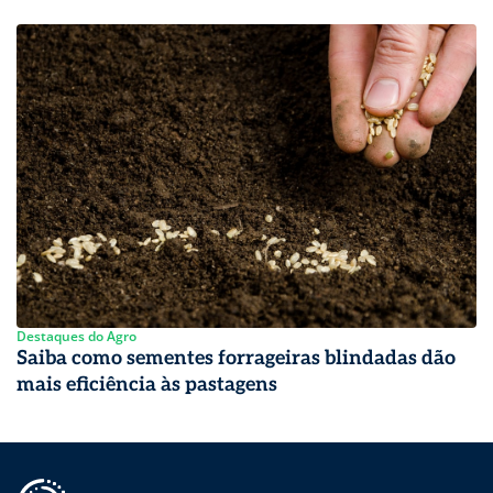
Destaques do Agro
Saiba como sementes forrageiras blindadas dão
mais eficiência às pastagens