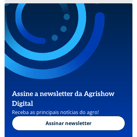
Assine a newsletter da Agrishow
Digital
Receba as principais notícias do agro!
Assinar newsletter