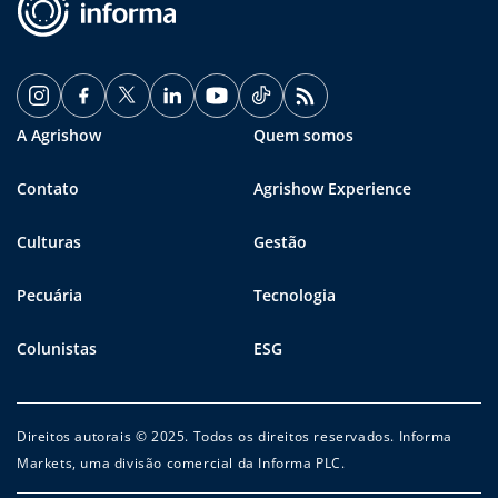
A Agrishow
Quem somos
Contato
Agrishow Experience
Culturas
Gestão
Pecuária
Tecnologia
Colunistas
ESG
Direitos autorais © 2025. Todos os direitos reservados. Informa
Markets, uma divisão comercial da Informa PLC.