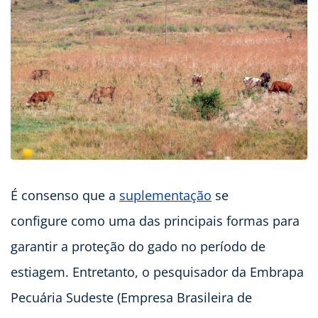
É consenso que a
suplementação
se
configure como uma das principais formas para
garantir a proteção do gado no período de
estiagem. Entretanto, o pesquisador da Embrapa
Pecuária Sudeste (Empresa Brasileira de