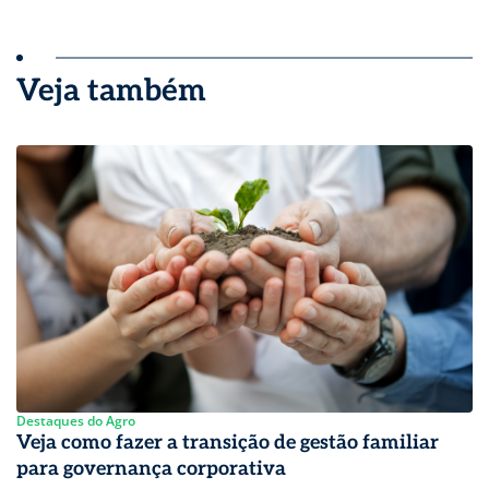
Veja também
Destaques do Agro
Veja como fazer a transição de gestão familiar
para governança corporativa