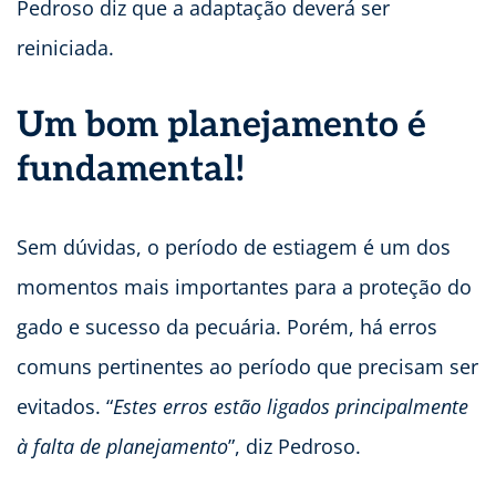
Pedroso diz que a adaptação deverá ser
reiniciada.
Um bom planejamento é
fundamental!
Sem dúvidas, o período de estiagem é um dos
momentos mais importantes para a proteção do
gado e sucesso da pecuária. Porém, há erros
comuns pertinentes ao período que precisam ser
evitados. “
Estes erros estão ligados principalmente
à falta de planejamento
”, diz Pedroso.