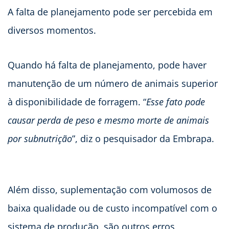
A falta de planejamento pode ser percebida em
diversos momentos.
Quando há falta de planejamento, pode haver
manutenção de um número de animais superior
à disponibilidade de forragem. “
Esse fato pode
causar perda de peso e mesmo morte de animais
por subnutrição
”, diz o pesquisador da Embrapa.
Além disso, suplementação com volumosos de
baixa qualidade ou de custo incompatível com o
sistema de produção, são outros erros