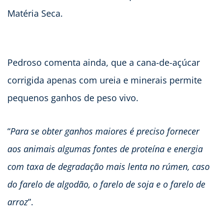
Matéria Seca.
Pedroso comenta ainda, que a cana-de-açúcar
corrigida apenas com ureia e minerais permite
pequenos ganhos de peso vivo.
“
Para se obter ganhos maiores é preciso fornecer
aos animais algumas fontes de proteína e energia
com taxa de degradação mais lenta no rúmen, caso
do farelo de algodão, o farelo de soja e o farelo de
arroz
”.