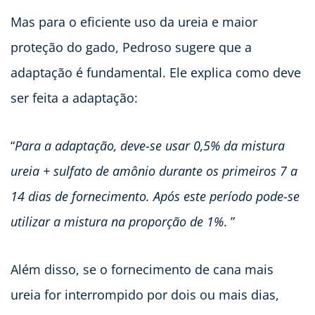
Mas para o eficiente uso da ureia e maior
proteção do gado, Pedroso sugere que a
adaptação é fundamental. Ele explica como deve
ser feita a adaptação:
“
Para a adaptação, deve-se usar 0,5% da mistura
ureia + sulfato de amônio durante os primeiros 7 a
14 dias de fornecimento. Após este período pode-se
utilizar a mistura na proporção de 1%
. ”
Além disso, se o fornecimento de cana mais
ureia for interrompido por dois ou mais dias,