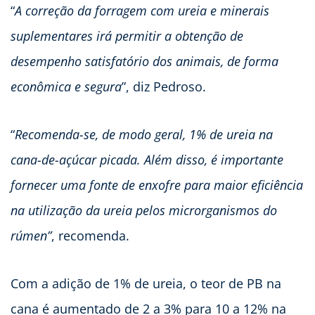
“
A correção da forragem com ureia e minerais
suplementares irá permitir a obtenção de
desempenho satisfatório dos animais, de forma
econômica e segura
”, diz Pedroso.
“
Recomenda-se, de modo geral, 1% de ureia na
cana-de-açúcar picada. Além disso, é importante
fornecer uma fonte de enxofre para maior eficiência
na utilização da ureia pelos microrganismos do
rúmen”
, recomenda.
Com a adição de 1% de ureia, o teor de PB na
cana é aumentado de 2 a 3% para 10 a 12% na