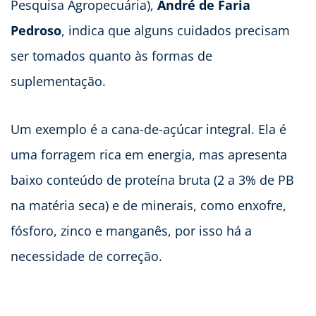
Pesquisa Agropecuária),
André de Faria
Pedroso
, indica que alguns cuidados precisam
ser tomados quanto às formas de
suplementação.
Um exemplo é a cana-de-açúcar integral. Ela é
uma forragem rica em energia, mas apresenta
baixo conteúdo de proteína bruta (2 a 3% de PB
na matéria seca) e de minerais, como enxofre,
fósforo, zinco e manganês, por isso há a
necessidade de correção.