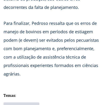
decorrentes da falta de planejamento.
Para finalizar, Pedroso ressalta que os erros de
manejo de bovinos em períodos de estiagem
podem (e devem) ser evitados pelos pecuaristas
com bom planejamento e, preferencialmente,
com a utilização de assistência técnica de
profissionais experientes formados em ciências
agrárias.
Temas: