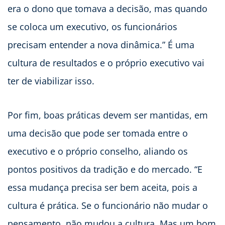
era o dono que tomava a decisão, mas quando
se coloca um executivo, os funcionários
precisam entender a nova dinâmica.” É uma
cultura de resultados e o próprio executivo vai
ter de viabilizar isso.
Por fim, boas práticas devem ser mantidas, em
uma decisão que pode ser tomada entre o
executivo e o próprio conselho, aliando os
pontos positivos da tradição e do mercado. “E
essa mudança precisa ser bem aceita, pois a
cultura é prática. Se o funcionário não mudar o
pensamento, não mudou a cultura. Mas um bom