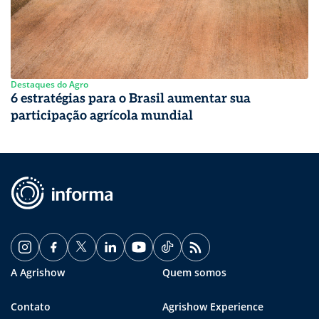
Destaques do Agro
6 estratégias para o Brasil aumentar sua
participação agrícola mundial
A Agrishow
Quem somos
Contato
Agrishow Experience