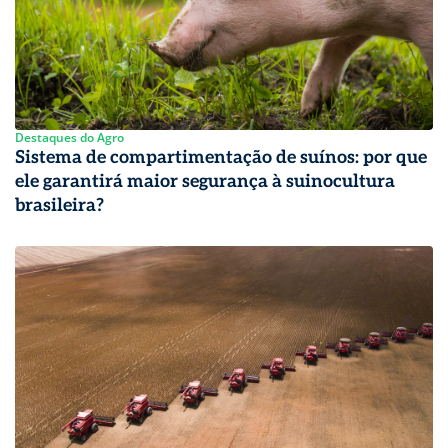
Destaques do Agro
Sistema de compartimentação de suínos: por que
ele garantirá maior segurança à suinocultura
brasileira?