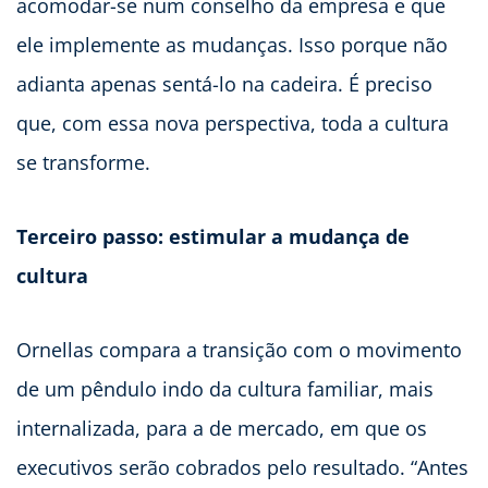
acomodar-se num conselho da empresa e que
ele implemente as mudanças. Isso porque não
adianta apenas sentá-lo na cadeira. É preciso
que, com essa nova perspectiva, toda a cultura
se transforme.
Terceiro passo: estimular a mudança de
cultura
Ornellas compara a transição com o movimento
de um pêndulo indo da cultura familiar, mais
internalizada, para a de mercado, em que os
executivos serão cobrados pelo resultado. “Antes