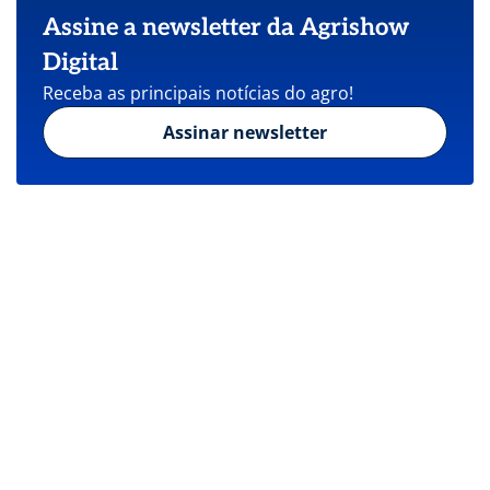
Assine a newsletter da Agrishow
Digital
Receba as principais notícias do agro!
Assinar newsletter