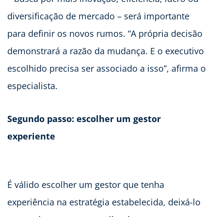
diversificação de mercado – será importante
para definir os novos rumos. “A própria decisão
demonstrará a razão da mudança. E o executivo
escolhido precisa ser associado a isso”, afirma o
especialista.
Segundo passo: escolher um gestor
experiente
É válido escolher um gestor que tenha
experiência na estratégia estabelecida, deixá-lo