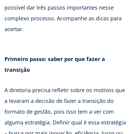
possível dar três passos importantes nesse
complexo processo. Acompanhe as dicas para
acertar.
Primeiro passo: saber por que fazer a
transição
A diretoria precisa refletir sobre os motivos que
a levaram a decisão de fazer a transição do
formato de gestão, pois isso tem a ver com
alguma estratégia. Definir qual é essa estratégia
– busca por mais inovação, eficiência, lucro ou