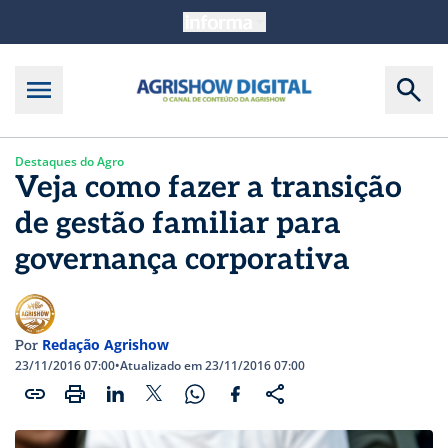
Destaques do Agro
Veja como fazer a transição
de gestão familiar para
governança corporativa
Redação Agrishow
Por
23/11/2016 07:00
•
Atualizado em 23/11/2016 07:00