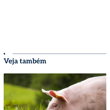
Veja também