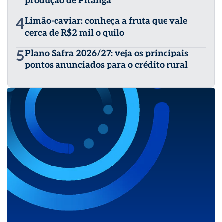
produção de Pitanga
4
Limão-caviar: conheça a fruta que vale
cerca de R$2 mil o quilo
5
Plano Safra 2026/27: veja os principais
pontos anunciados para o crédito rural