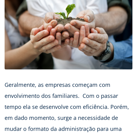
Geralmente, as empresas começam com
envolvimento dos familiares. Com o passar
tempo ela se desenvolve com eficiência. Porém,
em dado momento, surge a necessidade de
mudar o formato da administração para uma