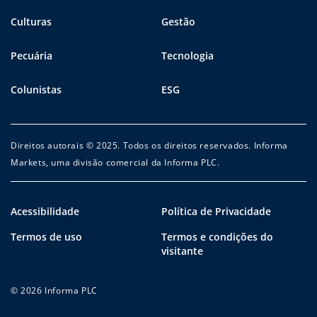
Culturas
Gestão
Pecuária
Tecnologia
Colunistas
ESG
Direitos autorais © 2025. Todos os direitos reservados. Informa
Markets, uma divisão comercial da Informa PLC.
Acessibilidade
Política de Privacidade
Termos de uso
Termos e condições do
visitante
© 2026 Informa PLC