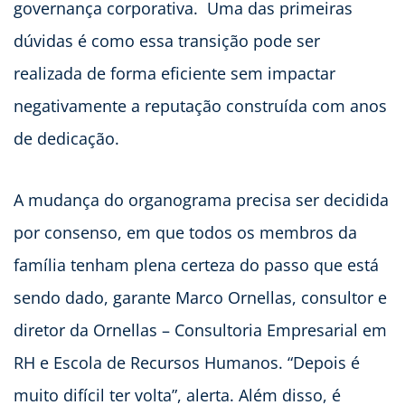
governança corporativa. Uma das primeiras
dúvidas é como essa transição pode ser
realizada de forma eficiente sem impactar
negativamente a reputação construída com anos
de dedicação.
A mudança do organograma precisa ser decidida
por consenso, em que todos os membros da
família tenham plena certeza do passo que está
sendo dado, garante Marco Ornellas, consultor e
diretor da Ornellas – Consultoria Empresarial em
RH e Escola de Recursos Humanos. “Depois é
muito difícil ter volta”, alerta. Além disso, é